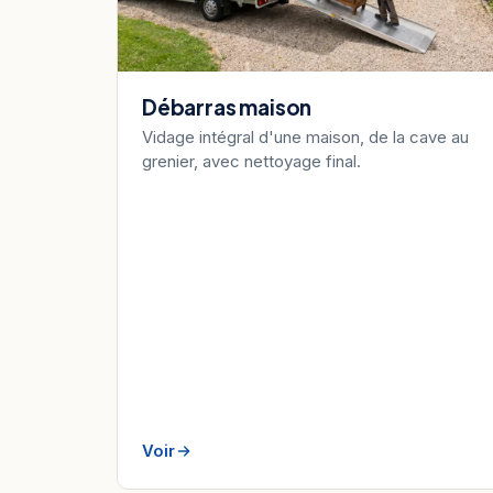
Débarras maison
Vidage intégral d'une maison, de la cave au
grenier, avec nettoyage final.
Voir