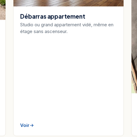
Débarras appartement
Studio ou grand appartement vidé, même en
étage sans ascenseur.
Voir