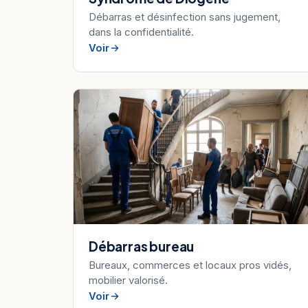
Débarras et désinfection sans jugement,
dans la confidentialité.
Voir
Débarras bureau
Bureaux, commerces et locaux pros vidés,
mobilier valorisé.
Voir