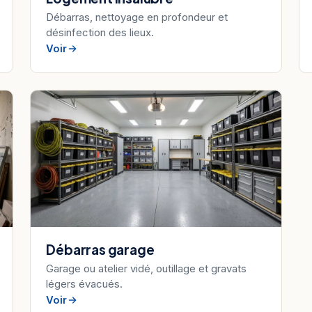
Débarras, nettoyage en profondeur et
désinfection des lieux.
Voir
Débarras garage
Garage ou atelier vidé, outillage et gravats
légers évacués.
Voir