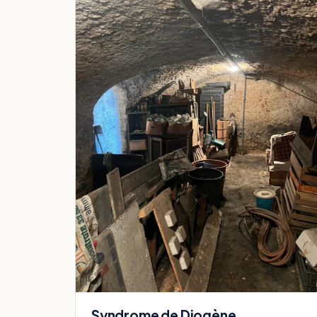
Syndrome de Diogène