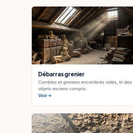
Débarras grenier
Combles et greniers encombrés vidés, tri des
objets anciens compris.
Voir