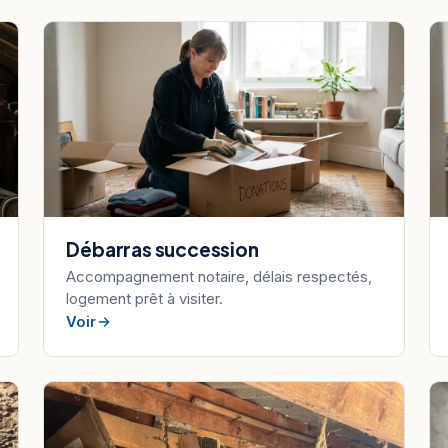
Débarras succession
Accompagnement notaire, délais respectés,
logement prêt à visiter.
Voir