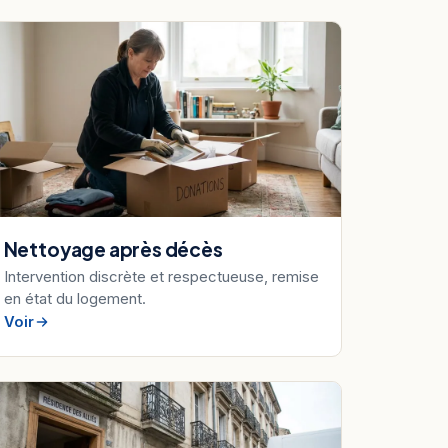
Nettoyage après décès
Intervention discrète et respectueuse, remise
en état du logement.
Voir