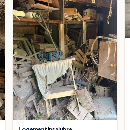
Logement insalubre