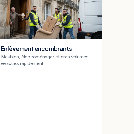
Enlèvement encombrants
Meubles, électroménager et gros volumes
évacués rapidement.