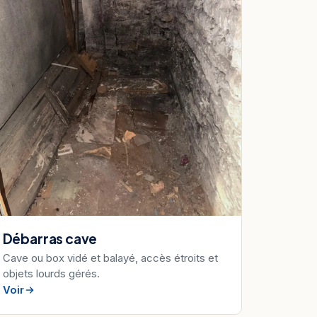
Débarras cave
Cave ou box vidé et balayé, accès étroits et
objets lourds gérés.
Voir