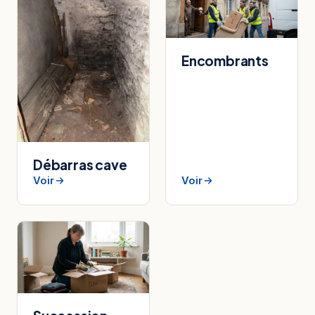
Encombrants
Débarras cave
Voir
Voir