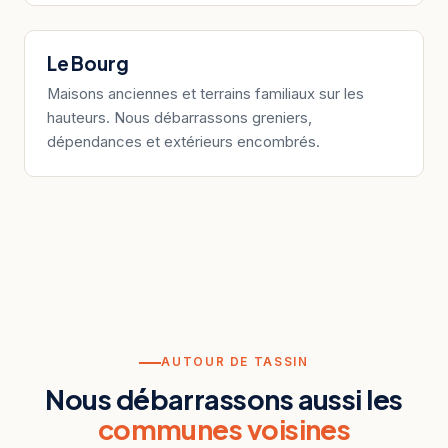
Le Bourg
Maisons anciennes et terrains familiaux sur les
hauteurs. Nous débarrassons greniers,
dépendances et extérieurs encombrés.
AUTOUR DE TASSIN
Nous débarrassons aussi les
communes voisines