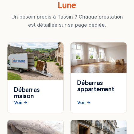
Lune
Un besoin précis à Tassin ? Chaque prestation
est détaillée sur sa page dédiée.
Débarras
appartement
Débarras
maison
Voir
Voir