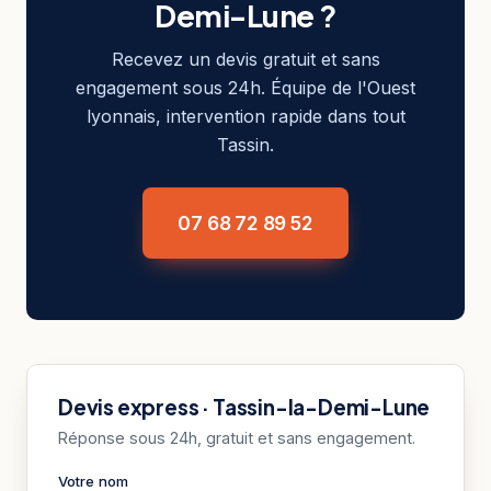
Demi-Lune ?
Recevez un devis gratuit et sans
engagement sous 24h. Équipe de l'Ouest
lyonnais, intervention rapide dans tout
Tassin.
07 68 72 89 52
Devis express · Tassin-la-Demi-Lune
Réponse sous 24h, gratuit et sans engagement.
Votre nom