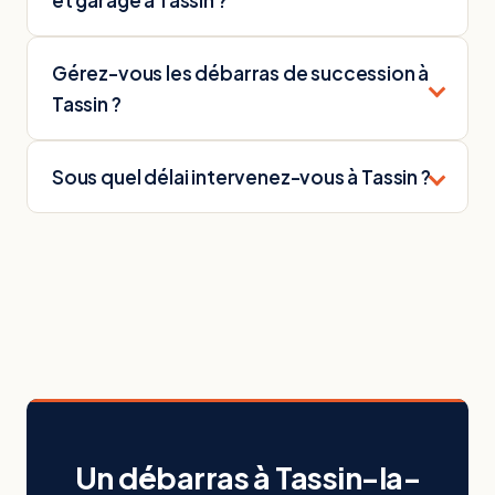
et garage à Tassin ?
Gérez-vous les débarras de succession à
Tassin ?
Sous quel délai intervenez-vous à Tassin ?
Un débarras à Tassin-la-