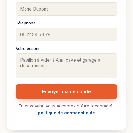
Téléphone
Votre besoin
Envoyer ma demande
En envoyant, vous acceptez d'être recontacté ·
politique de confidentialité