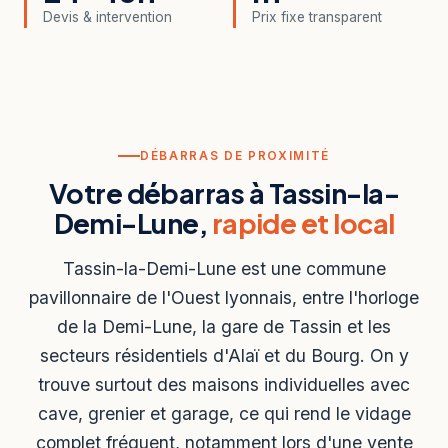
Devis & intervention
Prix fixe transparent
DÉBARRAS DE PROXIMITÉ
Votre débarras à Tassin-la-
Demi-Lune,
rapide et local
Tassin-la-Demi-Lune est une commune
pavillonnaire de l'Ouest lyonnais, entre l'horloge
de la Demi-Lune, la gare de Tassin et les
secteurs résidentiels d'Alaï et du Bourg. On y
trouve surtout des maisons individuelles avec
cave, grenier et garage, ce qui rend le vidage
complet fréquent, notamment lors d'une vente