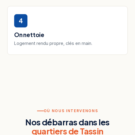
4
On nettoie
Logement rendu propre, clés en main.
OÙ NOUS INTERVENONS
Nos débarras dans les
quartiers de Tassin