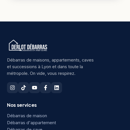
Débarras de maisons, appartements, caves
et successions à Lyon et dans toute la
métropole. On vide, vous respirez.
Nos services
Débarras de maison
Débarras d'appartement
Débarras de cave