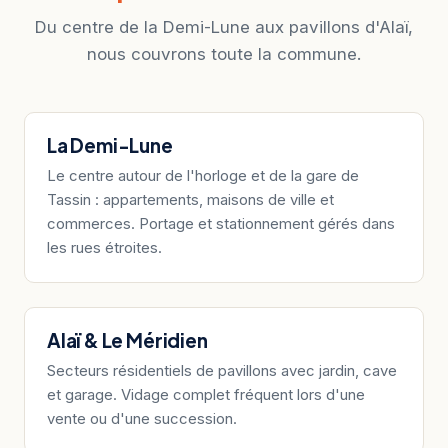
Du centre de la Demi-Lune aux pavillons d'Alaï,
nous couvrons toute la commune.
La Demi-Lune
Le centre autour de l'horloge et de la gare de
Tassin : appartements, maisons de ville et
commerces. Portage et stationnement gérés dans
les rues étroites.
Alaï & Le Méridien
Secteurs résidentiels de pavillons avec jardin, cave
et garage. Vidage complet fréquent lors d'une
vente ou d'une succession.