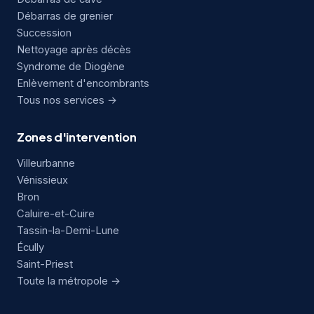
Débarras de grenier
Succession
Nettoyage après décès
Syndrome de Diogène
Enlèvement d'encombrants
Tous nos services →
Zones d'intervention
Villeurbanne
Vénissieux
Bron
Caluire-et-Cuire
Tassin-la-Demi-Lune
Écully
Saint-Priest
Toute la métropole →