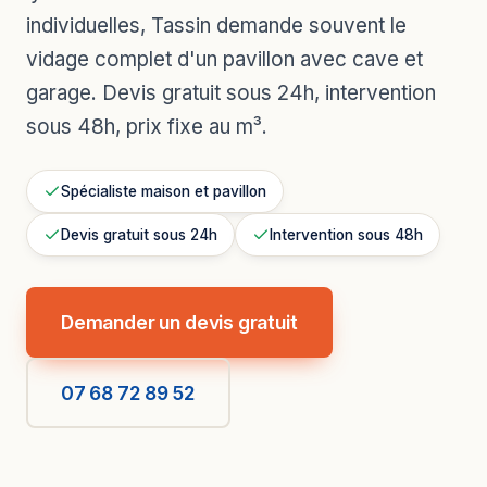
individuelles, Tassin demande souvent le
vidage complet d'un pavillon avec cave et
garage. Devis gratuit sous 24h, intervention
sous 48h, prix fixe au m³.
Spécialiste maison et pavillon
Devis gratuit sous 24h
Intervention sous 48h
Demander un devis gratuit
07 68 72 89 52