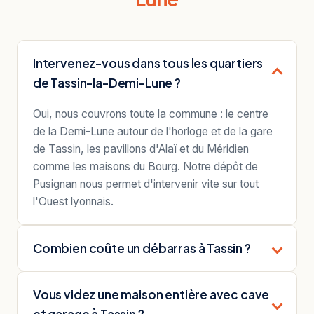
Intervenez-vous dans tous les quartiers
de Tassin-la-Demi-Lune ?
Oui, nous couvrons toute la commune : le centre
de la Demi-Lune autour de l'horloge et de la gare
de Tassin, les pavillons d'Alaï et du Méridien
comme les maisons du Bourg. Notre dépôt de
Pusignan nous permet d'intervenir vite sur tout
l'Ouest lyonnais.
Combien coûte un débarras à Tassin ?
Vous videz une maison entière avec cave