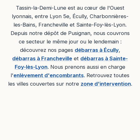
Tassin-la-Demi-Lune est au cœur de l'Ouest
lyonnais, entre Lyon 5e, Écully, Charbonnières-
les-Bains, Francheville et Sainte-Foy-lès-Lyon.
Depuis notre dépôt de Pusignan, nous couvrons
ce secteur le même jour ou le lendemain :
découvrez nos pages
débarras à Écully
,
débarras à Francheville
et
débarras à Sainte-
Foy-lès-Lyon
. Nous prenons aussi en charge
l'
enlèvement d'encombrants
. Retrouvez toutes
les villes couvertes sur notre
zone d'intervention
.