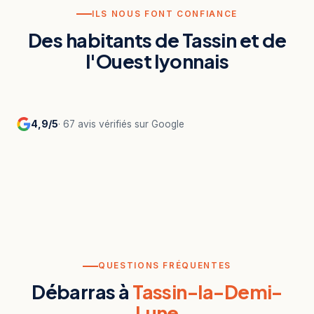
ILS NOUS FONT CONFIANCE
Des habitants de Tassin et de
l'Ouest lyonnais
4,9/5
· 67 avis vérifiés sur Google
QUESTIONS FRÉQUENTES
Débarras à
Tassin-la-Demi-
Lune