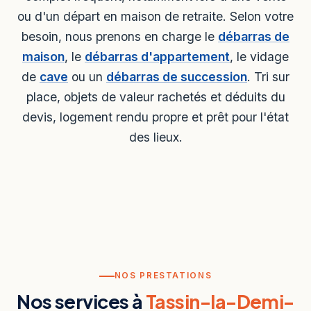
ou d'un départ en maison de retraite. Selon votre
besoin, nous prenons en charge le
débarras de
maison
, le
débarras d'appartement
, le vidage
de
cave
ou un
débarras de succession
. Tri sur
place, objets de valeur rachetés et déduits du
devis, logement rendu propre et prêt pour l'état
des lieux.
NOS PRESTATIONS
Nos services à
Tassin-la-Demi-