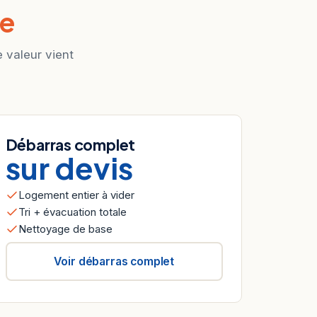
me
e valeur vient
Débarras complet
sur devis
Logement entier à vider
Tri + évacuation totale
Nettoyage de base
Voir débarras complet