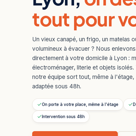
tout pour v
Un vieux canapé, un frigo, un matelas o
volumineux à évacuer ? Nous enlevon
directement à votre domicile à Lyon : 
électroménager, literie et objets isolés.
notre équipe sort tout, même à l'étage, 
adaptée sous 48h.
On porte à votre place, même à l'étage
D
Intervention sous 48h