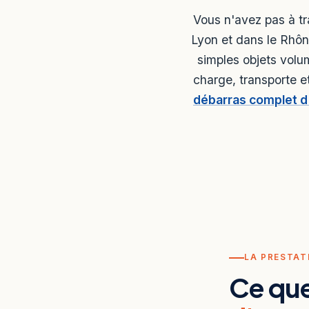
Vous n'avez pas à tr
Lyon et dans le Rhôn
simples objets vol
charge, transporte et
débarras complet d
LA PRESTAT
Ce qu