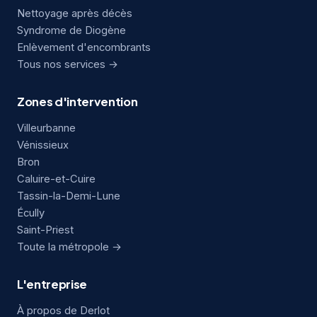
Nettoyage après décès
Syndrome de Diogène
Enlèvement d'encombrants
Tous nos services →
Zones d'intervention
Villeurbanne
Vénissieux
Bron
Caluire-et-Cuire
Tassin-la-Demi-Lune
Écully
Saint-Priest
Toute la métropole →
L'entreprise
À propos de Derlot