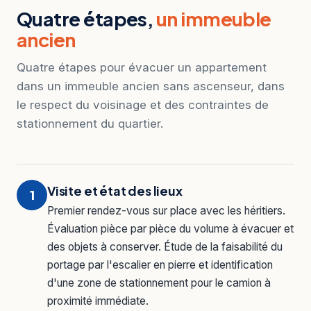
Quatre étapes,
un immeuble
ancien
Quatre étapes pour évacuer un appartement
dans un immeuble ancien sans ascenseur, dans
le respect du voisinage et des contraintes de
stationnement du quartier.
Visite et état des lieux
1
Premier rendez-vous sur place avec les héritiers.
Évaluation pièce par pièce du volume à évacuer et
des objets à conserver. Étude de la faisabilité du
portage par l'escalier en pierre et identification
d'une zone de stationnement pour le camion à
proximité immédiate.