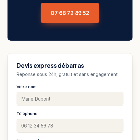
07 68 72 89 52
Devis express débarras
Réponse sous 24h, gratuit et sans engagement.
Votre nom
Téléphone