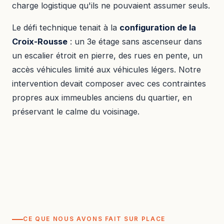
charge logistique qu'ils ne pouvaient assumer seuls.
Le défi technique tenait à la
configuration de la
Croix-Rousse
: un 3e étage sans ascenseur dans
un escalier étroit en pierre, des rues en pente, un
accès véhicules limité aux véhicules légers. Notre
intervention devait composer avec ces contraintes
propres aux immeubles anciens du quartier, en
préservant le calme du voisinage.
CE QUE NOUS AVONS FAIT SUR PLACE