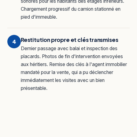
sonores pour les habitants des étages inférieurs.
Chargement progressif du camion stationné en
pied d'immeuble.
Restitution propre et clés transmises
4
Dernier passage avec balai et inspection des
placards. Photos de fin d'intervention envoyées
aux héritiers. Remise des clés à l'agent immobilier
mandaté pour la vente, qui a pu déclencher
immédiatement les visites avec un bien
présentable.