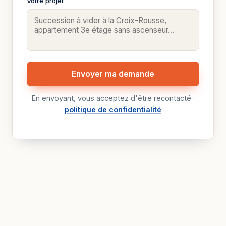
Votre projet
Envoyer ma demande
En envoyant, vous acceptez d'être recontacté ·
politique de confidentialité