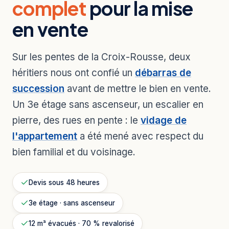
complet
pour la mise
en vente
Sur les pentes de la Croix-Rousse, deux
héritiers nous ont confié un
débarras de
succession
avant de mettre le bien en vente.
Un 3e étage sans ascenseur, un escalier en
pierre, des rues en pente : le
vidage de
l'appartement
a été mené avec respect du
bien familial et du voisinage.
Devis sous 48 heures
3e étage · sans ascenseur
12 m³ évacués · 70 % revalorisé