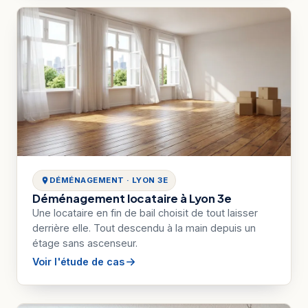
DÉMÉNAGEMENT · LYON 3E
Déménagement locataire à Lyon 3e
Une locataire en fin de bail choisit de tout laisser
derrière elle. Tout descendu à la main depuis un
étage sans ascenseur.
Voir l'étude de cas