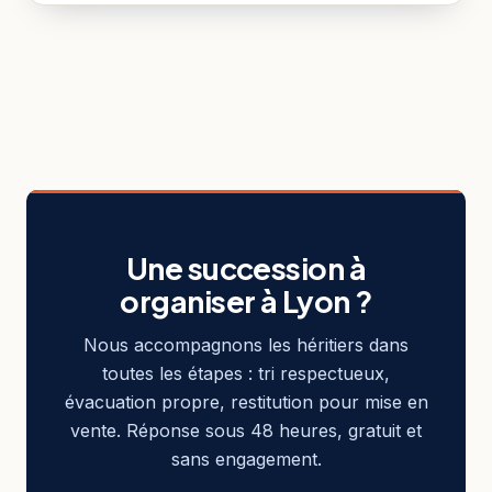
Une succession à
organiser à Lyon ?
Nous accompagnons les héritiers dans
toutes les étapes : tri respectueux,
évacuation propre, restitution pour mise en
vente. Réponse sous 48 heures, gratuit et
sans engagement.