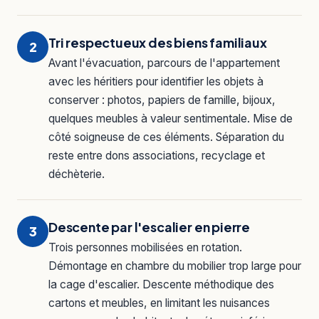
Tri respectueux des biens familiaux
2
Avant l'évacuation, parcours de l'appartement
avec les héritiers pour identifier les objets à
conserver : photos, papiers de famille, bijoux,
quelques meubles à valeur sentimentale. Mise de
côté soigneuse de ces éléments. Séparation du
reste entre dons associations, recyclage et
déchèterie.
Descente par l'escalier en pierre
3
Trois personnes mobilisées en rotation.
Démontage en chambre du mobilier trop large pour
la cage d'escalier. Descente méthodique des
cartons et meubles, en limitant les nuisances