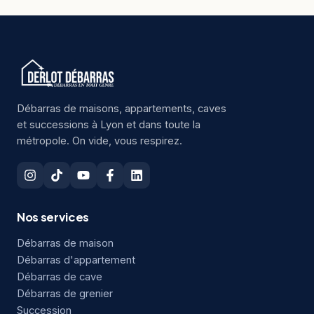
Débarras de maisons, appartements, caves
et successions à Lyon et dans toute la
métropole. On vide, vous respirez.
Nos services
Débarras de maison
Débarras d'appartement
Débarras de cave
Débarras de grenier
Succession