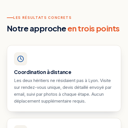
LES RÉSULTATS CONCRETS
Notre approche
en trois points
Coordination à distance
Les deux héritiers ne résidaient pas à Lyon. Visite
sur rendez-vous unique, devis détaillé envoyé par
email, suivi par photos à chaque étape. Aucun
déplacement supplémentaire requis.