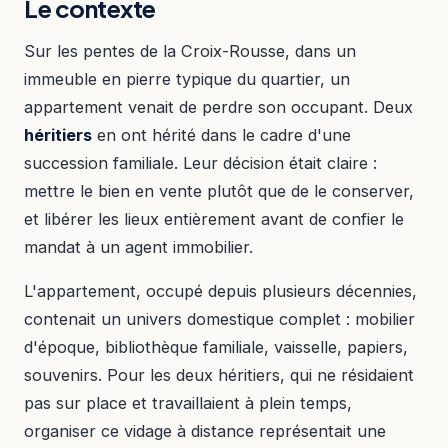
Le contexte
Sur les pentes de la Croix-Rousse, dans un
immeuble en pierre typique du quartier, un
appartement venait de perdre son occupant. Deux
héritiers
en ont hérité dans le cadre d'une
succession familiale. Leur décision était claire :
mettre le bien en vente plutôt que de le conserver,
et libérer les lieux entièrement avant de confier le
mandat à un agent immobilier.
L'appartement, occupé depuis plusieurs décennies,
contenait un univers domestique complet : mobilier
d'époque, bibliothèque familiale, vaisselle, papiers,
souvenirs. Pour les deux héritiers, qui ne résidaient
pas sur place et travaillaient à plein temps,
organiser ce vidage à distance représentait une