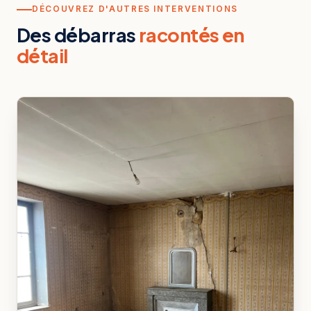
DÉCOUVREZ D'AUTRES INTERVENTIONS
Des débarras
racontés en
détail