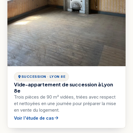
SUCCESSION · LYON 8E
Vide-appartement de succession à Lyon
8e
Trois pièces de 90 m² vidées, triées avec respect
et nettoyées en une journée pour préparer la mise
en vente du logement.
Voir l'étude de cas