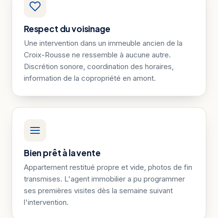
Respect du voisinage
Une intervention dans un immeuble ancien de la
Croix-Rousse ne ressemble à aucune autre.
Discrétion sonore, coordination des horaires,
information de la copropriété en amont.
Bien prêt à la vente
Appartement restitué propre et vide, photos de fin
transmises. L'agent immobilier a pu programmer
ses premières visites dès la semaine suivant
l'intervention.