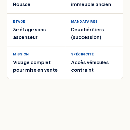
Rousse
immeuble ancien
ÉTAGE
MANDATAIRES
3e étage sans
Deux héritiers
ascenseur
(succession)
MISSION
SPÉCIFICITÉ
Vidage complet
Accès véhicules
pour mise en vente
contraint