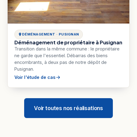
DÉMÉNAGEMENT · PUSIGNAN
Déménagement de propriétaire à Pusignan
Transition dans la même commune : le propriétaire
ne garde que l'essentiel. Débarras des biens
encombrants, à deux pas de notre dépôt de
Pusignan.
Voir l'étude de cas
Voir toutes nos réalisations