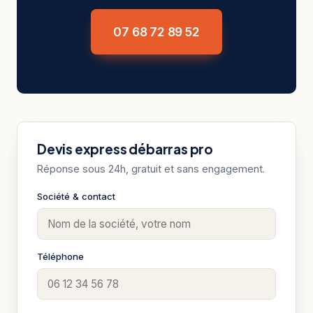
07 68 72 89 52
Devis express débarras pro
Réponse sous 24h, gratuit et sans engagement.
Société & contact
Téléphone