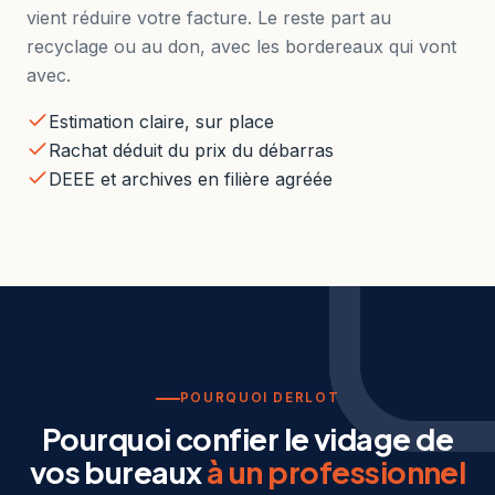
vient réduire votre facture. Le reste part au
recyclage ou au don, avec les bordereaux qui vont
avec.
Estimation claire, sur place
Rachat déduit du prix du débarras
DEEE et archives en filière agréée
POURQUOI DERLOT
Pourquoi confier le vidage de
vos bureaux
à un professionnel