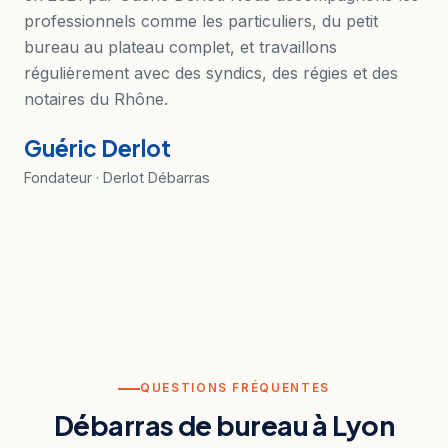
professionnels comme les particuliers, du petit
bureau au plateau complet, et travaillons
régulièrement avec des syndics, des régies et des
notaires du Rhône.
Guéric Derlot
Fondateur · Derlot Débarras
QUESTIONS FRÉQUENTES
Débarras de bureau à Lyon