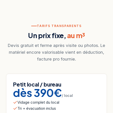
TARIFS TRANSPARENTS
Un prix fixe,
au m³
Devis gratuit et ferme après visite ou photos. Le
matériel encore valorisable vient en déduction,
facture pro fournie.
Petit local / bureau
dès 390€
/ local
Vidage complet du local
Tri + évacuation inclus