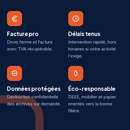
Facture pro
Délais tenus
Devis ferme et facture
Intervention rapide, hors
avec TVA récupérable.
horaires si votre activité
l'exige.
Données protégées
Éco-responsable
Destruction confidentielle
DEEE, mobilier et papier
des archives sur demande.
orientés vers la bonne
filière.