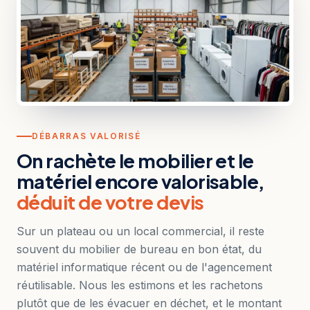
DÉBARRAS VALORISÉ
On rachète le mobilier et le
matériel encore valorisable,
déduit de votre devis
Sur un plateau ou un local commercial, il reste
souvent du mobilier de bureau en bon état, du
matériel informatique récent ou de l'agencement
réutilisable. Nous les estimons et les rachetons
plutôt que de les évacuer en déchet, et le montant