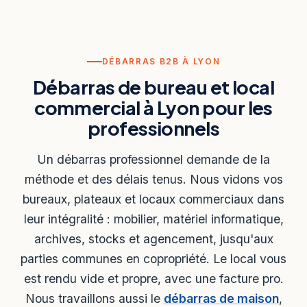
DÉBARRAS B2B À LYON
Débarras de bureau et local
commercial à Lyon pour les
professionnels
Un débarras professionnel demande de la
méthode et des délais tenus. Nous vidons vos
bureaux, plateaux et locaux commerciaux dans
leur intégralité : mobilier, matériel informatique,
archives, stocks et agencement, jusqu'aux
parties communes en copropriété. Le local vous
est rendu vide et propre, avec une facture pro.
Nous travaillons aussi le
débarras de maison
,