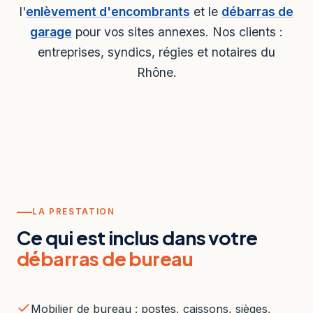
l'
enlèvement d'encombrants
et le
débarras de
garage
pour vos sites annexes. Nos clients :
entreprises, syndics, régies et notaires du
Rhône.
LA PRESTATION
Ce qui est inclus dans votre
débarras de bureau
Mobilier de bureau : postes, caissons, sièges,