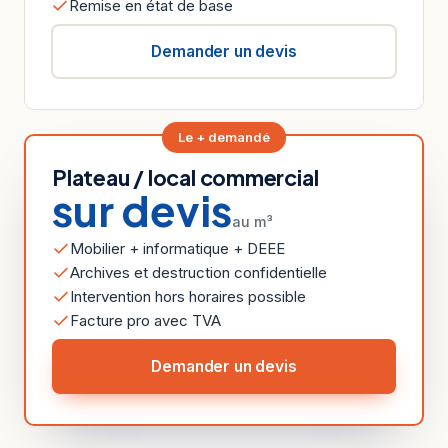
Remise en état de base
Demander un devis
Le + demandé
Plateau / local commercial
sur devis
au m³
Mobilier + informatique + DEEE
Archives et destruction confidentielle
Intervention hors horaires possible
Facture pro avec TVA
Demander un devis