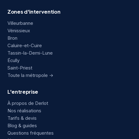
Zones d'intervention
Villeurbanne
Vénissieux
Bron
Caluire-et-Cuire
Tassin-la-Demi-Lune
Écully
Saint-Priest
Toute la métropole →
L'entreprise
À propos de Derlot
Nos réalisations
Tarifs & devis
Blog & guides
Questions fréquentes