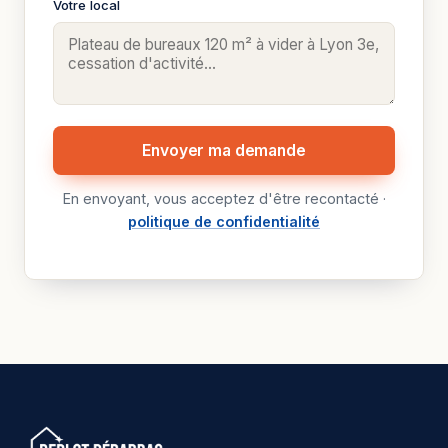
Votre local
Envoyer ma demande
En envoyant, vous acceptez d'être recontacté ·
politique de confidentialité