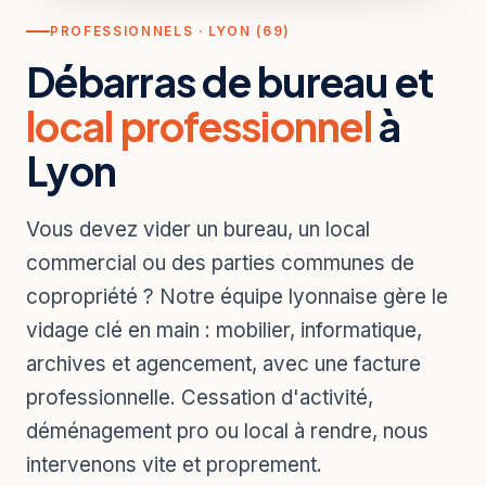
PROFESSIONNELS · LYON (69)
Débarras de bureau et
local professionnel
à
Lyon
Vous devez vider un bureau, un local
commercial ou des parties communes de
copropriété ? Notre équipe lyonnaise gère le
vidage clé en main : mobilier, informatique,
archives et agencement, avec une facture
professionnelle. Cessation d'activité,
déménagement pro ou local à rendre, nous
intervenons vite et proprement.