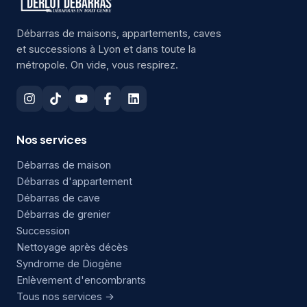
Débarras de maisons, appartements, caves
et successions à Lyon et dans toute la
métropole. On vide, vous respirez.
Nos services
Débarras de maison
Débarras d'appartement
Débarras de cave
Débarras de grenier
Succession
Nettoyage après décès
Syndrome de Diogène
Enlèvement d'encombrants
Tous nos services →