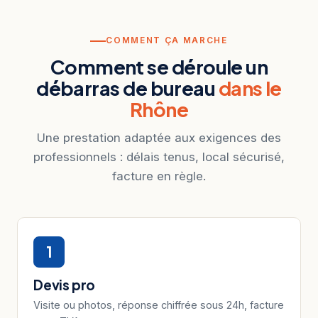
COMMENT ÇA MARCHE
Comment se déroule un
débarras de bureau
dans le
Rhône
Une prestation adaptée aux exigences des
professionnels : délais tenus, local sécurisé,
facture en règle.
1
Devis pro
Visite ou photos, réponse chiffrée sous 24h, facture