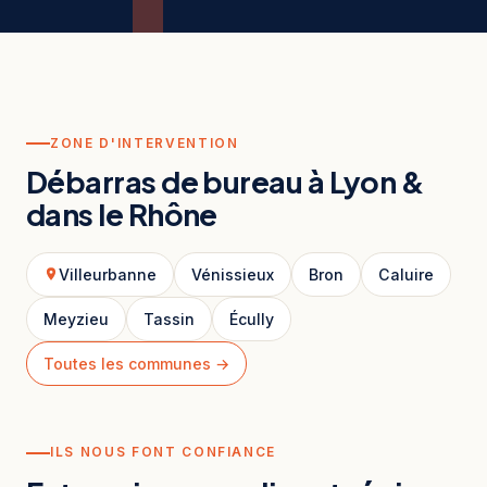
ZONE D'INTERVENTION
Débarras de bureau à Lyon &
dans le Rhône
Villeurbanne
Vénissieux
Bron
Caluire
Meyzieu
Tassin
Écully
Toutes les communes →
ILS NOUS FONT CONFIANCE