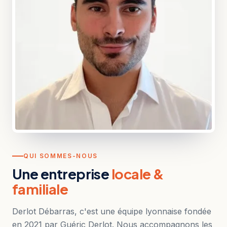
QUI SOMMES-NOUS
Une entreprise
locale &
familiale
Derlot Débarras, c'est une équipe lyonnaise fondée
en 2021 par Guéric Derlot. Nous accompagnons les