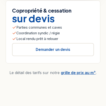
Copropriété & cessation
sur devis
Parties communes et caves
Coordination syndic / régie
Local rendu prêt à relouer
Demander un devis
Le détail des tarifs sur notre
grille de prix au m³
.