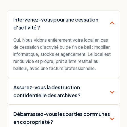
Intervenez-vous pour une cessation
d'activité ?
Oui. Nous vidons entièrement votre local en cas
de cessation d'activité ou de fin de bail : mobilier,
informatique, stocks et agencement. Le local est
rendu vide et propre, prêt à être restitué au
bailleur, avec une facture professionnelle.
Assurez-vous la destruction
confidentielle des archives ?
Débarrassez-vous les parties communes
en copropriété ?