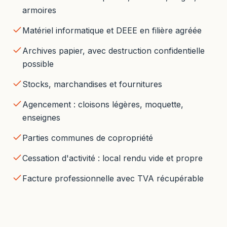
armoires
Matériel informatique et DEEE en filière agréée
Archives papier, avec destruction confidentielle
possible
Stocks, marchandises et fournitures
Agencement : cloisons légères, moquette,
enseignes
Parties communes de copropriété
Cessation d'activité : local rendu vide et propre
Facture professionnelle avec TVA récupérable