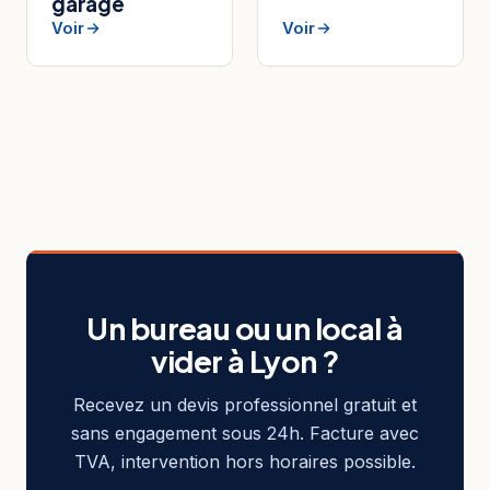
garage
Voir
Voir
Un bureau ou un local à
vider à Lyon ?
Recevez un devis professionnel gratuit et
sans engagement sous 24h. Facture avec
TVA, intervention hors horaires possible.