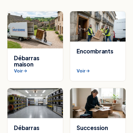
Encombrants
Débarras
maison
Voir
Voir
Débarras
Succession