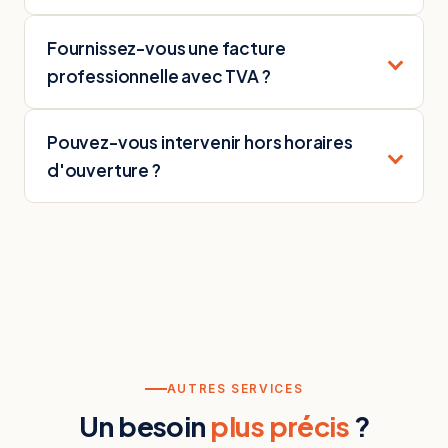
Fournissez-vous une facture
professionnelle avec TVA ?
Pouvez-vous intervenir hors horaires
d'ouverture ?
AUTRES SERVICES
Un besoin
plus précis
?