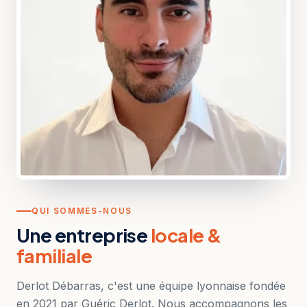
QUI SOMMES-NOUS
Une entreprise
locale &
familiale
Derlot Débarras, c'est une équipe lyonnaise fondée
en 2021 par Guéric Derlot. Nous accompagnons les