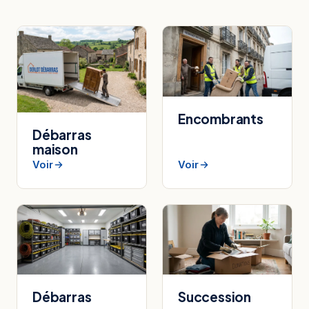
Encombrants
Débarras
maison
Voir
Voir
Débarras
Succession