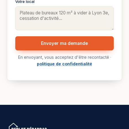
Votre local
Envoyer ma demande
En envoyant, vous acceptez d'être recontacté ·
politique de confidentialité