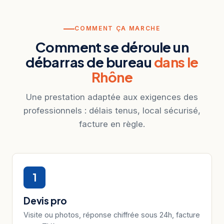
COMMENT ÇA MARCHE
Comment se déroule un
débarras de bureau
dans le
Rhône
Une prestation adaptée aux exigences des
professionnels : délais tenus, local sécurisé,
facture en règle.
1
Devis pro
Visite ou photos, réponse chiffrée sous 24h, facture