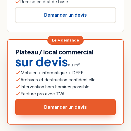
Remise en état de base
Demander un devis
Le + demandé
Plateau / local commercial
sur devis
au m³
Mobilier + informatique + DEEE
Archives et destruction confidentielle
Intervention hors horaires possible
Facture pro avec TVA
Demander un devis