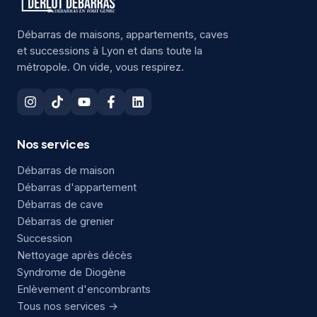
Débarras de maisons, appartements, caves
et successions à Lyon et dans toute la
métropole. On vide, vous respirez.
Nos services
Débarras de maison
Débarras d'appartement
Débarras de cave
Débarras de grenier
Succession
Nettoyage après décès
Syndrome de Diogène
Enlèvement d'encombrants
Tous nos services →