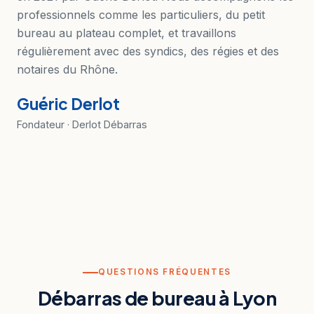
professionnels comme les particuliers, du petit
bureau au plateau complet, et travaillons
régulièrement avec des syndics, des régies et des
notaires du Rhône.
Guéric Derlot
Fondateur · Derlot Débarras
QUESTIONS FRÉQUENTES
Débarras de bureau à Lyon