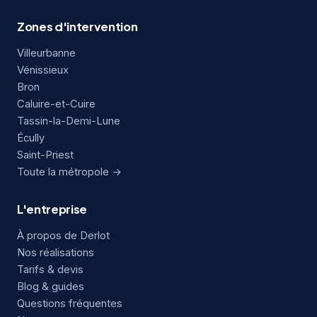
Zones d'intervention
Villeurbanne
Vénissieux
Bron
Caluire-et-Cuire
Tassin-la-Demi-Lune
Écully
Saint-Priest
Toute la métropole →
L'entreprise
À propos de Derlot
Nos réalisations
Tarifs & devis
Blog & guides
Questions fréquentes