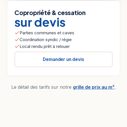
Copropriété & cessation
sur devis
Parties communes et caves
Coordination syndic / régie
Local rendu prêt à relouer
Demander un devis
Le détail des tarifs sur notre
grille de prix au m³
.