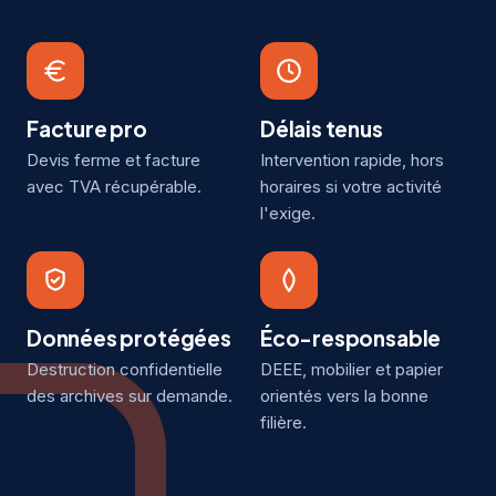
Facture pro
Délais tenus
Devis ferme et facture
Intervention rapide, hors
avec TVA récupérable.
horaires si votre activité
l'exige.
Données protégées
Éco-responsable
Destruction confidentielle
DEEE, mobilier et papier
des archives sur demande.
orientés vers la bonne
filière.