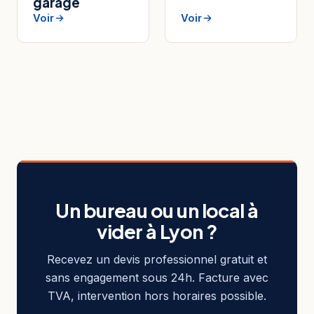
garage
Voir
Voir
Un bureau ou un local à
vider à Lyon ?
Recevez un devis professionnel gratuit et
sans engagement sous 24h. Facture avec
TVA, intervention hors horaires possible.