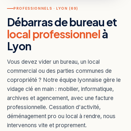
PROFESSIONNELS · LYON (69)
Débarras de bureau et
local professionnel
à
Lyon
Vous devez vider un bureau, un local
commercial ou des parties communes de
copropriété ? Notre équipe lyonnaise gère le
vidage clé en main : mobilier, informatique,
archives et agencement, avec une facture
professionnelle. Cessation d'activité,
déménagement pro ou local à rendre, nous
intervenons vite et proprement.