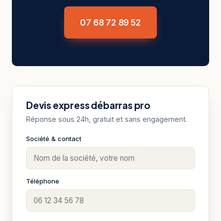
07 68 72 89 52
Devis express débarras pro
Réponse sous 24h, gratuit et sans engagement.
Société & contact
Téléphone