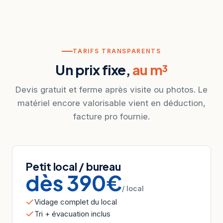
TARIFS TRANSPARENTS
Un prix fixe,
au m³
Devis gratuit et ferme après visite ou photos. Le
matériel encore valorisable vient en déduction,
facture pro fournie.
Petit local / bureau
dès 390€
/ local
Vidage complet du local
Tri + évacuation inclus