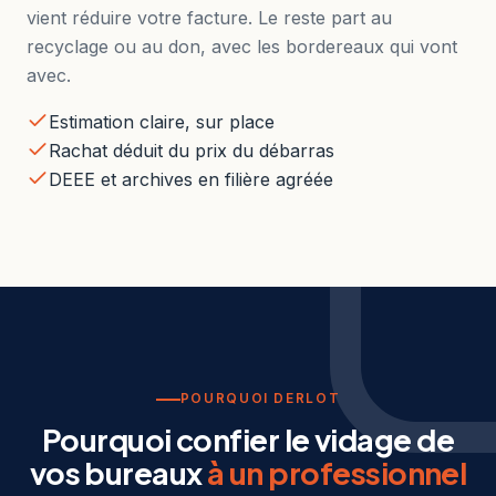
vient réduire votre facture. Le reste part au
recyclage ou au don, avec les bordereaux qui vont
avec.
Estimation claire, sur place
Rachat déduit du prix du débarras
DEEE et archives en filière agréée
POURQUOI DERLOT
Pourquoi confier le vidage de
vos bureaux
à un professionnel