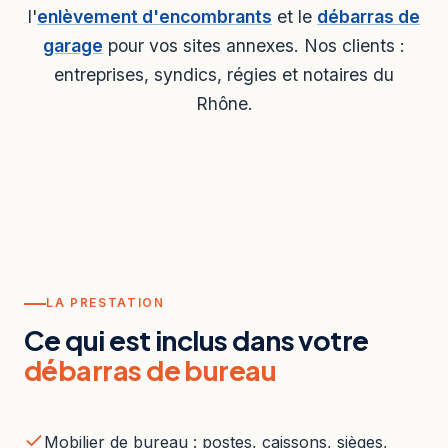
l'
enlèvement d'encombrants
et le
débarras de
garage
pour vos sites annexes. Nos clients :
entreprises, syndics, régies et notaires du
Rhône.
LA PRESTATION
Ce qui est inclus dans votre
débarras de bureau
Mobilier de bureau : postes, caissons, sièges,