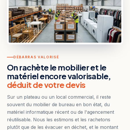
DÉBARRAS VALORISÉ
On rachète le mobilier et le
matériel encore valorisable,
déduit de votre devis
Sur un plateau ou un local commercial, il reste
souvent du mobilier de bureau en bon état, du
matériel informatique récent ou de l'agencement
réutilisable. Nous les estimons et les rachetons
plutôt que de les évacuer en déchet, et le montant