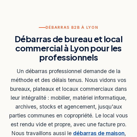
DÉBARRAS B2B À LYON
Débarras de bureau et local
commercial à Lyon pour les
professionnels
Un débarras professionnel demande de la
méthode et des délais tenus. Nous vidons vos
bureaux, plateaux et locaux commerciaux dans
leur intégralité : mobilier, matériel informatique,
archives, stocks et agencement, jusqu'aux
parties communes en copropriété. Le local vous
est rendu vide et propre, avec une facture pro.
Nous travaillons aussi le
débarras de maison
,