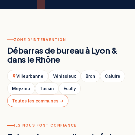
ZONE D'INTERVENTION
Débarras de bureau à Lyon &
dans le Rhône
Villeurbanne
Vénissieux
Bron
Caluire
Meyzieu
Tassin
Écully
Toutes les communes →
ILS NOUS FONT CONFIANCE