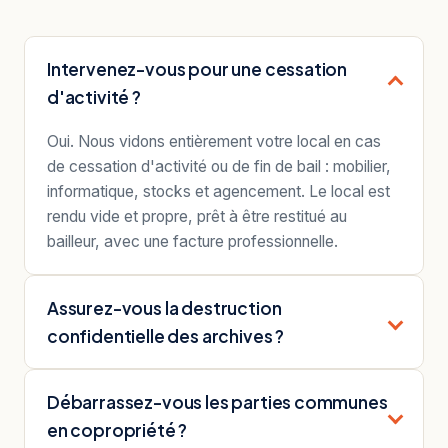
Intervenez-vous pour une cessation
d'activité ?
Oui. Nous vidons entièrement votre local en cas
de cessation d'activité ou de fin de bail : mobilier,
informatique, stocks et agencement. Le local est
rendu vide et propre, prêt à être restitué au
bailleur, avec une facture professionnelle.
Assurez-vous la destruction
confidentielle des archives ?
Débarrassez-vous les parties communes
en copropriété ?