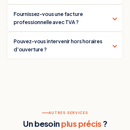
Fournissez-vous une facture
professionnelle avec TVA ?
Pouvez-vous intervenir hors horaires
d'ouverture ?
AUTRES SERVICES
Un besoin
plus précis
?