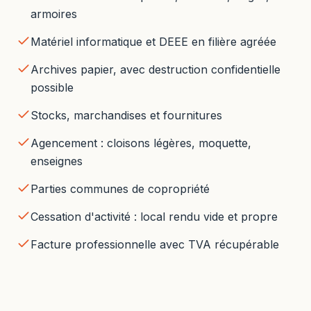
armoires
Matériel informatique et DEEE en filière agréée
Archives papier, avec destruction confidentielle
possible
Stocks, marchandises et fournitures
Agencement : cloisons légères, moquette,
enseignes
Parties communes de copropriété
Cessation d'activité : local rendu vide et propre
Facture professionnelle avec TVA récupérable