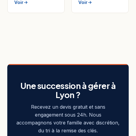
Voir
Voir
Une succession à gérer à
Lyon ?
Recevez un devis gratuit et sans
engagement sous 24h. Nous
accompagnons votre famille avec discrétion,
du tri à la remise des clés.