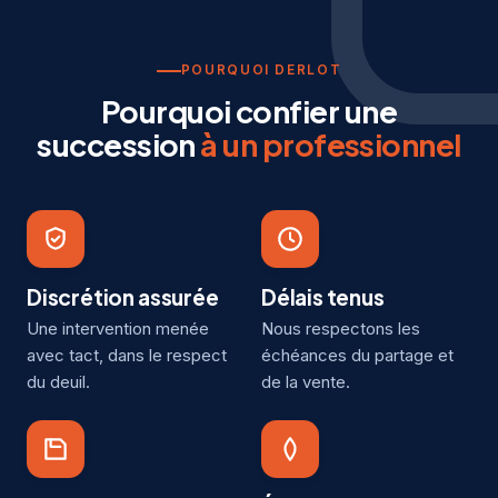
POURQUOI DERLOT
Pourquoi confier une
succession
à un professionnel
Discrétion assurée
Délais tenus
Une intervention menée
Nous respectons les
avec tact, dans le respect
échéances du partage et
du deuil.
de la vente.