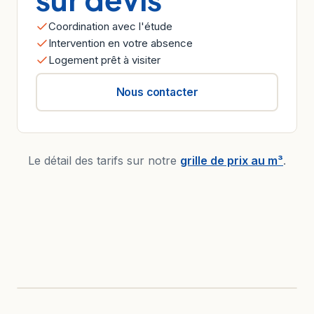
Coordination avec l'étude
Intervention en votre absence
Logement prêt à visiter
Nous contacter
Le détail des tarifs sur notre
grille de prix au m³
.
AVANT
APRÈS