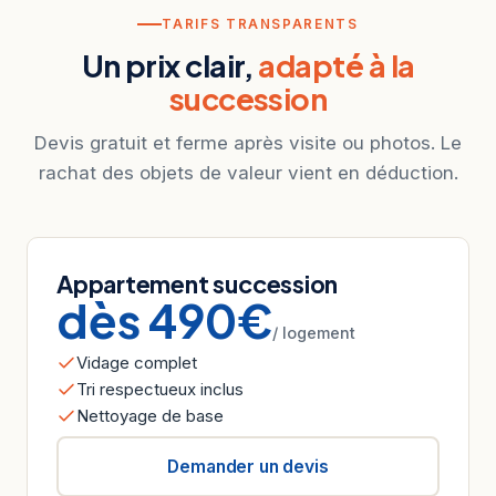
TARIFS TRANSPARENTS
Un prix clair,
adapté à la
succession
Devis gratuit et ferme après visite ou photos. Le
rachat des objets de valeur vient en déduction.
Appartement succession
dès 490€
/ logement
Vidage complet
Tri respectueux inclus
Nettoyage de base
Demander un devis