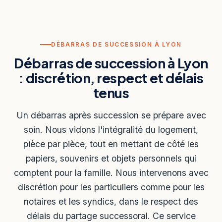
DÉBARRAS DE SUCCESSION À LYON
Débarras de succession à Lyon
: discrétion, respect et délais
tenus
Un débarras après succession se prépare avec
soin. Nous vidons l'intégralité du logement,
pièce par pièce, tout en mettant de côté les
papiers, souvenirs et objets personnels qui
comptent pour la famille. Nous intervenons avec
discrétion pour les particuliers comme pour les
notaires et les syndics, dans le respect des
délais du partage successoral. Ce service