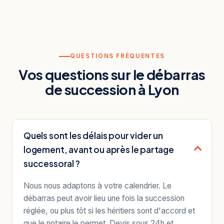
QUESTIONS FRÉQUENTES
Vos questions sur le débarras
de succession à Lyon
Quels sont les délais pour vider un
logement, avant ou après le partage
successoral ?
Nous nous adaptons à votre calendrier. Le
débarras peut avoir lieu une fois la succession
réglée, ou plus tôt si les héritiers sont d'accord et
que le notaire le permet. Devis sous 24h et