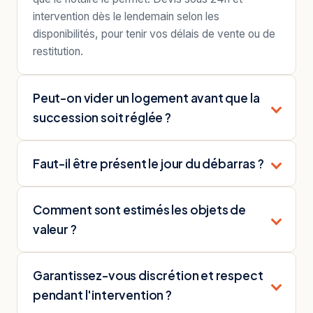
intervention dès le lendemain selon les
disponibilités, pour tenir vos délais de vente ou de
restitution.
Peut-on vider un logement avant que la
succession soit réglée ?
Faut-il être présent le jour du débarras ?
Comment sont estimés les objets de
valeur ?
Garantissez-vous discrétion et respect
pendant l'intervention ?