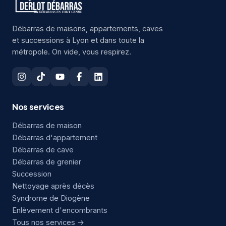
Débarras de maisons, appartements, caves
et successions à Lyon et dans toute la
métropole. On vide, vous respirez.
Nos services
Débarras de maison
Débarras d'appartement
Débarras de cave
Débarras de grenier
Succession
Nettoyage après décès
Syndrome de Diogène
Enlèvement d'encombrants
Tous nos services →