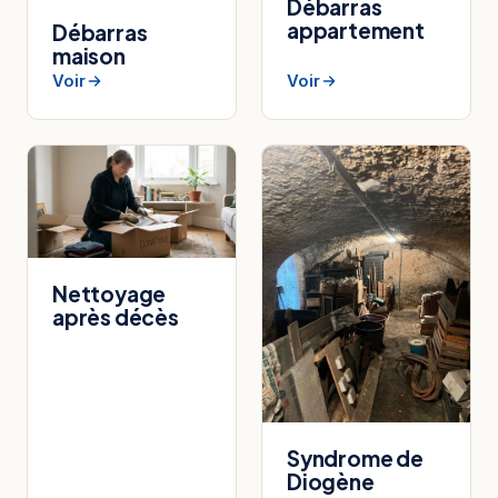
Débarras
appartement
Débarras
maison
Voir
Voir
Nettoyage
après décès
Syndrome de
Diogène