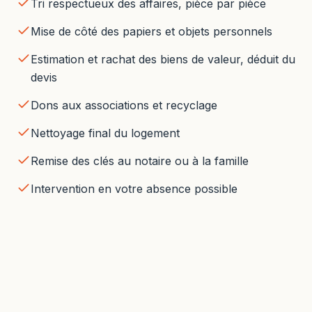
Tri respectueux des affaires, pièce par pièce
Mise de côté des papiers et objets personnels
Estimation et rachat des biens de valeur, déduit du
devis
Dons aux associations et recyclage
Nettoyage final du logement
Remise des clés au notaire ou à la famille
Intervention en votre absence possible