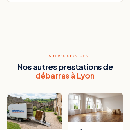
AUTRES SERVICES
Nos autres prestations de
débarras à Lyon