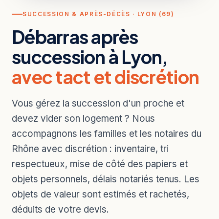
SUCCESSION & APRÈS-DÉCÈS · LYON (69)
Débarras après
succession à Lyon,
avec tact et discrétion
Vous gérez la succession d'un proche et
devez vider son logement ? Nous
accompagnons les familles et les notaires du
Rhône avec discrétion : inventaire, tri
respectueux, mise de côté des papiers et
objets personnels, délais notariés tenus. Les
objets de valeur sont estimés et rachetés,
déduits de votre devis.