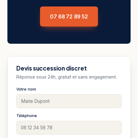
07 68 72 89 52
Devis succession discret
Réponse sous 24h, gratuit et sans engagement.
Votre nom
Téléphone