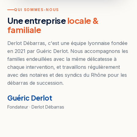
QUI SOMMES-NOUS
Une entreprise
locale &
familiale
Derlot Débarras, c'est une équipe lyonnaise fondée
en 2021 par Guéric Derlot. Nous accompagnons les
familles endeuillées avec la même délicatesse à
chaque intervention, et travaillons régulièrement
avec des notaires et des syndics du Rhône pour les
débarras de succession.
Guéric Derlot
Fondateur · Derlot Débarras