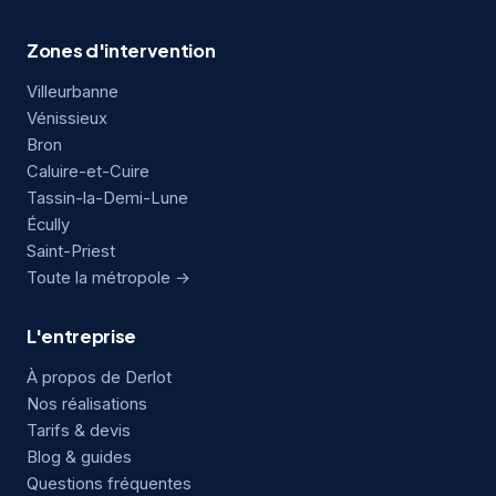
Zones d'intervention
Villeurbanne
Vénissieux
Bron
Caluire-et-Cuire
Tassin-la-Demi-Lune
Écully
Saint-Priest
Toute la métropole →
L'entreprise
À propos de Derlot
Nos réalisations
Tarifs & devis
Blog & guides
Questions fréquentes