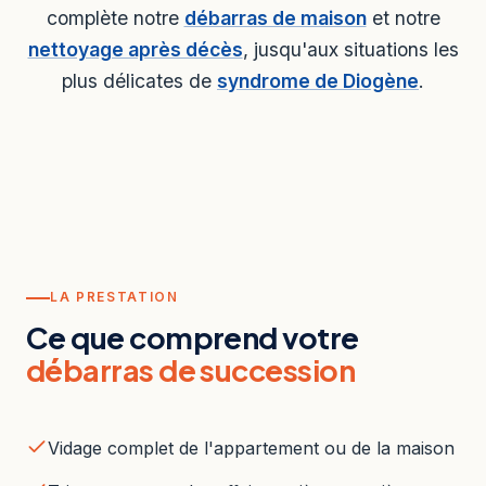
complète notre
débarras de maison
et notre
nettoyage après décès
, jusqu'aux situations les
plus délicates de
syndrome de Diogène
.
LA PRESTATION
Ce que comprend votre
débarras de succession
Vidage complet de l'appartement ou de la maison