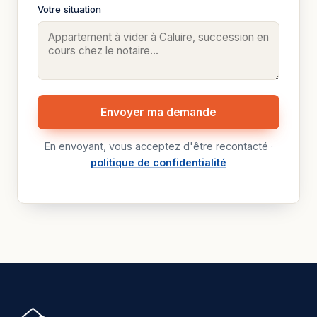
Votre situation
Envoyer ma demande
En envoyant, vous acceptez d'être recontacté ·
politique de confidentialité