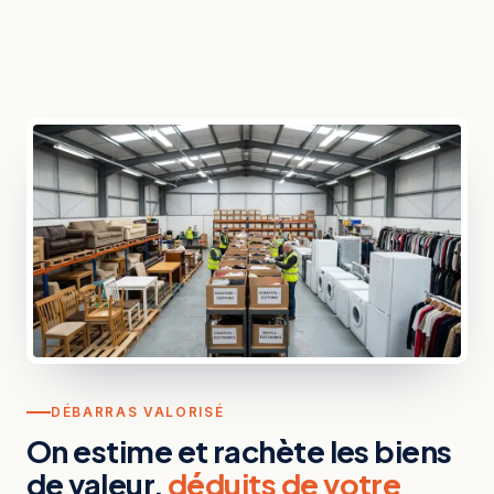
DÉBARRAS VALORISÉ
On estime et rachète les biens
de valeur,
déduits de votre