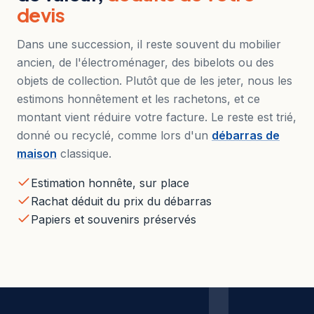
devis
Dans une succession, il reste souvent du mobilier
ancien, de l'électroménager, des bibelots ou des
objets de collection. Plutôt que de les jeter, nous les
estimons honnêtement et les rachetons, et ce
montant vient réduire votre facture. Le reste est trié,
donné ou recyclé, comme lors d'un
débarras de
maison
classique.
Estimation honnête, sur place
Rachat déduit du prix du débarras
Papiers et souvenirs préservés