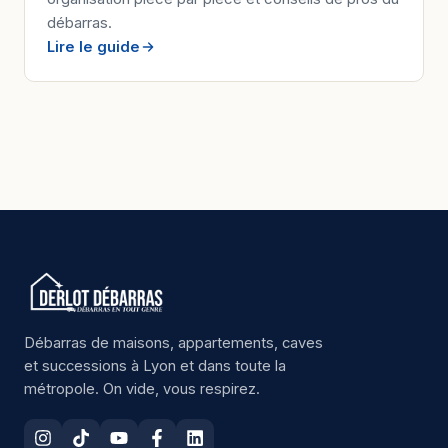
débarras.
Lire le guide
Débarras de maisons, appartements, caves
et successions à Lyon et dans toute la
métropole. On vide, vous respirez.