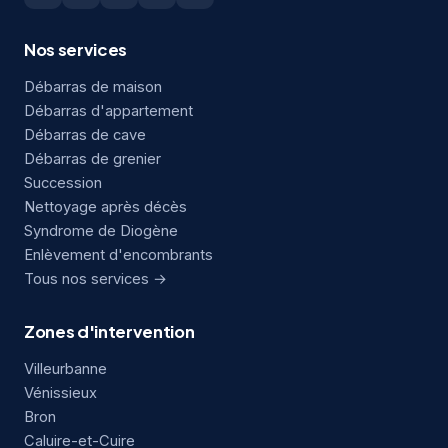
Nos services
Débarras de maison
Débarras d'appartement
Débarras de cave
Débarras de grenier
Succession
Nettoyage après décès
Syndrome de Diogène
Enlèvement d'encombrants
Tous nos services →
Zones d'intervention
Villeurbanne
Vénissieux
Bron
Caluire-et-Cuire