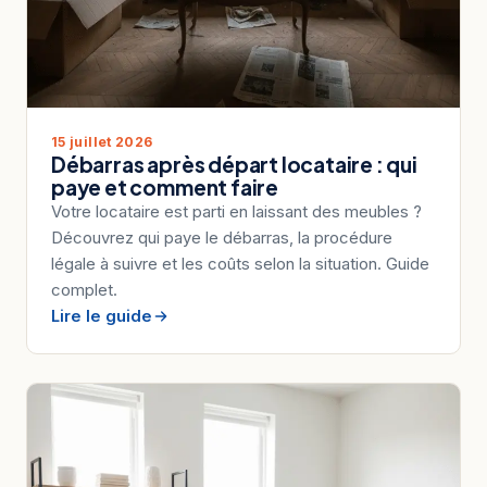
15 juillet 2026
Débarras après départ locataire : qui
paye et comment faire
Votre locataire est parti en laissant des meubles ?
Découvrez qui paye le débarras, la procédure
légale à suivre et les coûts selon la situation. Guide
complet.
Lire le guide