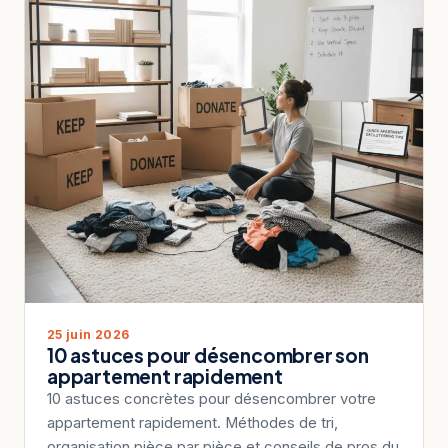
25 juin 2026
10 astuces pour désencombrer son
appartement rapidement
10 astuces concrètes pour désencombrer votre
appartement rapidement. Méthodes de tri,
organisation pièce par pièce et conseils de pros du