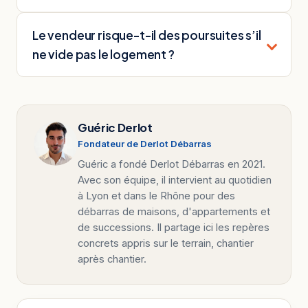
Le vendeur risque-t-il des poursuites s’il
ne vide pas le logement ?
Guéric Derlot
Fondateur de Derlot Débarras
Guéric a fondé Derlot Débarras en 2021.
Avec son équipe, il intervient au quotidien
à Lyon et dans le Rhône pour des
débarras de maisons, d'appartements et
de successions. Il partage ici les repères
concrets appris sur le terrain, chantier
après chantier.