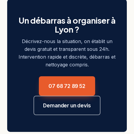
Un débarras à organiser à
Lyon ?
Décrivez-nous la situation, on établit un
devis gratuit et transparent sous 24h.
Intervention rapide et discrète, débarras et
nettoyage compris.
07 68 72 89 52
Demander un devis