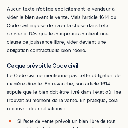
Aucun texte n’oblige explicitement le vendeur à
vider le bien avant la vente. Mais l’article 1614 du
Code civil impose de livrer la chose dans l’état
convenu. Dès que le compromis contient une
clause de jouissance libre, vider devient une
obligation contractuelle bien réelle.
Ce que prévoit le Code civil
Le Code civil ne mentionne pas cette obligation de
manière directe. En revanche, son article 1614
stipule que le bien doit être livré dans l’état où il se
trouvait au moment de la vente. En pratique, cela
recouvre deux situations :
Si l’acte de vente prévoit un bien libre de tout