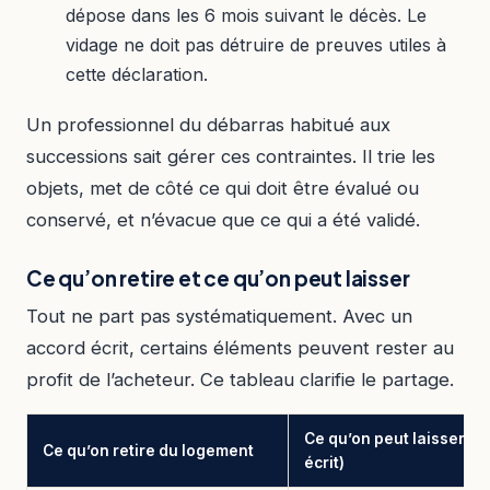
dépose dans les 6 mois suivant le décès. Le
vidage ne doit pas détruire de preuves utiles à
cette déclaration.
Un professionnel du débarras habitué aux
successions sait gérer ces contraintes. Il trie les
objets, met de côté ce qui doit être évalué ou
conservé, et n’évacue que ce qui a été validé.
Ce qu’on retire et ce qu’on peut laisser
Tout ne part pas systématiquement. Avec un
accord écrit, certains éléments peuvent rester au
profit de l’acheteur. Ce tableau clarifie le partage.
Ce qu’on peut laisser (
Ce qu’on retire du logement
écrit)