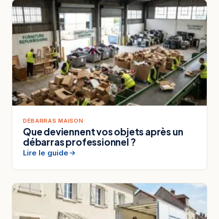
DÉBARRAS MAISON
Que deviennent vos objets après un
débarras professionnel ?
Lire le guide