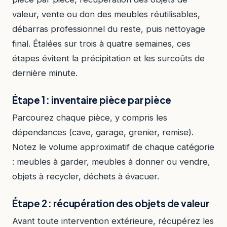
valeur, vente ou don des meubles réutilisables,
débarras professionnel du reste, puis nettoyage
final. Étalées sur trois à quatre semaines, ces
étapes évitent la précipitation et les surcoûts de
dernière minute.
Étape 1 : inventaire pièce par pièce
Parcourez chaque pièce, y compris les
dépendances (cave, garage, grenier, remise).
Notez le volume approximatif de chaque catégorie
: meubles à garder, meubles à donner ou vendre,
objets à recycler, déchets à évacuer.
Étape 2 : récupération des objets de valeur
Avant toute intervention extérieure, récupérez les