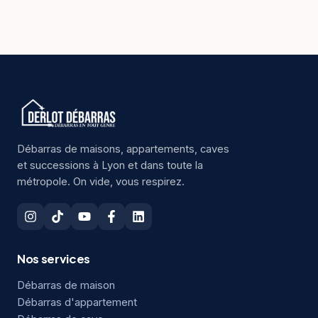
Débarras de maisons, appartements, caves
et successions à Lyon et dans toute la
métropole. On vide, vous respirez.
Nos services
Débarras de maison
Débarras d'appartement