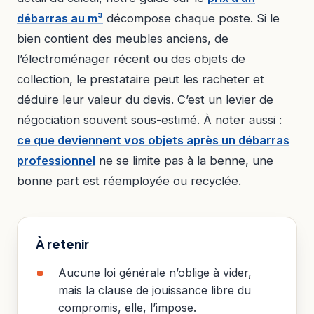
débarras au m³
décompose chaque poste. Si le
bien contient des meubles anciens, de
l’électroménager récent ou des objets de
collection, le prestataire peut les racheter et
déduire leur valeur du devis. C’est un levier de
négociation souvent sous-estimé. À noter aussi :
ce que deviennent vos objets après un débarras
professionnel
ne se limite pas à la benne, une
bonne part est réemployée ou recyclée.
À retenir
Aucune loi générale n’oblige à vider,
mais la clause de jouissance libre du
compromis, elle, l’impose.