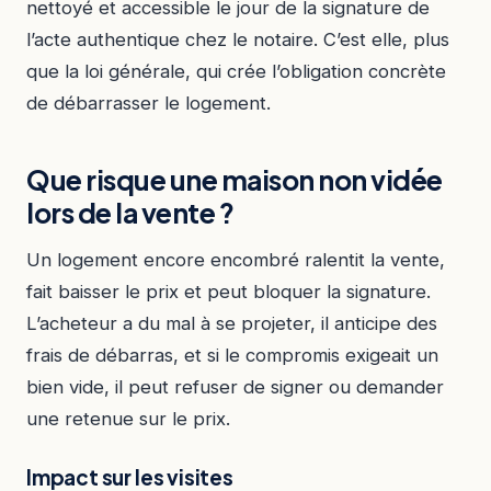
nettoyé et accessible le jour de la signature de
l’acte authentique chez le notaire. C’est elle, plus
que la loi générale, qui crée l’obligation concrète
de débarrasser le logement.
Que risque une maison non vidée
lors de la vente ?
Un logement encore encombré ralentit la vente,
fait baisser le prix et peut bloquer la signature.
L’acheteur a du mal à se projeter, il anticipe des
frais de débarras, et si le compromis exigeait un
bien vide, il peut refuser de signer ou demander
une retenue sur le prix.
Impact sur les visites