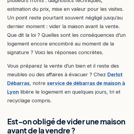
plusieurs fronts : diagnostics techniques,
estimation du prix, mise en valeur pour les visites.
Un point reste pourtant souvent négligé jusqu’au
dernier moment : vider la maison avant la vente.
Que dit la loi ? Quelles sont les conséquences d’un
logement encore encombré au moment de la
signature ? Voici les réponses concrètes.
Vous préparez la vente d’un bien et il reste des
meubles ou des affaires à évacuer ? Chez
Derlot
Débarras
, notre
service de débarras de maison à
Lyon
libère le logement en quelques jours, tri et
recyclage compris.
Est-on obligé de vider une maison
avant de la vendre ?