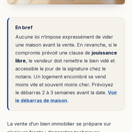
En bref
Aucune loi n’impose expressément de vider
une maison avant la vente. En revanche, si le
compromis prévoit une clause de
jouissance
libre
, le vendeur doit remettre le bien vidé et
accessible le jour de la signature chez le
notaire. Un logement encombré se vend
moins vite et souvent moins cher. Prévoyez
le débarras 2 à 3 semaines avant la date.
Voir
le débarras de maison
.
La vente d’un bien immobilier se prépare sur