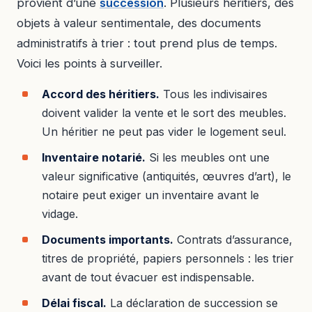
provient d’une
succession
. Plusieurs héritiers, des
objets à valeur sentimentale, des documents
administratifs à trier : tout prend plus de temps.
Voici les points à surveiller.
Accord des héritiers.
Tous les indivisaires
doivent valider la vente et le sort des meubles.
Un héritier ne peut pas vider le logement seul.
Inventaire notarié.
Si les meubles ont une
valeur significative (antiquités, œuvres d’art), le
notaire peut exiger un inventaire avant le
vidage.
Documents importants.
Contrats d’assurance,
titres de propriété, papiers personnels : les trier
avant de tout évacuer est indispensable.
Délai fiscal.
La déclaration de succession se