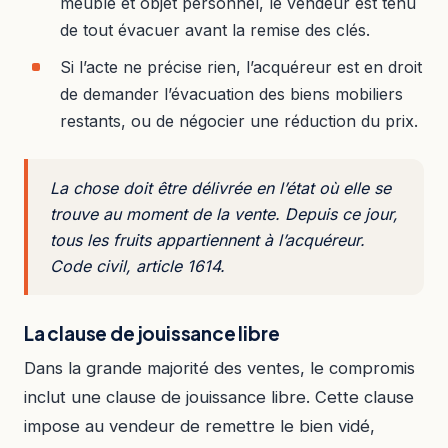
meuble et objet personnel, le vendeur est tenu
de tout évacuer avant la remise des clés.
Si l’acte ne précise rien, l’acquéreur est en droit
de demander l’évacuation des biens mobiliers
restants, ou de négocier une réduction du prix.
La chose doit être délivrée en l’état où elle se
trouve au moment de la vente. Depuis ce jour,
tous les fruits appartiennent à l’acquéreur.
Code civil, article 1614.
La clause de jouissance libre
Dans la grande majorité des ventes, le compromis
inclut une clause de jouissance libre. Cette clause
impose au vendeur de remettre le bien vidé,