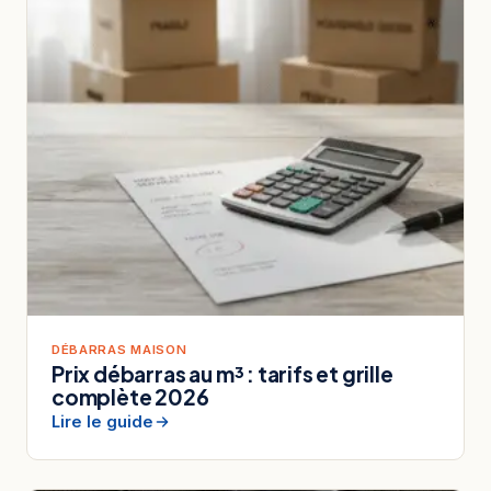
DÉBARRAS MAISON
Prix débarras au m³ : tarifs et grille
complète 2026
Lire le guide