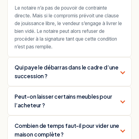
Le notaire n’a pas de pouvoir de contrainte
directe. Mais si le compromis prévoit une clause
de jouissance libre, le vendeur s’engage à livrer le
bien vidé. Le notaire peut alors refuser de
procéder à la signature tant que cette condition
n’est pas remplie.
Qui paye le débarras dans le cadre d’une
succession ?
Peut-on laisser certains meubles pour
l’acheteur ?
Combien de temps faut-il pour vider une
maison complète ?