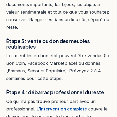
documents importants, les bijoux, les objets à
valeur sentimentale et tout ce que vous souhaitez
conserver. Rangez-les dans un lieu sûr, séparé du
reste.
Étape 3 : vente ou don des meubles
réutilisables
Les meubles en bon état peuvent être vendus (Le
Bon Coin, Facebook Marketplace) ou donnés
(Emmaüs, Secours Populaire). Prévoyez 2 à 4
semaines pour cette étape.
Étape 4 : débarras professionnel du reste
Ce qui n’a pas trouvé preneur part avec un
professionnel.
L’intervention complète
couvre le
démontage, le portage, le transport et le