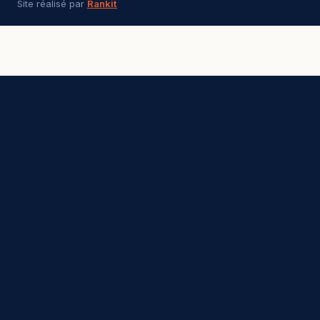
Site réalisé par
Rankit