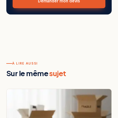
Demander mon devis
À LIRE AUSSI
Sur le même
sujet