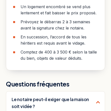
Un logement encombré se vend plus
lentement et fait baisser le prix proposé.
Prévoyez le débarras 2 à 3 semaines
avant la signature chez le notaire.
En succession, l’accord de tous les
héritiers est requis avant le vidage.
Comptez de 400 à 3 500 € selon la taille
du bien, objets de valeur déduits.
Questions fréquentes
Le notaire peut-il exiger que la maison
soit vidée ?