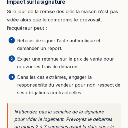
Impact sur la signature
Si le jour de la remise des clés la maison n’est pas
vidée alors que le compromis le prévoyait,
l’acquéreur peut :
Refuser de signer l’acte authentique et
demander un report.
Exiger une retenue sur le prix de vente pour
couvrir les frais de débarras.
Dans les cas extrêmes, engager la
responsabilité du vendeur pour non-respect de
ses obligations contractuelles.
N’attendez pas la semaine de la signature
pour vider le logement. Prévoyez le débarras
au moins 2 à 3 semaines avant la date chez le