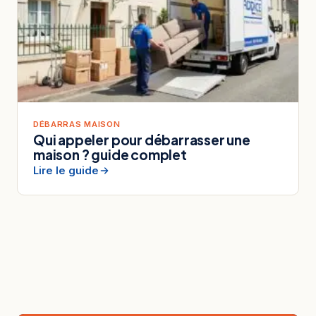
DÉBARRAS MAISON
Qui appeler pour débarrasser une
maison ? guide complet
Lire le guide