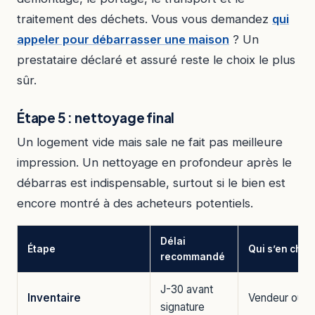
traitement des déchets. Vous vous demandez
qui
appeler pour débarrasser une maison
? Un
prestataire déclaré et assuré reste le choix le plus
sûr.
Étape 5 : nettoyage final
Un logement vide mais sale ne fait pas meilleure
impression. Un nettoyage en profondeur après le
débarras est indispensable, surtout si le bien est
encore montré à des acheteurs potentiels.
Délai
Étape
Qui s’en char
recommandé
J-30 avant
Inventaire
Vendeur ou m
signature