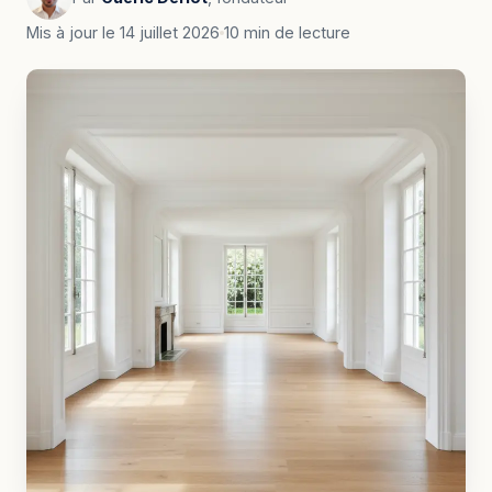
Mis à jour le 14 juillet 2026
10 min de lecture