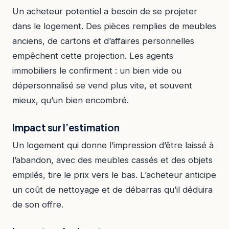
Un acheteur potentiel a besoin de se projeter
dans le logement. Des pièces remplies de meubles
anciens, de cartons et d’affaires personnelles
empêchent cette projection. Les agents
immobiliers le confirment : un bien vide ou
dépersonnalisé se vend plus vite, et souvent
mieux, qu’un bien encombré.
Impact sur l’estimation
Un logement qui donne l’impression d’être laissé à
l’abandon, avec des meubles cassés et des objets
empilés, tire le prix vers le bas. L’acheteur anticipe
un coût de nettoyage et de débarras qu’il déduira
de son offre.