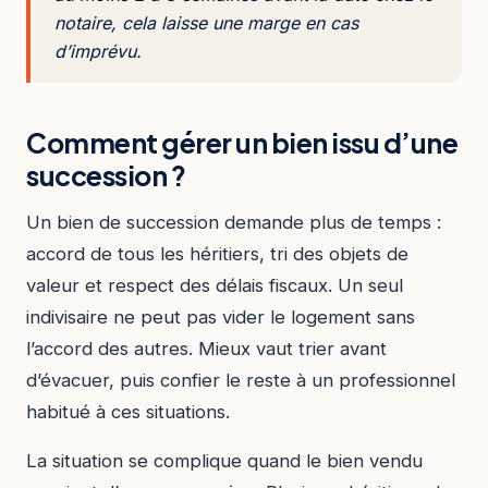
notaire, cela laisse une marge en cas
d’imprévu.
Comment gérer un bien issu d’une
succession ?
Un bien de succession demande plus de temps :
accord de tous les héritiers, tri des objets de
valeur et respect des délais fiscaux. Un seul
indivisaire ne peut pas vider le logement sans
l’accord des autres. Mieux vaut trier avant
d’évacuer, puis confier le reste à un professionnel
habitué à ces situations.
La situation se complique quand le bien vendu