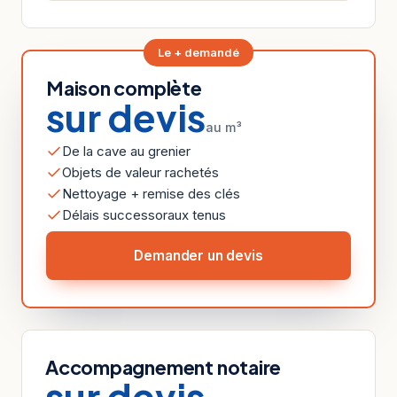
Le + demandé
Maison complète
sur devis
au m³
De la cave au grenier
Objets de valeur rachetés
Nettoyage + remise des clés
Délais successoraux tenus
Demander un devis
Accompagnement notaire
sur devis