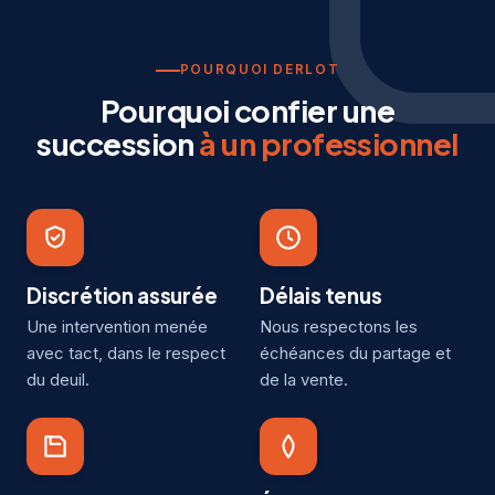
POURQUOI DERLOT
Pourquoi confier une
succession
à un professionnel
Discrétion assurée
Délais tenus
Une intervention menée
Nous respectons les
avec tact, dans le respect
échéances du partage et
du deuil.
de la vente.