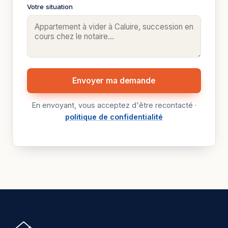
Votre situation
Envoyer ma demande
En envoyant, vous acceptez d'être recontacté ·
politique de confidentialité