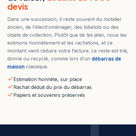
devis
Dans une succession, il reste souvent du mobilier
ancien, de l'électroménager, des bibelots ou des
objets de collection. Plutôt que de les jeter, nous les
estimons honnêtement et les rachetons, et ce
montant vient réduire votre facture. Le reste est trié,
donné ou recyclé, comme lors d'un
débarras de
maison
classique.
Estimation honnête, sur place
Rachat déduit du prix du débarras
Papiers et souvenirs préservés