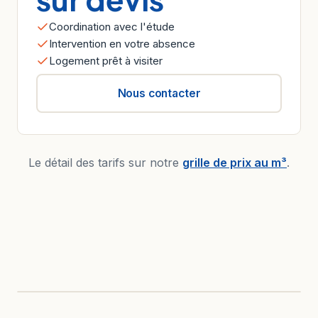
Coordination avec l'étude
Intervention en votre absence
Logement prêt à visiter
Nous contacter
Le détail des tarifs sur notre
grille de prix au m³
.
AVANT
APRÈS