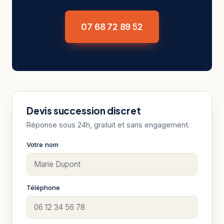
07 68 72 89 52
Devis succession discret
Réponse sous 24h, gratuit et sans engagement.
Votre nom
Téléphone