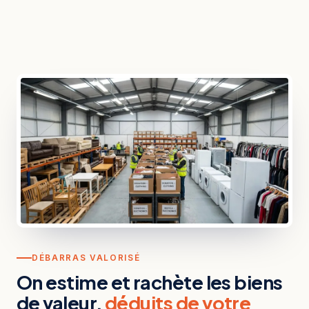
DÉBARRAS VALORISÉ
On estime et rachète les biens
de valeur,
déduits de votre