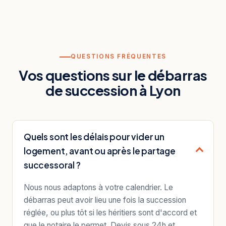
QUESTIONS FRÉQUENTES
Vos questions sur le débarras
de succession à Lyon
Quels sont les délais pour vider un
logement, avant ou après le partage
successoral ?
Nous nous adaptons à votre calendrier. Le
débarras peut avoir lieu une fois la succession
réglée, ou plus tôt si les héritiers sont d'accord et
que le notaire le permet. Devis sous 24h et