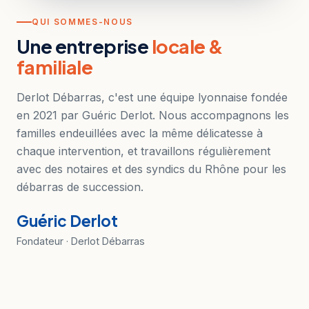
QUI SOMMES-NOUS
Une entreprise
locale &
familiale
Derlot Débarras, c'est une équipe lyonnaise fondée
en 2021 par Guéric Derlot. Nous accompagnons les
familles endeuillées avec la même délicatesse à
chaque intervention, et travaillons régulièrement
avec des notaires et des syndics du Rhône pour les
débarras de succession.
Guéric Derlot
Fondateur · Derlot Débarras