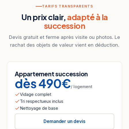
TARIFS TRANSPARENTS
Un prix clair,
adapté à la
succession
Devis gratuit et ferme après visite ou photos. Le
rachat des objets de valeur vient en déduction.
Appartement succession
dès 490€
/ logement
Vidage complet
Tri respectueux inclus
Nettoyage de base
Demander un devis