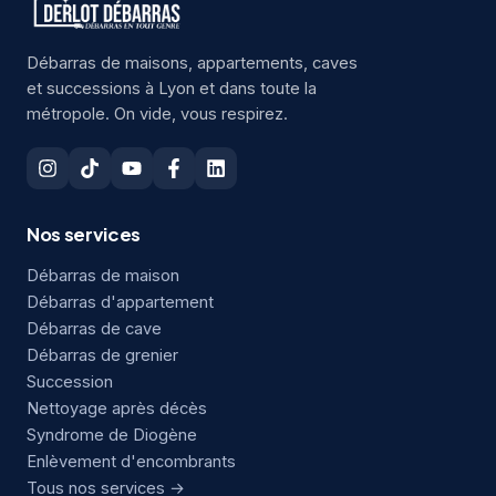
Débarras de maisons, appartements, caves
et successions à Lyon et dans toute la
métropole. On vide, vous respirez.
Nos services
Débarras de maison
Débarras d'appartement
Débarras de cave
Débarras de grenier
Succession
Nettoyage après décès
Syndrome de Diogène
Enlèvement d'encombrants
Tous nos services →