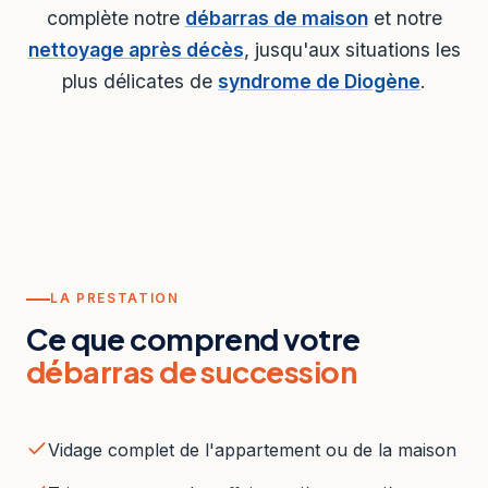
complète notre
débarras de maison
et notre
nettoyage après décès
, jusqu'aux situations les
plus délicates de
syndrome de Diogène
.
LA PRESTATION
Ce que comprend votre
débarras de succession
Vidage complet de l'appartement ou de la maison