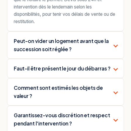
intervention dès le lendemain selon les
disponibilités, pour tenir vos délais de vente ou de
restitution.
Peut-on vider un logement avant que la
succession soit réglée ?
Faut-il être présent le jour du débarras ?
Comment sont estimés les objets de
valeur ?
Garantissez-vous discrétion et respect
pendant l'intervention ?