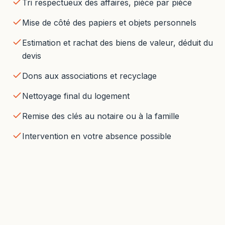
Tri respectueux des affaires, pièce par pièce
Mise de côté des papiers et objets personnels
Estimation et rachat des biens de valeur, déduit du
devis
Dons aux associations et recyclage
Nettoyage final du logement
Remise des clés au notaire ou à la famille
Intervention en votre absence possible