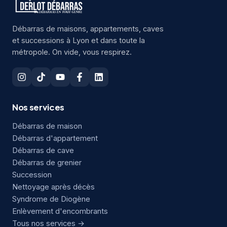
Débarras de maisons, appartements, caves
et successions à Lyon et dans toute la
métropole. On vide, vous respirez.
Nos services
Débarras de maison
Débarras d'appartement
Débarras de cave
Débarras de grenier
Succession
Nettoyage après décès
Syndrome de Diogène
Enlèvement d'encombrants
Tous nos services →