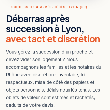
SUCCESSION & APRÈS-DÉCÈS · LYON (69)
Débarras après
succession à Lyon,
avec tact et discrétion
Vous gérez la succession d'un proche et
devez vider son logement ? Nous
accompagnons les familles et les notaires du
Rhône avec discrétion : inventaire, tri
respectueux, mise de côté des papiers et
objets personnels, délais notariés tenus. Les
objets de valeur sont estimés et rachetés,
déduits de votre devis.