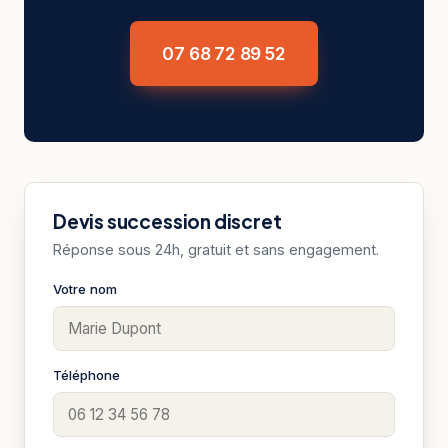
07 68 72 89 52
Devis succession discret
Réponse sous 24h, gratuit et sans engagement.
Votre nom
Téléphone