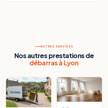
AUTRES SERVICES
Nos autres prestations de
débarras à Lyon