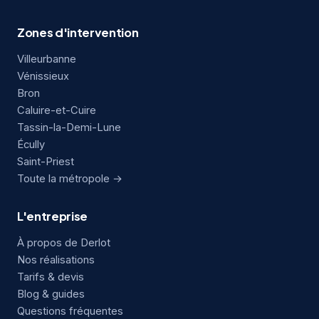
Zones d'intervention
Villeurbanne
Vénissieux
Bron
Caluire-et-Cuire
Tassin-la-Demi-Lune
Écully
Saint-Priest
Toute la métropole →
L'entreprise
À propos de Derlot
Nos réalisations
Tarifs & devis
Blog & guides
Questions fréquentes