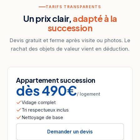
TARIFS TRANSPARENTS
Un prix clair,
adapté à la
succession
Devis gratuit et ferme après visite ou photos. Le
rachat des objets de valeur vient en déduction.
Appartement succession
dès 490€
/ logement
Vidage complet
Tri respectueux inclus
Nettoyage de base
Demander un devis