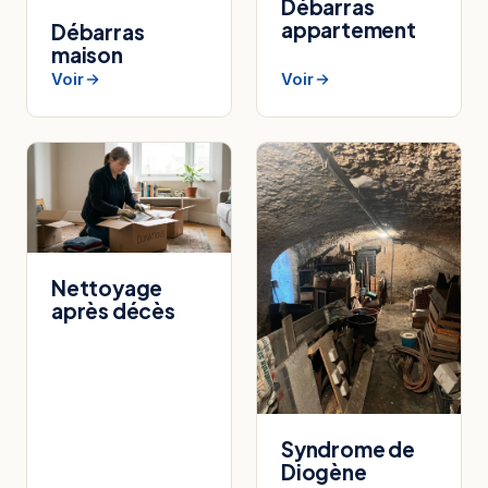
Débarras
appartement
Débarras
maison
Voir
Voir
Nettoyage
après décès
Syndrome de
Diogène