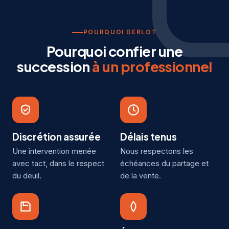
POURQUOI DERLOT
Pourquoi confier une
succession
à un professionnel
Discrétion assurée
Délais tenus
Une intervention menée
Nous respectons les
avec tact, dans le respect
échéances du partage et
du deuil.
de la vente.