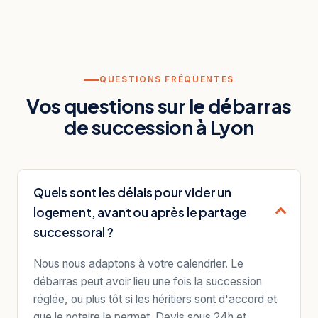
QUESTIONS FRÉQUENTES
Vos questions sur le débarras
de succession à Lyon
Quels sont les délais pour vider un
logement, avant ou après le partage
successoral ?
Nous nous adaptons à votre calendrier. Le
débarras peut avoir lieu une fois la succession
réglée, ou plus tôt si les héritiers sont d'accord et
que le notaire le permet. Devis sous 24h et