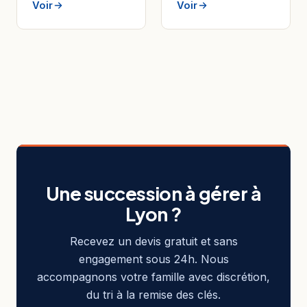
Voir
Voir
Une succession à gérer à
Lyon ?
Recevez un devis gratuit et sans
engagement sous 24h. Nous
accompagnons votre famille avec discrétion,
du tri à la remise des clés.