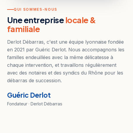
QUI SOMMES-NOUS
Une entreprise
locale &
familiale
Derlot Débarras, c'est une équipe lyonnaise fondée
en 2021 par Guéric Derlot. Nous accompagnons les
familles endeuillées avec la même délicatesse à
chaque intervention, et travaillons régulièrement
avec des notaires et des syndics du Rhône pour les
débarras de succession.
Guéric Derlot
Fondateur · Derlot Débarras