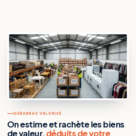
DÉBARRAS VALORISÉ
On estime et rachète les biens
de valeur,
déduits de votre