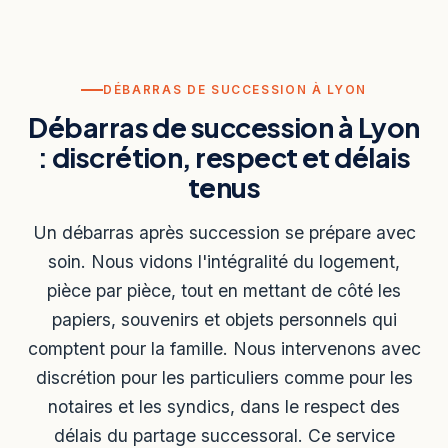
DÉBARRAS DE SUCCESSION À LYON
Débarras de succession à Lyon
: discrétion, respect et délais
tenus
Un débarras après succession se prépare avec
soin. Nous vidons l'intégralité du logement,
pièce par pièce, tout en mettant de côté les
papiers, souvenirs et objets personnels qui
comptent pour la famille. Nous intervenons avec
discrétion pour les particuliers comme pour les
notaires et les syndics, dans le respect des
délais du partage successoral. Ce service