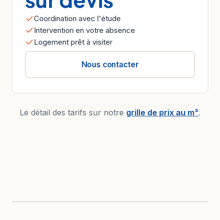
Coordination avec l'étude
Intervention en votre absence
Logement prêt à visiter
Nous contacter
Le détail des tarifs sur notre
grille de prix au m³
.
AVANT
APRÈS