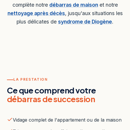
complète notre
débarras de maison
et notre
nettoyage après décès
, jusqu'aux situations les
plus délicates de
syndrome de Diogène
.
LA PRESTATION
Ce que comprend votre
débarras de succession
Vidage complet de l'appartement ou de la maison