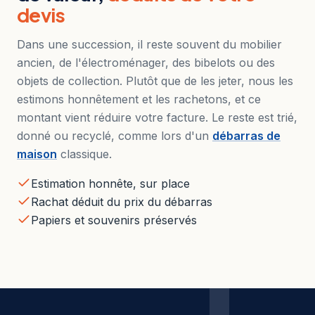
devis
Dans une succession, il reste souvent du mobilier
ancien, de l'électroménager, des bibelots ou des
objets de collection. Plutôt que de les jeter, nous les
estimons honnêtement et les rachetons, et ce
montant vient réduire votre facture. Le reste est trié,
donné ou recyclé, comme lors d'un
débarras de
maison
classique.
Estimation honnête, sur place
Rachat déduit du prix du débarras
Papiers et souvenirs préservés