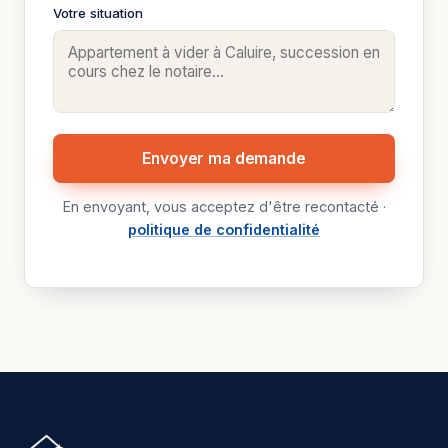
Votre situation
Envoyer ma demande
En envoyant, vous acceptez d'être recontacté ·
politique de confidentialité