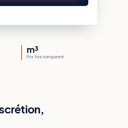
m³
Prix fixe transparent
scrétion,