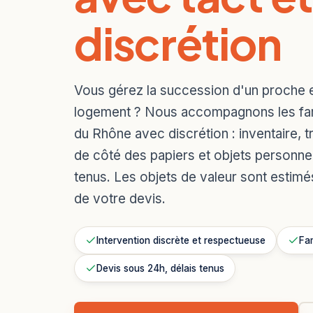
discrétion
Vous gérez la succession d'un proche 
logement ? Nous accompagnons les fami
du Rhône avec discrétion : inventaire, t
de côté des papiers et objets personnel
tenus. Les objets de valeur sont estimé
de votre devis.
Intervention discrète et respectueuse
Fam
Devis sous 24h, délais tenus