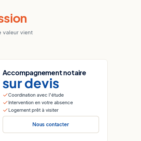
ssion
e valeur vient
Accompagnement notaire
sur devis
Coordination avec l'étude
Intervention en votre absence
Logement prêt à visiter
Nous contacter