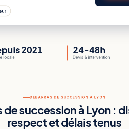
eur
puis 2021
24-48h
e locale
Devis & intervention
DÉBARRAS DE SUCCESSION À LYON
 de succession à Lyon : di
respect et délais tenus