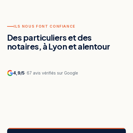
ILS NOUS FONT CONFIANCE
Des particuliers et des
notaires, à Lyon et alentour
4,9/5
· 67 avis vérifiés sur Google