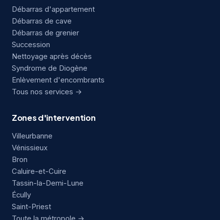
Débarras d'appartement
Débarras de cave
Débarras de grenier
Succession
Nettoyage après décès
Syndrome de Diogène
Enlèvement d'encombrants
Tous nos services →
Zones d'intervention
Villeurbanne
Vénissieux
Bron
Caluire-et-Cuire
Tassin-la-Demi-Lune
Écully
Saint-Priest
Toute la métropole →