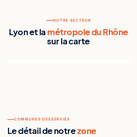
NOTRE SECTEUR
Lyon et la
métropole du Rhône
sur la carte
COMMUNES DESSERVIES
Le détail de notre
zone