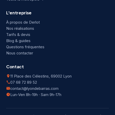
L'entreprise
À propos de Derlot
Nos réalisations
Tarifs & devis
Blog & guides
Questions fréquentes
Nous contacter
Contact
11 Place des Célestins, 69002 Lyon
07 68 72 89 52
contact@lyondebarras.com
Lun-Ven 8h-19h · Sam 9h-17h