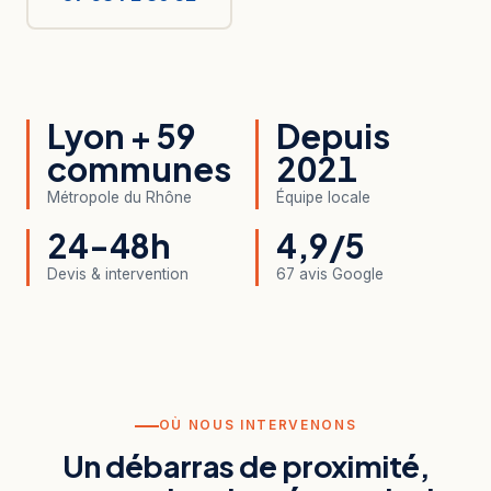
Lyon + 59
Depuis
communes
2021
Métropole du Rhône
Équipe locale
24-48h
4,9/5
Devis & intervention
67 avis Google
OÙ NOUS INTERVENONS
Un débarras de proximité,