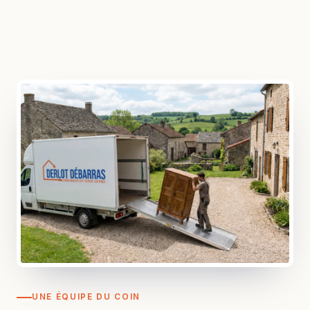
UNE ÉQUIPE DU COIN