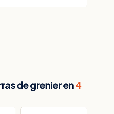
ras de grenier en
4