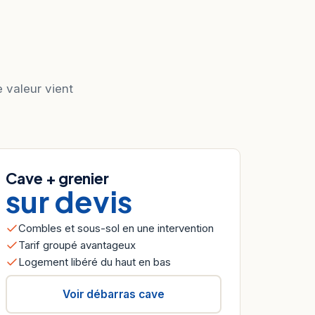
e valeur vient
Cave + grenier
sur devis
Combles et sous-sol en une intervention
Tarif groupé avantageux
Logement libéré du haut en bas
Voir débarras cave