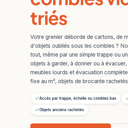
triés
Votre grenier déborde de cartons, de m
d'objets oubliés sous les combles ? No
tout, même par une simple trappe ou une
objets à garder, à donner ou à évacuer
meubles lourds et évacuation complète
fixe au m³, objets de brocante rachetés
Accès par trappe, échelle ou combles bas
Objets anciens rachetés