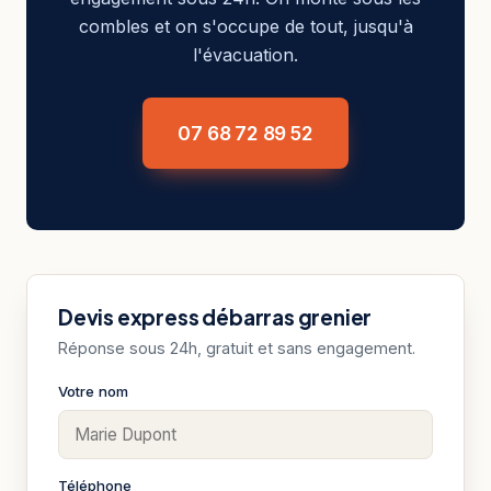
combles et on s'occupe de tout, jusqu'à
l'évacuation.
07 68 72 89 52
Devis express débarras grenier
Réponse sous 24h, gratuit et sans engagement.
Votre nom
Téléphone