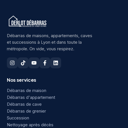
Débarras de maisons, appartements, caves
et successions à Lyon et dans toute la
métropole. On vide, vous respirez.
Nos services
Débarras de maison
Débarras d'appartement
Débarras de cave
Débarras de grenier
Succession
Nettoyage après décès