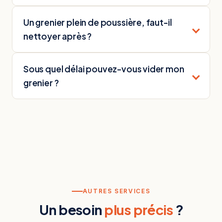
Un grenier plein de poussière, faut-il
nettoyer après ?
Sous quel délai pouvez-vous vider mon
grenier ?
AUTRES SERVICES
Un besoin
plus précis
?