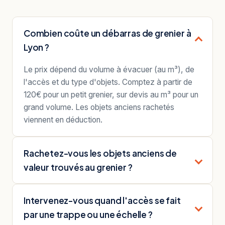
Combien coûte un débarras de grenier à
Lyon ?
Le prix dépend du volume à évacuer (au m³), de
l'accès et du type d'objets. Comptez à partir de
120€ pour un petit grenier, sur devis au m³ pour un
grand volume. Les objets anciens rachetés
viennent en déduction.
Rachetez-vous les objets anciens de
valeur trouvés au grenier ?
Intervenez-vous quand l'accès se fait
par une trappe ou une échelle ?