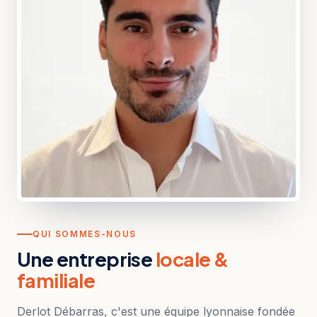
QUI SOMMES-NOUS
Une entreprise
locale &
familiale
Derlot Débarras, c'est une équipe lyonnaise fondée