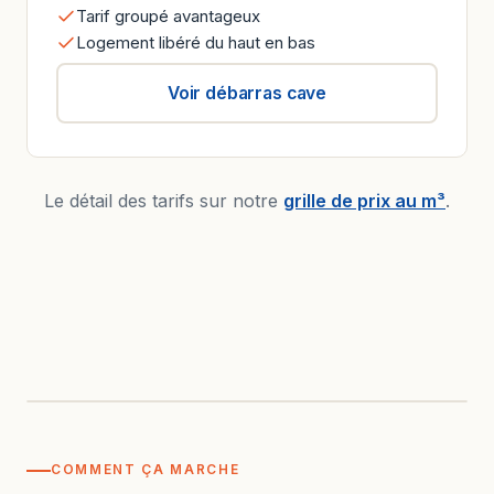
Tarif groupé avantageux
Logement libéré du haut en bas
Voir débarras cave
Le détail des tarifs sur notre
grille de prix au m³
.
AVANT
APRÈS
COMMENT ÇA MARCHE