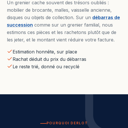
Un grenier cache souvent des trésors oubliés :
mobilier de brocante, malles, vaisselle ancienne,
disques ou objets de collection. Sur un
débarras de
succession
comme sur un grenier familial, nous
estimons ces pièces et les rachetons plutôt que de
les jeter, et le montant vient réduire votre facture.
Estimation honnête, sur place
Rachat déduit du prix du débarras
Le reste trié, donné ou recyclé
POURQUOI DERLOT