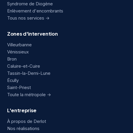
Syndrome de Diogène
Enlèvement d'encombrants
Tous nos services →
Zones d'intervention
Villeurbanne
Vénissieux
Bron
Caluire-et-Cuire
Tassin-la-Demi-Lune
Écully
Saint-Priest
Toute la métropole →
L'entreprise
À propos de Derlot
Nos réalisations