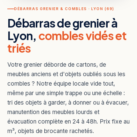
DÉBARRAS GRENIER & COMBLES · LYON (69)
Débarras de grenier à
Lyon,
combles vidés et
triés
Votre grenier déborde de cartons, de
meubles anciens et d'objets oubliés sous les
combles ? Notre équipe locale vide tout,
même par une simple trappe ou une échelle :
tri des objets à garder, à donner ou à évacuer,
manutention des meubles lourds et
évacuation complète en 24 à 48h. Prix fixe au
m³, objets de brocante rachetés.