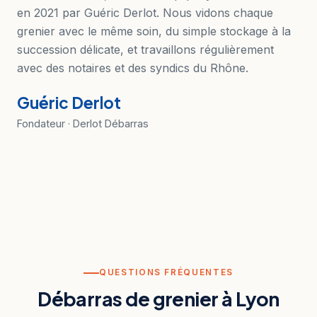
en 2021 par Guéric Derlot. Nous vidons chaque
grenier avec le même soin, du simple stockage à la
succession délicate, et travaillons régulièrement
avec des notaires et des syndics du Rhône.
Guéric Derlot
Fondateur · Derlot Débarras
QUESTIONS FRÉQUENTES
Débarras de grenier à Lyon