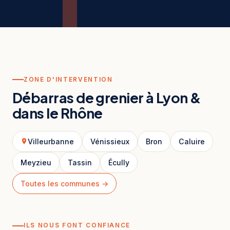
ZONE D'INTERVENTION
Débarras de grenier à Lyon &
dans le Rhône
Villeurbanne
Vénissieux
Bron
Caluire
Meyzieu
Tassin
Écully
Toutes les communes →
ILS NOUS FONT CONFIANCE