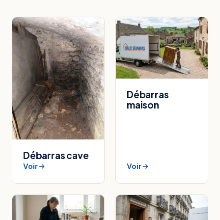
Débarras
maison
Débarras cave
Voir
Voir