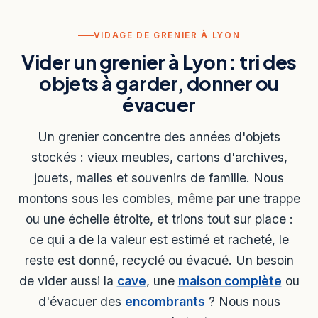
VIDAGE DE GRENIER À LYON
Vider un grenier à Lyon : tri des
objets à garder, donner ou
évacuer
Un grenier concentre des années d'objets
stockés : vieux meubles, cartons d'archives,
jouets, malles et souvenirs de famille. Nous
montons sous les combles, même par une trappe
ou une échelle étroite, et trions tout sur place :
ce qui a de la valeur est estimé et racheté, le
reste est donné, recyclé ou évacué. Un besoin
de vider aussi la
cave
, une
maison complète
ou
d'évacuer des
encombrants
? Nous nous