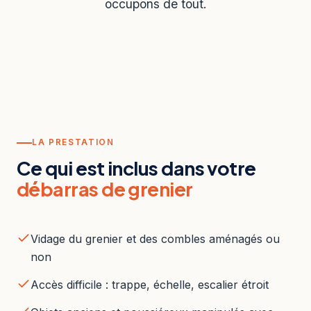
occupons de tout.
LA PRESTATION
Ce qui est inclus dans votre
débarras de grenier
Vidage du grenier et des combles aménagés ou
non
Accès difficile : trappe, échelle, escalier étroit