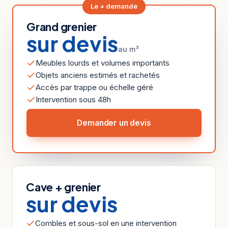
Le + demandé
Grand grenier
sur devis
au m³
Meubles lourds et volumes importants
Objets anciens estimés et rachetés
Accès par trappe ou échelle géré
Intervention sous 48h
Demander un devis
Cave + grenier
sur devis
Combles et sous-sol en une intervention