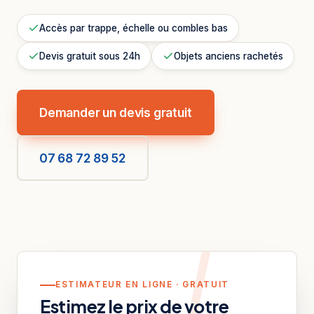
Accès par trappe, échelle ou combles bas
Devis gratuit sous 24h
Objets anciens rachetés
Demander un devis gratuit
07 68 72 89 52
ESTIMATEUR EN LIGNE · GRATUIT
Estimez le prix de votre