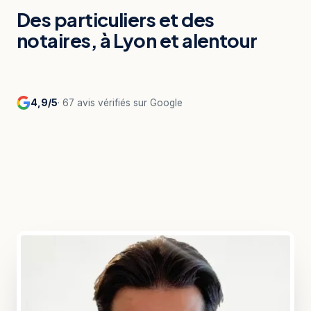
Des particuliers et des
notaires, à Lyon et alentour
4,9/5
· 67 avis vérifiés sur Google