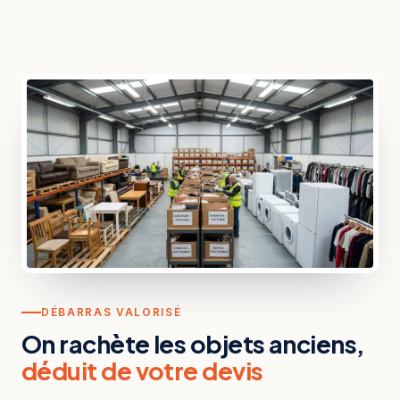
DÉBARRAS VALORISÉ
On rachète les objets anciens,
déduit de votre devis