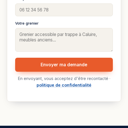
Votre grenier
Envoyer ma demande
En envoyant, vous acceptez d'être recontacté ·
politique de confidentialité