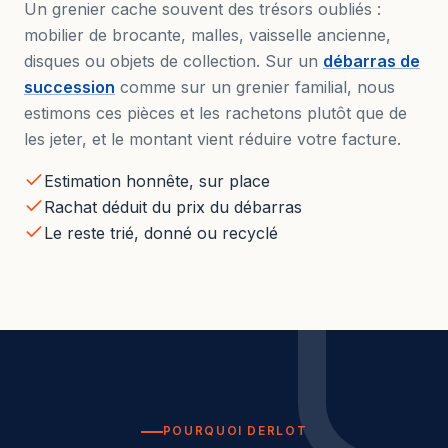
Un grenier cache souvent des trésors oubliés :
mobilier de brocante, malles, vaisselle ancienne,
disques ou objets de collection. Sur un
débarras de
succession
comme sur un grenier familial, nous
estimons ces pièces et les rachetons plutôt que de
les jeter, et le montant vient réduire votre facture.
Estimation honnête, sur place
Rachat déduit du prix du débarras
Le reste trié, donné ou recyclé
POURQUOI DERLOT