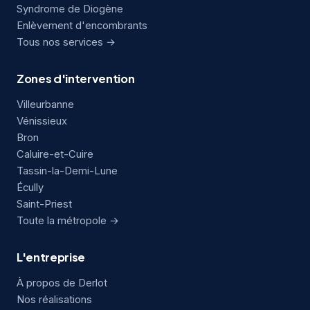
Syndrome de Diogène
Enlèvement d'encombrants
Tous nos services →
Zones d'intervention
Villeurbanne
Vénissieux
Bron
Caluire-et-Cuire
Tassin-la-Demi-Lune
Écully
Saint-Priest
Toute la métropole →
L'entreprise
À propos de Derlot
Nos réalisations