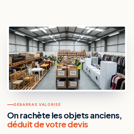
DÉBARRAS VALORISÉ
On rachète les objets anciens,
déduit de votre devis