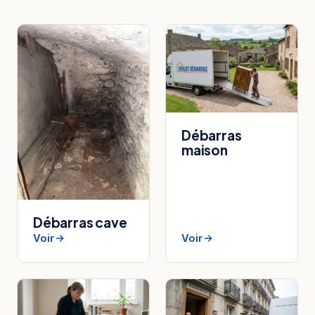
Débarras
maison
Débarras cave
Voir
Voir