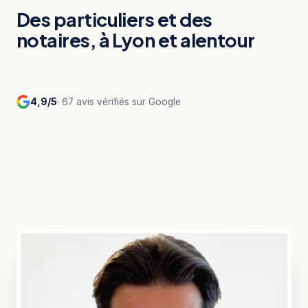
Des particuliers et des
notaires, à Lyon et alentour
4,9/5
· 67 avis vérifiés sur Google