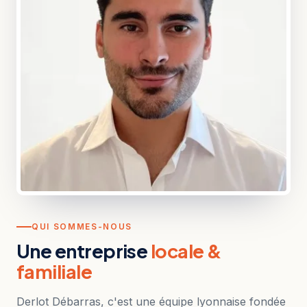
QUI SOMMES-NOUS
Une entreprise
locale &
familiale
Derlot Débarras, c'est une équipe lyonnaise fondée