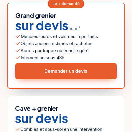
Le + demandé
Grand grenier
sur devis
au m³
Meubles lourds et volumes importants
Objets anciens estimés et rachetés
Accès par trappe ou échelle géré
Intervention sous 48h
Demander un devis
Cave + grenier
sur devis
Combles et sous-sol en une intervention