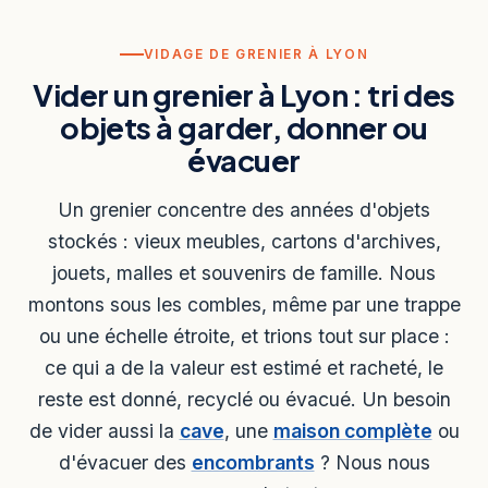
VIDAGE DE GRENIER À LYON
Vider un grenier à Lyon : tri des
objets à garder, donner ou
évacuer
Un grenier concentre des années d'objets
stockés : vieux meubles, cartons d'archives,
jouets, malles et souvenirs de famille. Nous
montons sous les combles, même par une trappe
ou une échelle étroite, et trions tout sur place :
ce qui a de la valeur est estimé et racheté, le
reste est donné, recyclé ou évacué. Un besoin
de vider aussi la
cave
, une
maison complète
ou
d'évacuer des
encombrants
? Nous nous