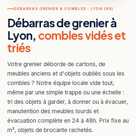
DÉBARRAS GRENIER & COMBLES · LYON (69)
Débarras de grenier à
Lyon,
combles vidés et
triés
Votre grenier déborde de cartons, de
meubles anciens et d'objets oubliés sous les
combles ? Notre équipe locale vide tout,
même par une simple trappe ou une échelle :
tri des objets à garder, à donner ou à évacuer,
manutention des meubles lourds et
évacuation complète en 24 à 48h. Prix fixe au
m³, objets de brocante rachetés.