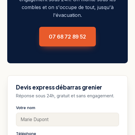
combles et on s'occupe de tout, jusqu'à
l'évacuation.
07 68 72 89 52
Devis express débarras grenier
Réponse sous 24h, gratuit et sans engagement.
Votre nom
Téléphone