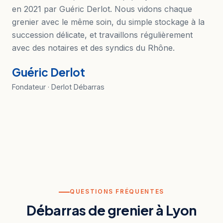
en 2021 par Guéric Derlot. Nous vidons chaque
grenier avec le même soin, du simple stockage à la
succession délicate, et travaillons régulièrement
avec des notaires et des syndics du Rhône.
Guéric Derlot
Fondateur · Derlot Débarras
QUESTIONS FRÉQUENTES
Débarras de grenier à Lyon