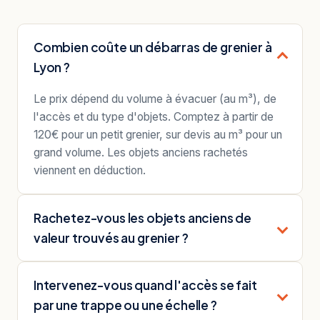
Combien coûte un débarras de grenier à
Lyon ?
Le prix dépend du volume à évacuer (au m³), de
l'accès et du type d'objets. Comptez à partir de
120€ pour un petit grenier, sur devis au m³ pour un
grand volume. Les objets anciens rachetés
viennent en déduction.
Rachetez-vous les objets anciens de
valeur trouvés au grenier ?
Intervenez-vous quand l'accès se fait
par une trappe ou une échelle ?