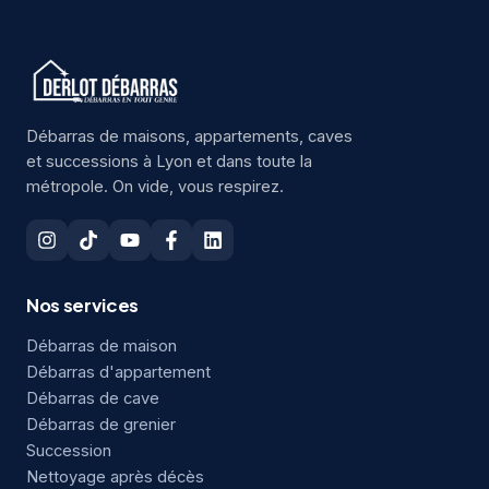
Débarras de maisons, appartements, caves
et successions à Lyon et dans toute la
métropole. On vide, vous respirez.
Nos services
Débarras de maison
Débarras d'appartement
Débarras de cave
Débarras de grenier
Succession
Nettoyage après décès