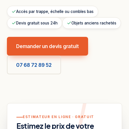
Accès par trappe, échelle ou combles bas
Devis gratuit sous 24h
Objets anciens rachetés
Demander un devis gratuit
07 68 72 89 52
ESTIMATEUR EN LIGNE · GRATUIT
Estimez le prix de votre