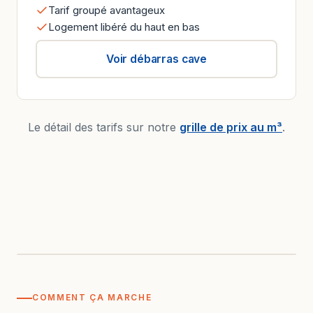
Tarif groupé avantageux
Logement libéré du haut en bas
Voir débarras cave
Le détail des tarifs sur notre
grille de prix au m³
.
AVANT
APRÈS
COMMENT ÇA MARCHE