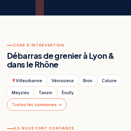
ZONE D'INTERVENTION
Débarras de grenier à Lyon &
dans le Rhône
Villeurbanne
Vénissieux
Bron
Caluire
Meyzieu
Tassin
Écully
Toutes les communes →
ILS NOUS FONT CONFIANCE