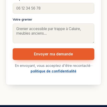
Votre grenier
Envoyer ma demande
En envoyant, vous acceptez d'être recontacté ·
politique de confidentialité