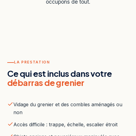
occupons de tout.
LA PRESTATION
Ce qui est inclus dans votre
débarras de grenier
Vidage du grenier et des combles aménagés ou
non
Accès difficile : trappe, échelle, escalier étroit