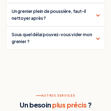
Un grenier plein de poussière, faut-il
nettoyer après ?
Sous quel délai pouvez-vous vider mon
grenier ?
AUTRES SERVICES
Un besoin
plus précis
?