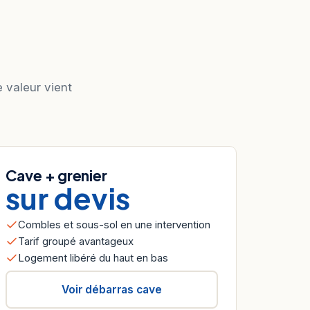
e valeur vient
Cave + grenier
sur devis
Combles et sous-sol en une intervention
Tarif groupé avantageux
Logement libéré du haut en bas
Voir débarras cave