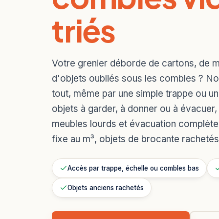
triés
Votre grenier déborde de cartons, de m
d'objets oubliés sous les combles ? No
tout, même par une simple trappe ou une
objets à garder, à donner ou à évacuer
meubles lourds et évacuation complète
fixe au m³, objets de brocante rachetés
Accès par trappe, échelle ou combles bas
Objets anciens rachetés