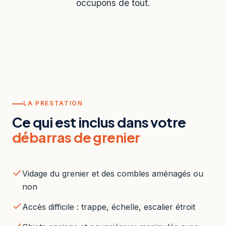
occupons de tout.
LA PRESTATION
Ce qui est inclus dans votre
débarras de grenier
Vidage du grenier et des combles aménagés ou
non
Accès difficile : trappe, échelle, escalier étroit