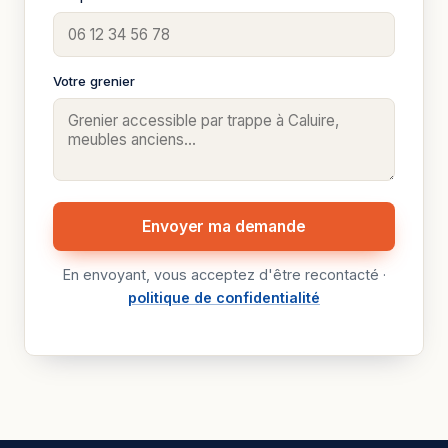
Votre grenier
Envoyer ma demande
En envoyant, vous acceptez d'être recontacté ·
politique de confidentialité