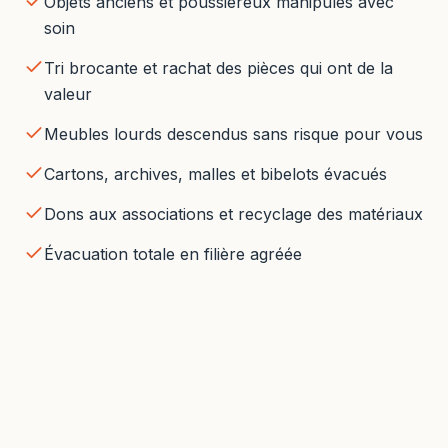
Objets anciens et poussiéreux manipulés avec
soin
Tri brocante et rachat des pièces qui ont de la
valeur
Meubles lourds descendus sans risque pour vous
Cartons, archives, malles et bibelots évacués
Dons aux associations et recyclage des matériaux
Évacuation totale en filière agréée