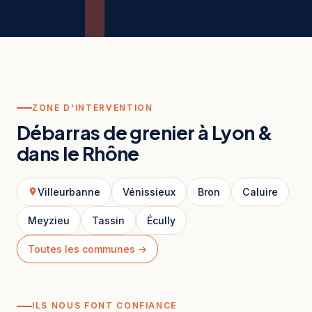
ZONE D'INTERVENTION
Débarras de grenier à Lyon &
dans le Rhône
Villeurbanne
Vénissieux
Bron
Caluire
Meyzieu
Tassin
Écully
Toutes les communes →
ILS NOUS FONT CONFIANCE