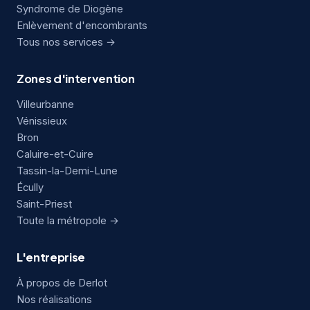
Syndrome de Diogène
Enlèvement d'encombrants
Tous nos services →
Zones d'intervention
Villeurbanne
Vénissieux
Bron
Caluire-et-Cuire
Tassin-la-Demi-Lune
Écully
Saint-Priest
Toute la métropole →
L'entreprise
À propos de Derlot
Nos réalisations