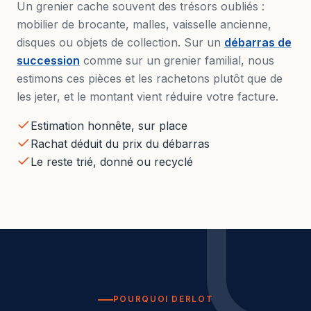
Un grenier cache souvent des trésors oubliés :
mobilier de brocante, malles, vaisselle ancienne,
disques ou objets de collection. Sur un
débarras de
succession
comme sur un grenier familial, nous
estimons ces pièces et les rachetons plutôt que de
les jeter, et le montant vient réduire votre facture.
Estimation honnête, sur place
Rachat déduit du prix du débarras
Le reste trié, donné ou recyclé
POURQUOI DERLOT