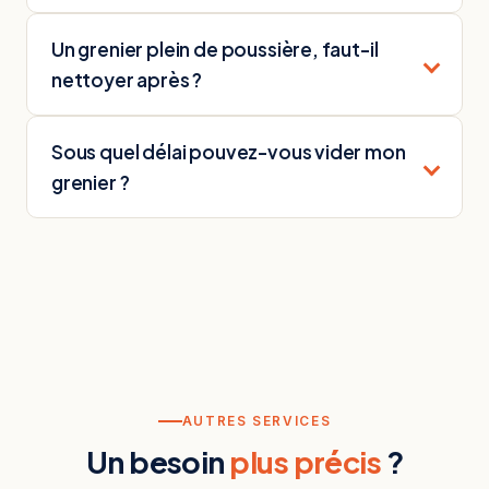
Un grenier plein de poussière, faut-il
nettoyer après ?
Sous quel délai pouvez-vous vider mon
grenier ?
AUTRES SERVICES
Un besoin
plus précis
?