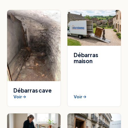
Débarras
maison
Débarras cave
Voir
Voir