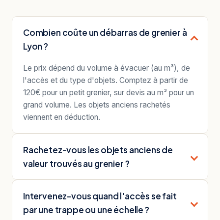
Combien coûte un débarras de grenier à
Lyon ?
Le prix dépend du volume à évacuer (au m³), de
l'accès et du type d'objets. Comptez à partir de
120€ pour un petit grenier, sur devis au m³ pour un
grand volume. Les objets anciens rachetés
viennent en déduction.
Rachetez-vous les objets anciens de
valeur trouvés au grenier ?
Intervenez-vous quand l'accès se fait
par une trappe ou une échelle ?