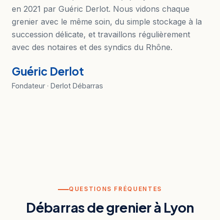
en 2021 par Guéric Derlot. Nous vidons chaque
grenier avec le même soin, du simple stockage à la
succession délicate, et travaillons régulièrement
avec des notaires et des syndics du Rhône.
Guéric Derlot
Fondateur · Derlot Débarras
QUESTIONS FRÉQUENTES
Débarras de grenier à Lyon