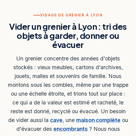
VIDAGE DE GRENIER À LYON
Vider un grenier à Lyon : tri des
objets à garder, donner ou
évacuer
Un grenier concentre des années d'objets
stockés : vieux meubles, cartons d'archives,
jouets, malles et souvenirs de famille. Nous
montons sous les combles, même par une trappe
ou une échelle étroite, et trions tout sur place :
ce qui a de la valeur est estimé et racheté, le
reste est donné, recyclé ou évacué. Un besoin
de vider aussi la
cave
, une
maison complète
ou
d'évacuer des
encombrants
? Nous nous