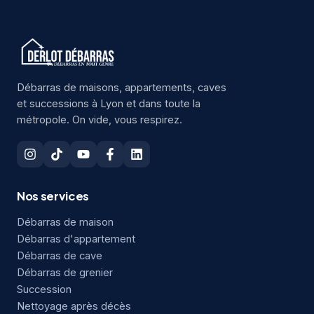
Débarras de maisons, appartements, caves
et successions à Lyon et dans toute la
métropole. On vide, vous respirez.
Nos services
Débarras de maison
Débarras d'appartement
Débarras de cave
Débarras de grenier
Succession
Nettoyage après décès