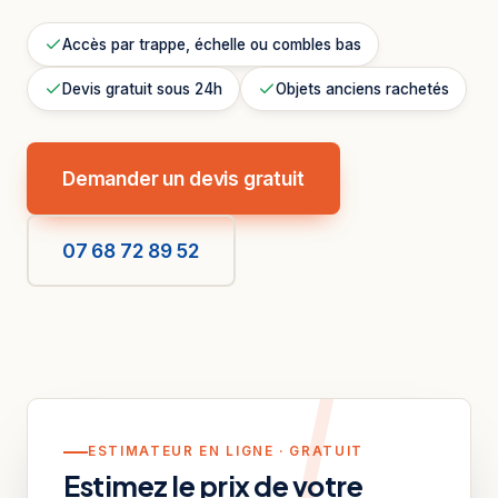
Accès par trappe, échelle ou combles bas
Devis gratuit sous 24h
Objets anciens rachetés
Demander un devis gratuit
07 68 72 89 52
ESTIMATEUR EN LIGNE · GRATUIT
Estimez le prix de votre