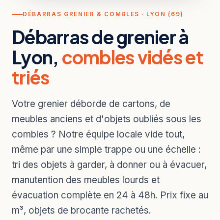
DÉBARRAS GRENIER & COMBLES · LYON (69)
Débarras de grenier à
Lyon,
combles vidés et
triés
Votre grenier déborde de cartons, de
meubles anciens et d'objets oubliés sous les
combles ? Notre équipe locale vide tout,
même par une simple trappe ou une échelle :
tri des objets à garder, à donner ou à évacuer,
manutention des meubles lourds et
évacuation complète en 24 à 48h. Prix fixe au
m³, objets de brocante rachetés.