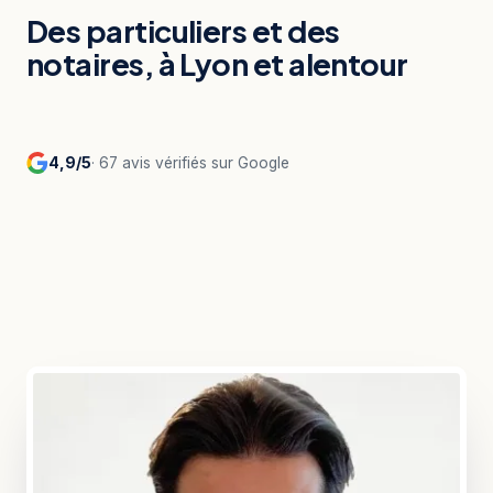
Des particuliers et des
notaires, à Lyon et alentour
4,9/5
· 67 avis vérifiés sur Google