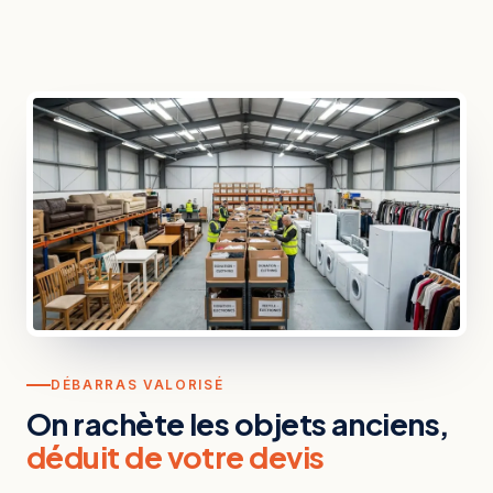
DÉBARRAS VALORISÉ
On rachète les objets anciens,
déduit de votre devis