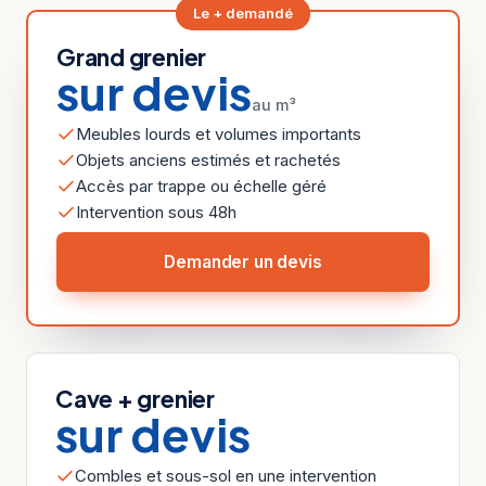
Le + demandé
Grand grenier
sur devis
au m³
Meubles lourds et volumes importants
Objets anciens estimés et rachetés
Accès par trappe ou échelle géré
Intervention sous 48h
Demander un devis
Cave + grenier
sur devis
Combles et sous-sol en une intervention