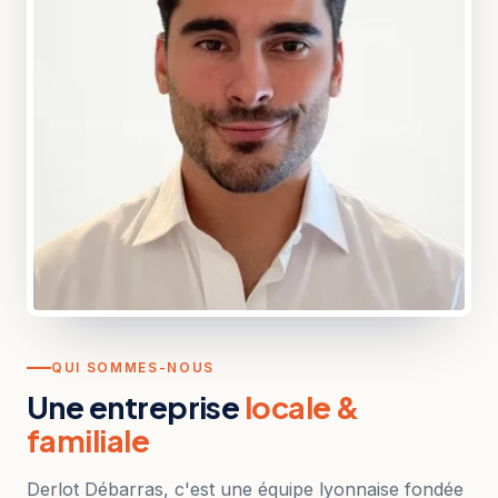
QUI SOMMES-NOUS
Une entreprise
locale &
familiale
Derlot Débarras, c'est une équipe lyonnaise fondée