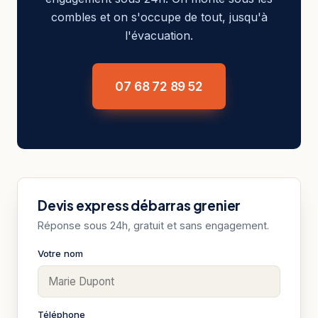
combles et on s'occupe de tout, jusqu'à
l'évacuation.
07 68 72 89 52
Devis express débarras grenier
Réponse sous 24h, gratuit et sans engagement.
Votre nom
Téléphone