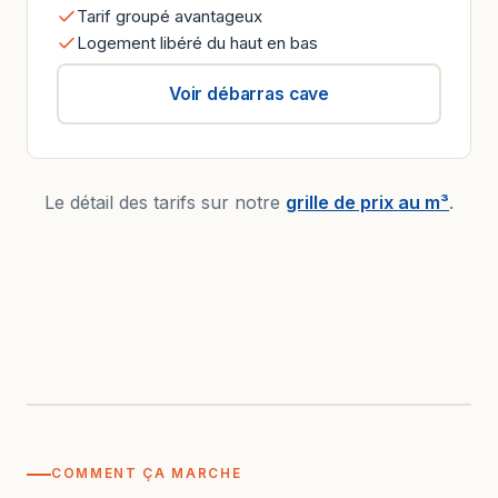
Tarif groupé avantageux
Logement libéré du haut en bas
Voir débarras cave
Le détail des tarifs sur notre
grille de prix au m³
.
AVANT
APRÈS
COMMENT ÇA MARCHE