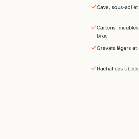
Cave, sous-sol et
Cartons, meubles, 
brac
Gravats légers et
Rachat des objets 