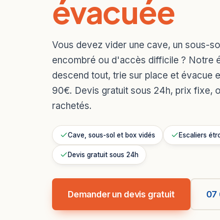
évacuée
Vous devez vider une cave, un sous-s
encombré ou d'accès difficile ? Notre 
descend tout, trie sur place et évacue e
90€. Devis gratuit sous 24h, prix fixe, 
rachetés.
Cave, sous-sol et box vidés
Escaliers étr
Devis gratuit sous 24h
Demander un devis gratuit
07 