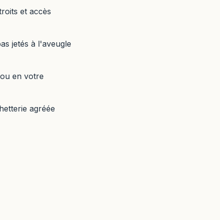
roits et accès
as jetés à l'aveugle
 ou en votre
hetterie agréée