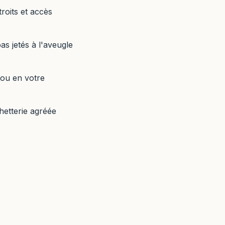
roits et accès
as jetés à l'aveugle
 ou en votre
hetterie agréée