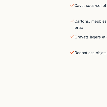
Cave, sous-sol et
Cartons, meubles, 
brac
Gravats légers et
Rachat des objets 