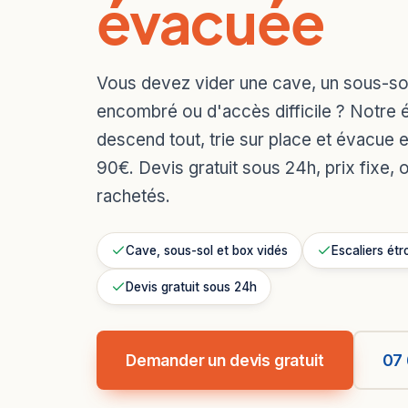
évacuée
Vous devez vider une cave, un sous-s
encombré ou d'accès difficile ? Notre 
descend tout, trie sur place et évacue e
90€. Devis gratuit sous 24h, prix fixe, 
rachetés.
Cave, sous-sol et box vidés
Escaliers étr
Devis gratuit sous 24h
Demander un devis gratuit
07 