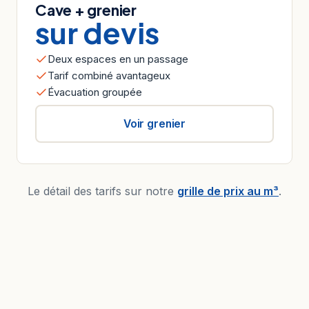
Cave + grenier
sur devis
Deux espaces en un passage
Tarif combiné avantageux
Évacuation groupée
Voir grenier
Le détail des tarifs sur notre
grille de prix au m³
.