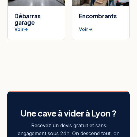
Débarras
Encombrants
garage
Voir
Voir
Une cave à vider à Lyon ?
Recevez un devis gratuit et sans
engagement sous 24h. On descend tout, on