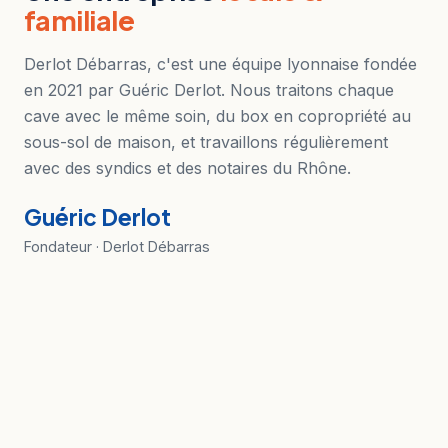
familiale
Derlot Débarras, c'est une équipe lyonnaise fondée
en 2021 par Guéric Derlot. Nous traitons chaque
cave avec le même soin, du box en copropriété au
sous-sol de maison, et travaillons régulièrement
avec des syndics et des notaires du Rhône.
Guéric Derlot
Fondateur · Derlot Débarras