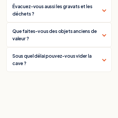
Évacuez-vous aussi les gravats et les
déchets ?
Que faites-vous des objets anciens de
valeur ?
Sous quel délai pouvez-vous vider la
cave ?