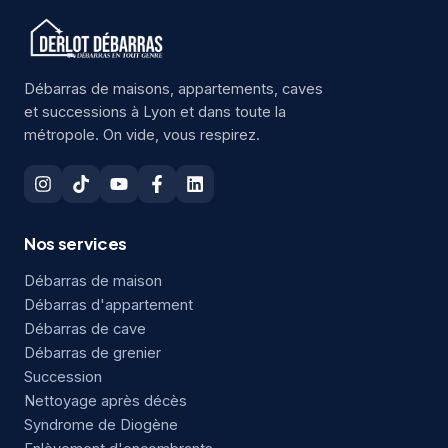
Débarras de maisons, appartements, caves
et successions à Lyon et dans toute la
métropole. On vide, vous respirez.
Nos services
Débarras de maison
Débarras d'appartement
Débarras de cave
Débarras de grenier
Succession
Nettoyage après décès
Syndrome de Diogène