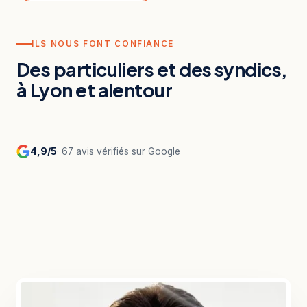
ILS NOUS FONT CONFIANCE
Des particuliers et des syndics,
à Lyon et alentour
4,9/5
· 67 avis vérifiés sur Google