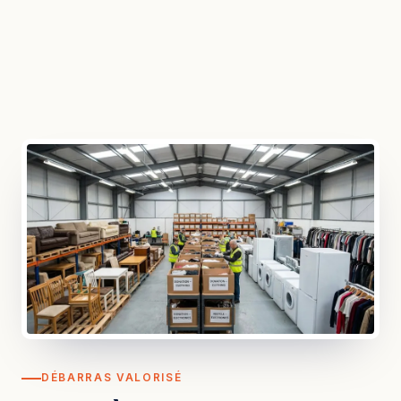
DÉBARRAS VALORISÉ