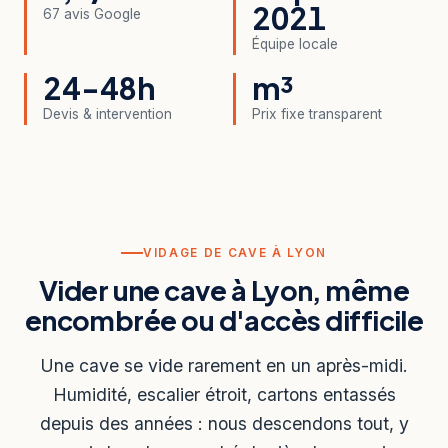
2021
67 avis Google
Équipe locale
24-48h
m³
Devis & intervention
Prix fixe transparent
VIDAGE DE CAVE À LYON
Vider une cave à Lyon, même
encombrée ou d'accès difficile
Une cave se vide rarement en un après-midi.
Humidité, escalier étroit, cartons entassés
depuis des années : nous descendons tout, y