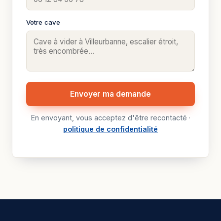
Votre cave
Envoyer ma demande
En envoyant, vous acceptez d'être recontacté ·
politique de confidentialité