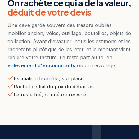
On rachète ce qui a de la valeur,
déduit de votre devis
Une cave garde souvent des trésors oubliés :
mobilier ancien, vélos, outillage, bouteilles, objets de
collection. Avant d'évacuer, nous les estimons et les
rachetons plutôt que de les jeter, et le montant vient
réduire votre facture. Le reste part au tri, en
enlèvement d'encombrants
ou en recyclage.
Estimation honnête, sur place
Rachat déduit du prix du débarras
Le reste trié, donné ou recyclé