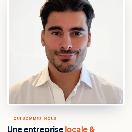
QUI SOMMES-NOUS
Une entreprise
locale &