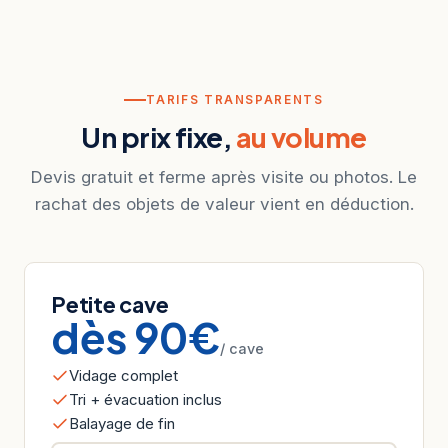
TARIFS TRANSPARENTS
Un prix fixe,
au volume
Devis gratuit et ferme après visite ou photos. Le
rachat des objets de valeur vient en déduction.
Petite cave
dès 90€
/ cave
Vidage complet
Tri + évacuation inclus
Balayage de fin