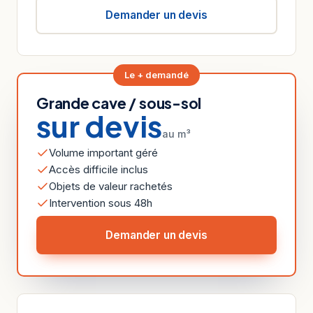
Demander un devis
Le + demandé
Grande cave / sous-sol
sur devis
au m³
Volume important géré
Accès difficile inclus
Objets de valeur rachetés
Intervention sous 48h
Demander un devis