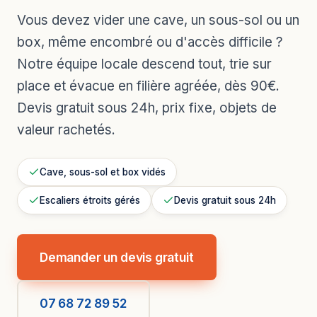
Vous devez vider une cave, un sous-sol ou un
box, même encombré ou d'accès difficile ?
Notre équipe locale descend tout, trie sur
place et évacue en filière agréée, dès 90€.
Devis gratuit sous 24h, prix fixe, objets de
valeur rachetés.
Cave, sous-sol et box vidés
Escaliers étroits gérés
Devis gratuit sous 24h
Demander un devis gratuit
07 68 72 89 52