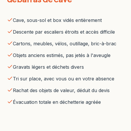
Cave, sous-sol et box vidés entièrement
Descente par escaliers étroits et accès difficile
Cartons, meubles, vélos, outillage, bric-à-brac
Objets anciens estimés, pas jetés à l'aveugle
Gravats légers et déchets divers
Tri sur place, avec vous ou en votre absence
Rachat des objets de valeur, déduit du devis
Évacuation totale en déchetterie agréée