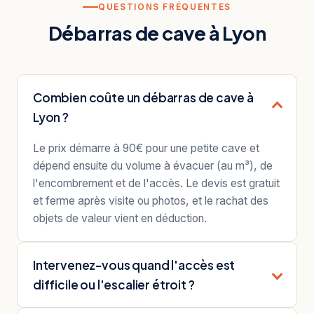
QUESTIONS FRÉQUENTES
Débarras de cave à Lyon
Combien coûte un débarras de cave à
Lyon ?
Le prix démarre à 90€ pour une petite cave et
dépend ensuite du volume à évacuer (au m³), de
l'encombrement et de l'accès. Le devis est gratuit
et ferme après visite ou photos, et le rachat des
objets de valeur vient en déduction.
Intervenez-vous quand l'accès est
difficile ou l'escalier étroit ?