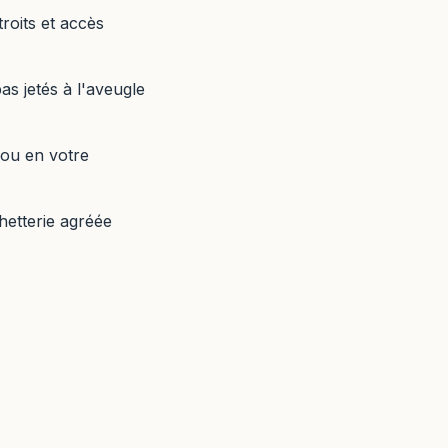
roits et accès
as jetés à l'aveugle
 ou en votre
hetterie agréée