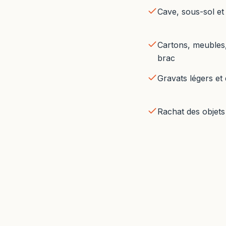
Cave, sous-sol et
Cartons, meubles, 
brac
Gravats légers et
Rachat des objets 