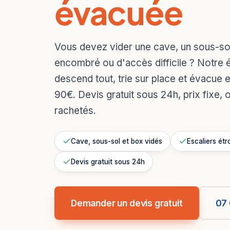
évacuée
Vous devez vider une cave, un sous-s
encombré ou d'accès difficile ? Notre 
descend tout, trie sur place et évacue e
90€. Devis gratuit sous 24h, prix fixe, 
rachetés.
Cave, sous-sol et box vidés
Escaliers étr
Devis gratuit sous 24h
Demander un devis gratuit
07 