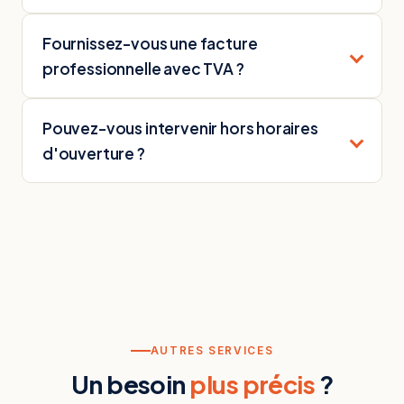
Fournissez-vous une facture
professionnelle avec TVA ?
Pouvez-vous intervenir hors horaires
d'ouverture ?
AUTRES SERVICES
Un besoin
plus précis
?