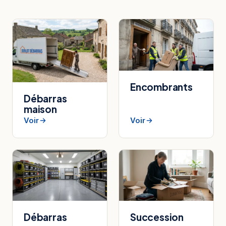
Encombrants
Débarras
maison
Voir
Voir
Débarras
Succession