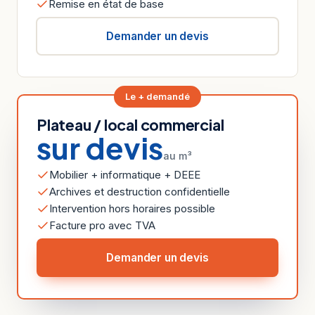
Remise en état de base
Demander un devis
Le + demandé
Plateau / local commercial
sur devis
au m³
Mobilier + informatique + DEEE
Archives et destruction confidentielle
Intervention hors horaires possible
Facture pro avec TVA
Demander un devis