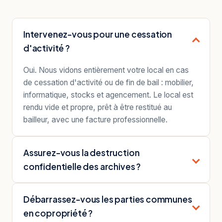
Intervenez-vous pour une cessation
d'activité ?
Oui. Nous vidons entièrement votre local en cas
de cessation d'activité ou de fin de bail : mobilier,
informatique, stocks et agencement. Le local est
rendu vide et propre, prêt à être restitué au
bailleur, avec une facture professionnelle.
Assurez-vous la destruction
confidentielle des archives ?
Débarrassez-vous les parties communes
en copropriété ?