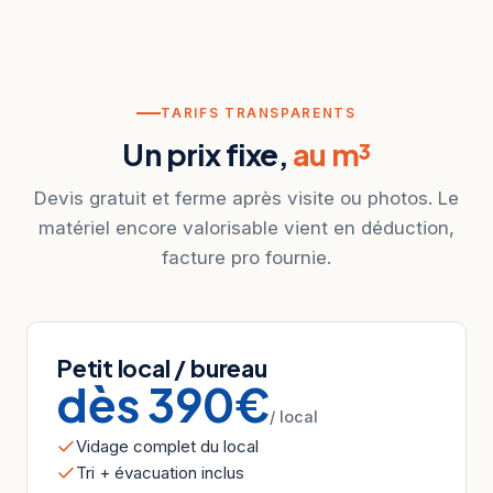
TARIFS TRANSPARENTS
Un prix fixe,
au m³
Devis gratuit et ferme après visite ou photos. Le
matériel encore valorisable vient en déduction,
facture pro fournie.
Petit local / bureau
dès 390€
/ local
Vidage complet du local
Tri + évacuation inclus