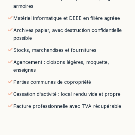
armoires
Matériel informatique et DEEE en filière agréée
Archives papier, avec destruction confidentielle
possible
Stocks, marchandises et fournitures
Agencement : cloisons légères, moquette,
enseignes
Parties communes de copropriété
Cessation d'activité : local rendu vide et propre
Facture professionnelle avec TVA récupérable