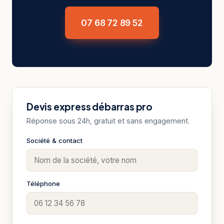
07 68 72 89 52
Devis express débarras pro
Réponse sous 24h, gratuit et sans engagement.
Société & contact
Téléphone