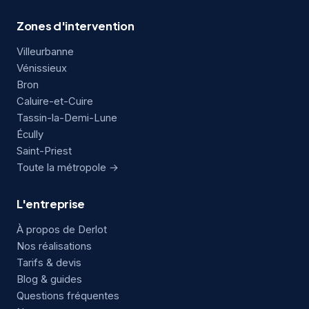
Zones d'intervention
Villeurbanne
Vénissieux
Bron
Caluire-et-Cuire
Tassin-la-Demi-Lune
Écully
Saint-Priest
Toute la métropole →
L'entreprise
À propos de Derlot
Nos réalisations
Tarifs & devis
Blog & guides
Questions fréquentes