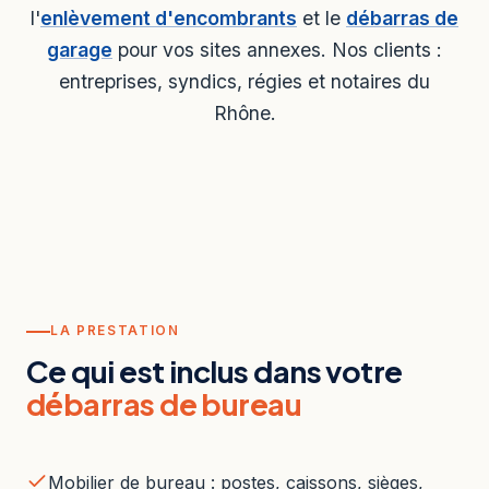
l'
enlèvement d'encombrants
et le
débarras de
garage
pour vos sites annexes. Nos clients :
entreprises, syndics, régies et notaires du
Rhône.
LA PRESTATION
Ce qui est inclus dans votre
débarras de bureau
Mobilier de bureau : postes, caissons, sièges,