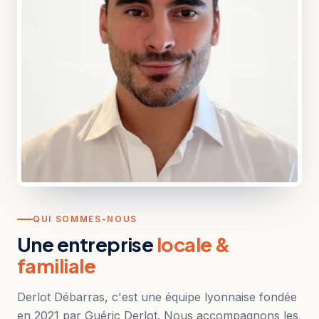
QUI SOMMES-NOUS
Une entreprise
locale &
familiale
Derlot Débarras, c'est une équipe lyonnaise fondée
en 2021 par Guéric Derlot. Nous accompagnons les