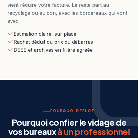
vient réduire votre facture. Le reste part au
recyclage ou au don, avec les bordereaux qui vont
avec.
Estimation claire, sur place
Rachat déduit du prix du débarras
DEEE et archives en filière agréée
POURQUOI DERLOT
Pourquoi confier le vidage de
vos bureaux
à un professionnel