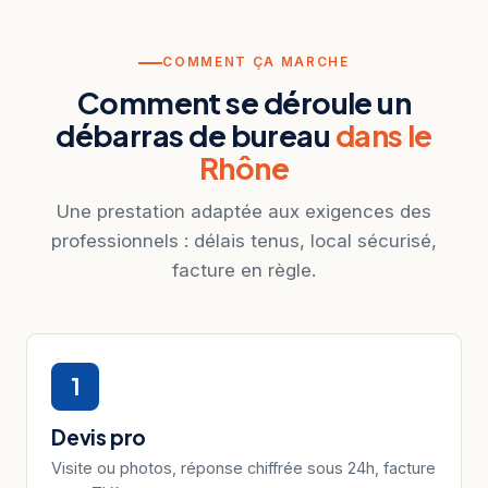
COMMENT ÇA MARCHE
Comment se déroule un
débarras de bureau
dans le
Rhône
Une prestation adaptée aux exigences des
professionnels : délais tenus, local sécurisé,
facture en règle.
1
Devis pro
Visite ou photos, réponse chiffrée sous 24h, facture