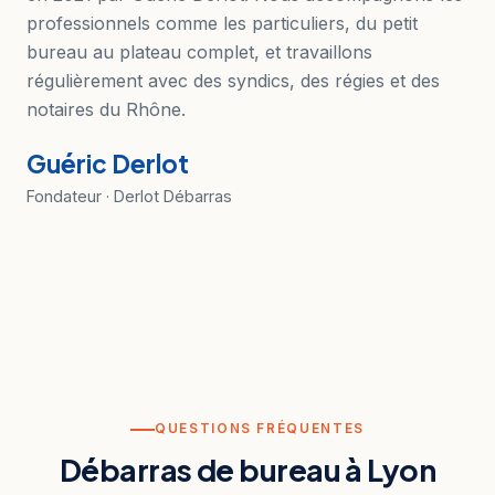
professionnels comme les particuliers, du petit
bureau au plateau complet, et travaillons
régulièrement avec des syndics, des régies et des
notaires du Rhône.
Guéric Derlot
Fondateur · Derlot Débarras
QUESTIONS FRÉQUENTES
Débarras de bureau à Lyon