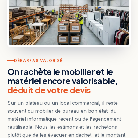
DÉBARRAS VALORISÉ
On rachète le mobilier et le
matériel encore valorisable,
déduit de votre devis
Sur un plateau ou un local commercial, il reste
souvent du mobilier de bureau en bon état, du
matériel informatique récent ou de l'agencement
réutilisable. Nous les estimons et les rachetons
plutôt que de les évacuer en déchet, et le montant