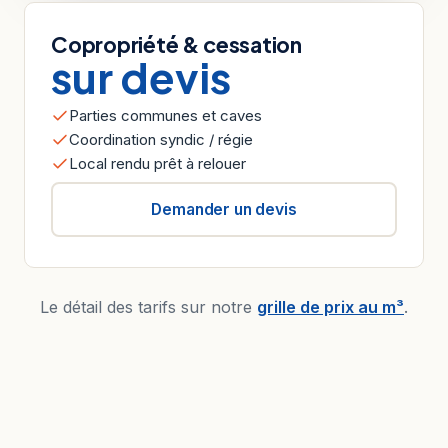
Copropriété & cessation
sur devis
Parties communes et caves
Coordination syndic / régie
Local rendu prêt à relouer
Demander un devis
Le détail des tarifs sur notre
grille de prix au m³
.