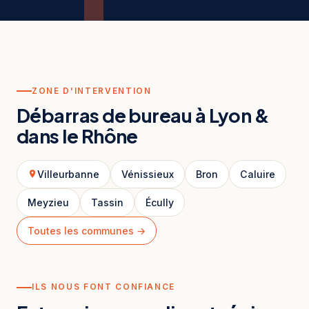
ZONE D'INTERVENTION
Débarras de bureau à Lyon &
dans le Rhône
Villeurbanne
Vénissieux
Bron
Caluire
Meyzieu
Tassin
Écully
Toutes les communes →
ILS NOUS FONT CONFIANCE