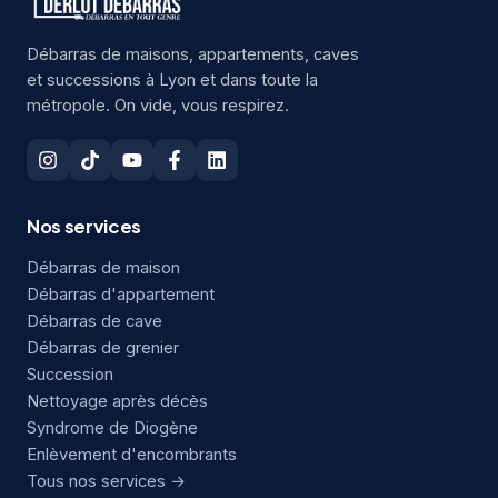
Débarras de maisons, appartements, caves
et successions à Lyon et dans toute la
métropole. On vide, vous respirez.
Nos services
Débarras de maison
Débarras d'appartement
Débarras de cave
Débarras de grenier
Succession
Nettoyage après décès
Syndrome de Diogène
Enlèvement d'encombrants
Tous nos services →