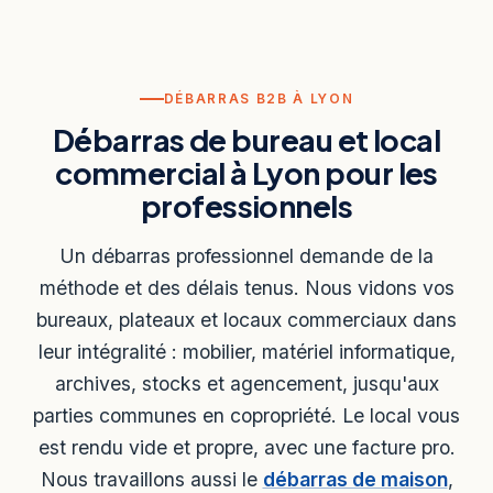
DÉBARRAS B2B À LYON
Débarras de bureau et local
commercial à Lyon pour les
professionnels
Un débarras professionnel demande de la
méthode et des délais tenus. Nous vidons vos
bureaux, plateaux et locaux commerciaux dans
leur intégralité : mobilier, matériel informatique,
archives, stocks et agencement, jusqu'aux
parties communes en copropriété. Le local vous
est rendu vide et propre, avec une facture pro.
Nous travaillons aussi le
débarras de maison
,