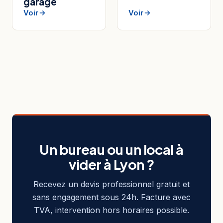
garage
Voir
Voir
Un bureau ou un local à
vider à Lyon ?
Recevez un devis professionnel gratuit et
sans engagement sous 24h. Facture avec
TVA, intervention hors horaires possible.