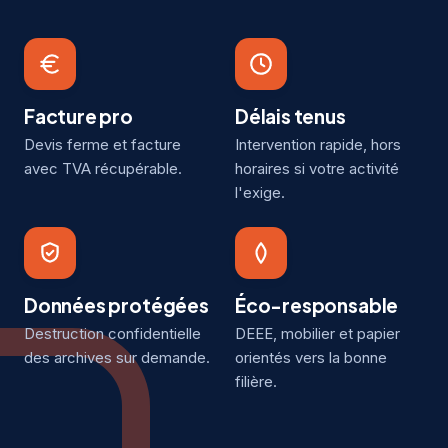
Facture pro
Délais tenus
Devis ferme et facture
Intervention rapide, hors
avec TVA récupérable.
horaires si votre activité
l'exige.
Données protégées
Éco-responsable
Destruction confidentielle
DEEE, mobilier et papier
des archives sur demande.
orientés vers la bonne
filière.