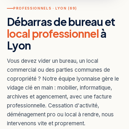
PROFESSIONNELS · LYON (69)
Débarras de bureau et
local professionnel
à
Lyon
Vous devez vider un bureau, un local
commercial ou des parties communes de
copropriété ? Notre équipe lyonnaise gère le
vidage clé en main : mobilier, informatique,
archives et agencement, avec une facture
professionnelle. Cessation d'activité,
déménagement pro ou local à rendre, nous
intervenons vite et proprement.