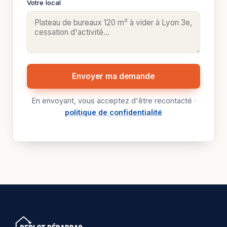
Votre local
Envoyer ma demande
En envoyant, vous acceptez d'être recontacté ·
politique de confidentialité