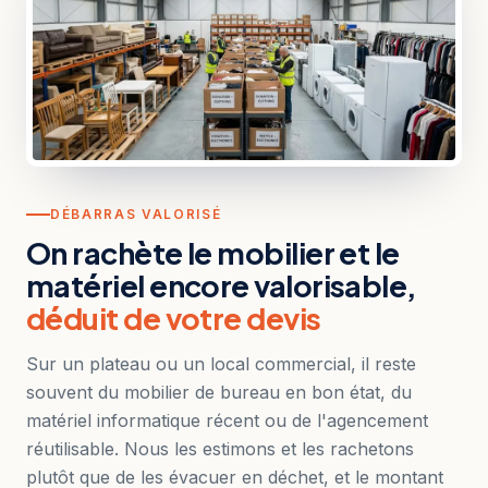
DÉBARRAS VALORISÉ
On rachète le mobilier et le
matériel encore valorisable,
déduit de votre devis
Sur un plateau ou un local commercial, il reste
souvent du mobilier de bureau en bon état, du
matériel informatique récent ou de l'agencement
réutilisable. Nous les estimons et les rachetons
plutôt que de les évacuer en déchet, et le montant