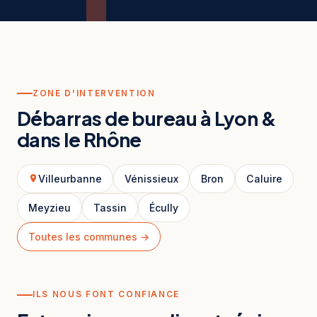
ZONE D'INTERVENTION
Débarras de bureau à Lyon &
dans le Rhône
Villeurbanne
Vénissieux
Bron
Caluire
Meyzieu
Tassin
Écully
Toutes les communes →
ILS NOUS FONT CONFIANCE