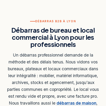
DÉBARRAS B2B À LYON
Débarras de bureau et local
commercial à Lyon pour les
professionnels
Un débarras professionnel demande de la
méthode et des délais tenus. Nous vidons vos
bureaux, plateaux et locaux commerciaux dans
leur intégralité : mobilier, matériel informatique,
archives, stocks et agencement, jusqu'aux
parties communes en copropriété. Le local vous
est rendu vide et propre, avec une facture pro.
Nous travaillons aussi le
débarras de maison
,