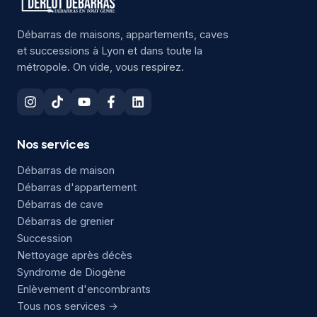
Débarras de maisons, appartements, caves
et successions à Lyon et dans toute la
métropole. On vide, vous respirez.
Nos services
Débarras de maison
Débarras d'appartement
Débarras de cave
Débarras de grenier
Succession
Nettoyage après décès
Syndrome de Diogène
Enlèvement d'encombrants
Tous nos services →