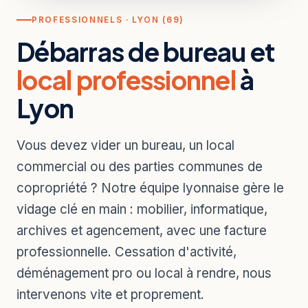
PROFESSIONNELS · LYON (69)
Débarras de bureau et
local professionnel
à
Lyon
Vous devez vider un bureau, un local
commercial ou des parties communes de
copropriété ? Notre équipe lyonnaise gère le
vidage clé en main : mobilier, informatique,
archives et agencement, avec une facture
professionnelle. Cessation d'activité,
déménagement pro ou local à rendre, nous
intervenons vite et proprement.