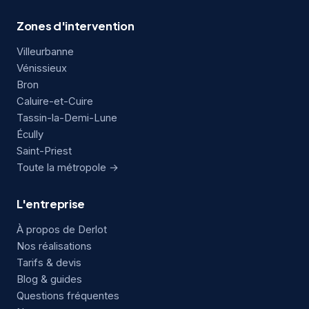
Zones d'intervention
Villeurbanne
Vénissieux
Bron
Caluire-et-Cuire
Tassin-la-Demi-Lune
Écully
Saint-Priest
Toute la métropole →
L'entreprise
À propos de Derlot
Nos réalisations
Tarifs & devis
Blog & guides
Questions fréquentes