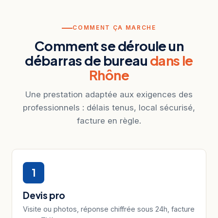
COMMENT ÇA MARCHE
Comment se déroule un
débarras de bureau
dans le
Rhône
Une prestation adaptée aux exigences des
professionnels : délais tenus, local sécurisé,
facture en règle.
1
Devis pro
Visite ou photos, réponse chiffrée sous 24h, facture