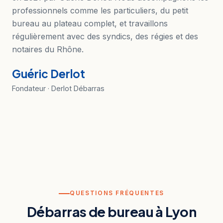
professionnels comme les particuliers, du petit
bureau au plateau complet, et travaillons
régulièrement avec des syndics, des régies et des
notaires du Rhône.
Guéric Derlot
Fondateur · Derlot Débarras
QUESTIONS FRÉQUENTES
Débarras de bureau à Lyon