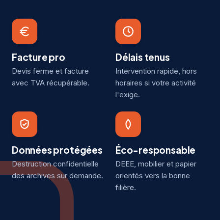
Facture pro
Délais tenus
Devis ferme et facture
Intervention rapide, hors
avec TVA récupérable.
horaires si votre activité
l'exige.
Données protégées
Éco-responsable
Destruction confidentielle
DEEE, mobilier et papier
des archives sur demande.
orientés vers la bonne
filière.