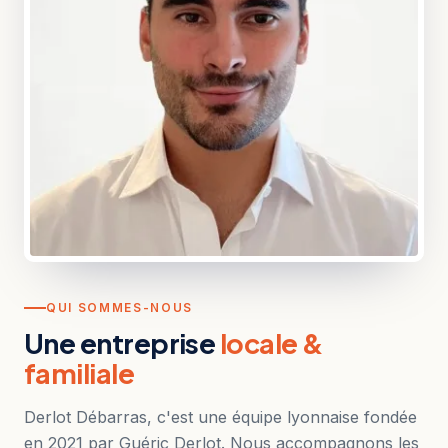
QUI SOMMES-NOUS
Une entreprise
locale &
familiale
Derlot Débarras, c'est une équipe lyonnaise fondée
en 2021 par Guéric Derlot. Nous accompagnons les