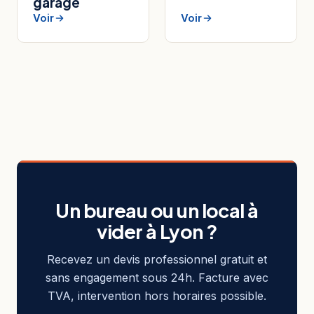
garage
Voir
Voir
Un bureau ou un local à
vider à Lyon ?
Recevez un devis professionnel gratuit et
sans engagement sous 24h. Facture avec
TVA, intervention hors horaires possible.