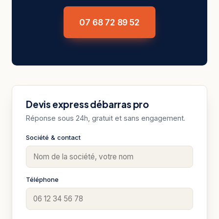
07 68 72 89 52
Devis express débarras pro
Réponse sous 24h, gratuit et sans engagement.
Société & contact
Téléphone