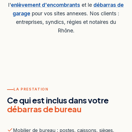
l'
enlèvement d'encombrants
et le
débarras de
garage
pour vos sites annexes. Nos clients :
entreprises, syndics, régies et notaires du
Rhône.
LA PRESTATION
Ce qui est inclus dans votre
débarras de bureau
Mobilier de bureau : postes, caissons, sièges,