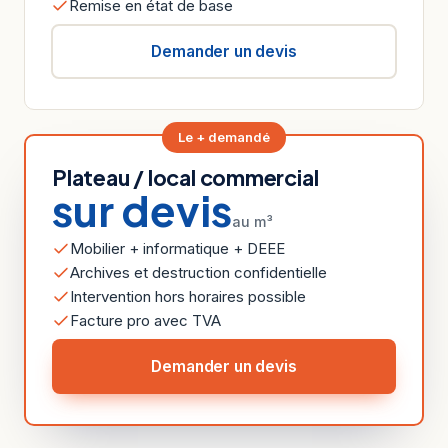
Remise en état de base
Demander un devis
Le + demandé
Plateau / local commercial
sur devis
au m³
Mobilier + informatique + DEEE
Archives et destruction confidentielle
Intervention hors horaires possible
Facture pro avec TVA
Demander un devis