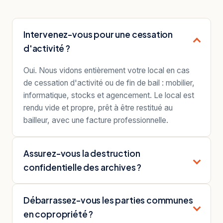
Intervenez-vous pour une cessation
d'activité ?
Oui. Nous vidons entièrement votre local en cas
de cessation d'activité ou de fin de bail : mobilier,
informatique, stocks et agencement. Le local est
rendu vide et propre, prêt à être restitué au
bailleur, avec une facture professionnelle.
Assurez-vous la destruction
confidentielle des archives ?
Débarrassez-vous les parties communes
en copropriété ?