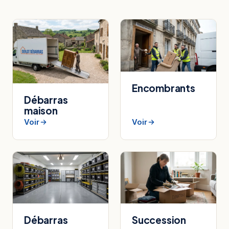
Encombrants
Débarras
maison
Voir
Voir
Débarras
Succession