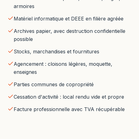
armoires
Matériel informatique et DEEE en filière agréée
Archives papier, avec destruction confidentielle
possible
Stocks, marchandises et fournitures
Agencement : cloisons légères, moquette,
enseignes
Parties communes de copropriété
Cessation d'activité : local rendu vide et propre
Facture professionnelle avec TVA récupérable