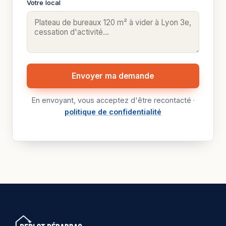
Votre local
Envoyer ma demande
En envoyant, vous acceptez d'être recontacté ·
politique de confidentialité