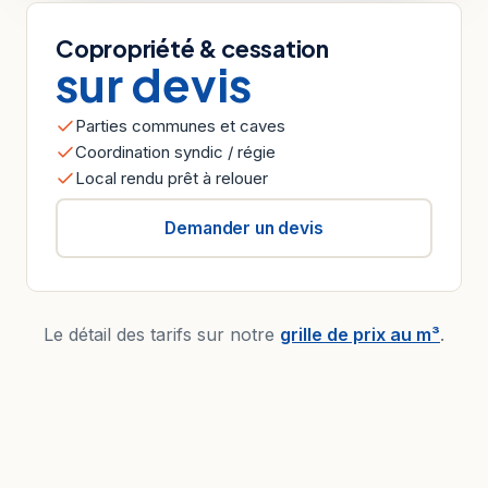
Copropriété & cessation
sur devis
Parties communes et caves
Coordination syndic / régie
Local rendu prêt à relouer
Demander un devis
Le détail des tarifs sur notre
grille de prix au m³
.