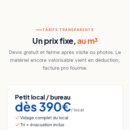
TARIFS TRANSPARENTS
Un prix fixe,
au m³
Devis gratuit et ferme après visite ou photos. Le
matériel encore valorisable vient en déduction,
facture pro fournie.
Petit local / bureau
dès 390€
/ local
Vidage complet du local
Tri + évacuation inclus