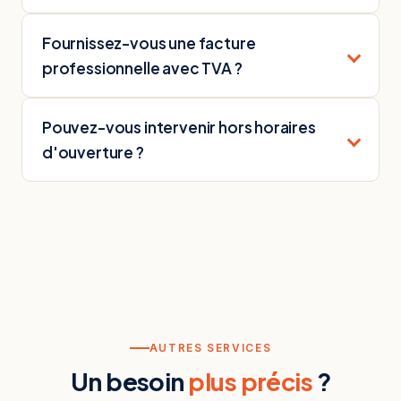
Fournissez-vous une facture
professionnelle avec TVA ?
Pouvez-vous intervenir hors horaires
d'ouverture ?
AUTRES SERVICES
Un besoin
plus précis
?