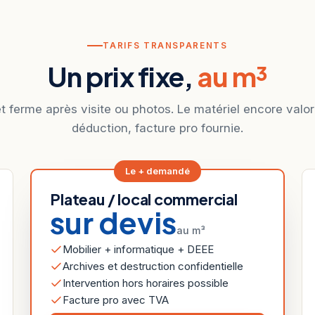
TARIFS TRANSPARENTS
Un prix fixe,
au m³
et ferme après visite ou photos. Le matériel encore valor
déduction, facture pro fournie.
Le + demandé
Plateau / local commercial
sur devis
au m³
Mobilier + informatique + DEEE
Archives et destruction confidentielle
Intervention hors horaires possible
Facture pro avec TVA