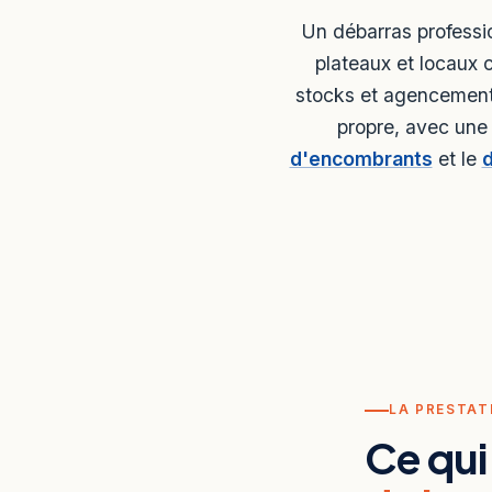
Un débarras professi
plateaux et locaux c
stocks et agencement,
propre, avec une 
d'encombrants
et le
d
LA PRESTAT
Ce qui