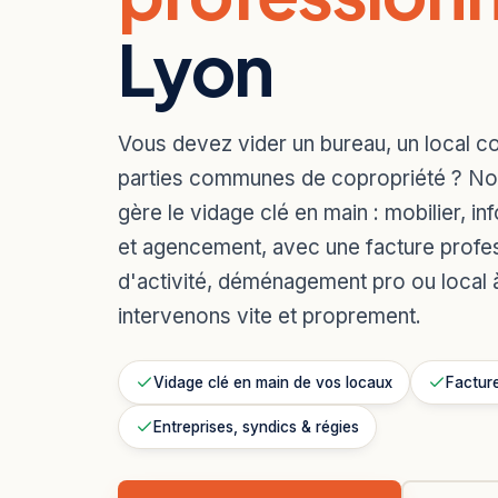
Lyon
Vous devez vider un bureau, un local 
parties communes de copropriété ? Not
gère le vidage clé en main : mobilier, i
et agencement, avec une facture profes
d'activité, déménagement pro ou local 
intervenons vite et proprement.
Vidage clé en main de vos locaux
Factur
Entreprises, syndics & régies