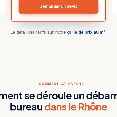
Demander un devis
Le détail des tarifs sur notre
grille de prix au m³
.
COMMENT ÇA MARCHE
ent se déroule un débarr
bureau
dans le Rhône