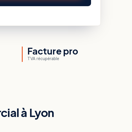
Facture pro
TVA récupérable
cial à Lyon