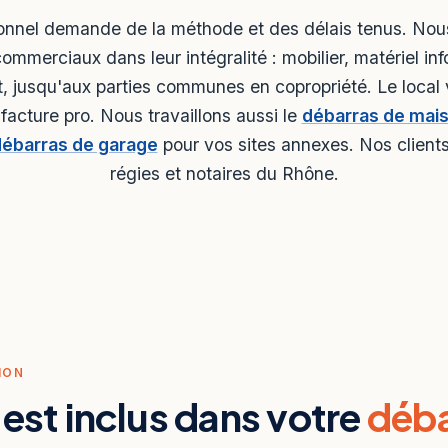
onnel demande de la méthode et des délais tenus. Nou
ommerciaux dans leur intégralité : mobilier, matériel in
 jusqu'aux parties communes en copropriété. Le local 
facture pro. Nous travaillons aussi le
débarras de mai
ébarras de garage
pour vos sites annexes. Nos clients 
régies et notaires du Rhône.
ION
 est inclus dans votre
déba