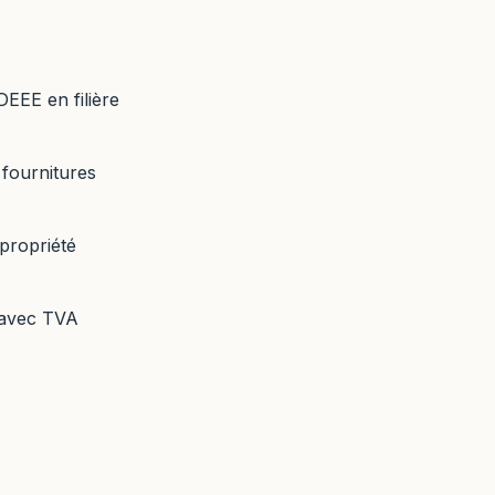
DEEE en filière
 fournitures
propriété
 avec TVA