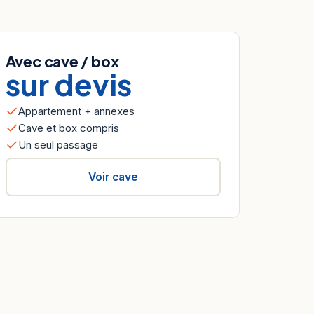
Avec cave / box
sur devis
Appartement + annexes
Cave et box compris
Un seul passage
Voir cave