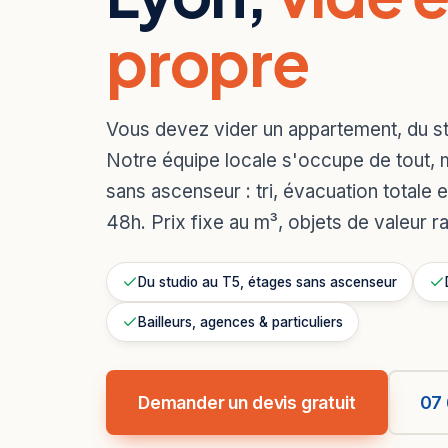
propre
Vous devez vider un appartement, du st
Notre équipe locale s'occupe de tout,
sans ascenseur : tri, évacuation totale 
48h. Prix fixe au m³, objets de valeur r
Du studio au T5, étages sans ascenseur
Bailleurs, agences & particuliers
Demander un devis gratuit
07 