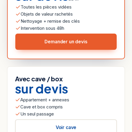
Toutes les pièces vidées
Objets de valeur rachetés
Nettoyage + remise des clés
Intervention sous 48h
Demander un devis
Avec cave / box
sur devis
Appartement + annexes
Cave et box compris
Un seul passage
Voir cave