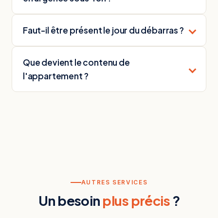
Faut-il être présent le jour du débarras ?
Que devient le contenu de
l'appartement ?
AUTRES SERVICES
Un besoin
plus précis
?