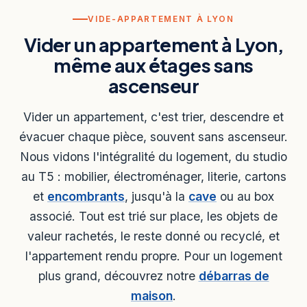
VIDE-APPARTEMENT À LYON
Vider un appartement à Lyon,
même aux étages sans
ascenseur
Vider un appartement, c'est trier, descendre et
évacuer chaque pièce, souvent sans ascenseur.
Nous vidons l'intégralité du logement, du studio
au T5 : mobilier, électroménager, literie, cartons
et
encombrants
, jusqu'à la
cave
ou au box
associé. Tout est trié sur place, les objets de
valeur rachetés, le reste donné ou recyclé, et
l'appartement rendu propre. Pour un logement
plus grand, découvrez notre
débarras de
maison
.