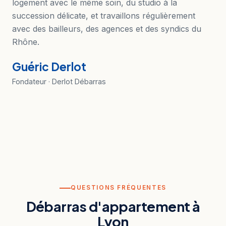
logement avec le même soin, du studio à la
succession délicate, et travaillons régulièrement
avec des bailleurs, des agences et des syndics du
Rhône.
Guéric Derlot
Fondateur · Derlot Débarras
QUESTIONS FRÉQUENTES
Débarras d'appartement à
Lyon