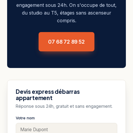
engagement sous 24h. On s'occupe de tout,
du studio au T5, étages sans ascenseur
compris.
07 68 72 89 52
Devis express débarras
appartement
Réponse sous 24h, gratuit et sans engagement.
Votre nom