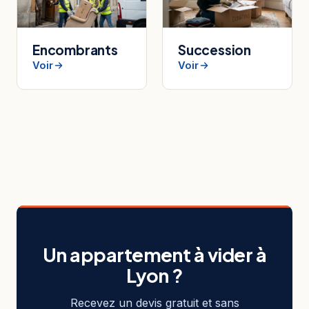
Encombrants
Succession
Voir
Voir
Un appartement à vider à
Lyon ?
Recevez un devis gratuit et sans