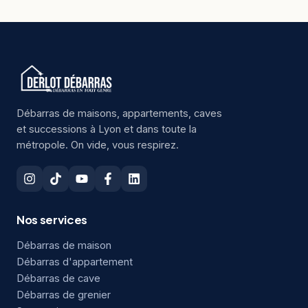
Débarras de maisons, appartements, caves
et successions à Lyon et dans toute la
métropole. On vide, vous respirez.
Nos services
Débarras de maison
Débarras d'appartement
Débarras de cave
Débarras de grenier