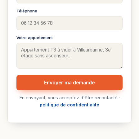
Téléphone
Votre appartement
Envoyer ma demande
En envoyant, vous acceptez d'être recontacté ·
politique de confidentialité