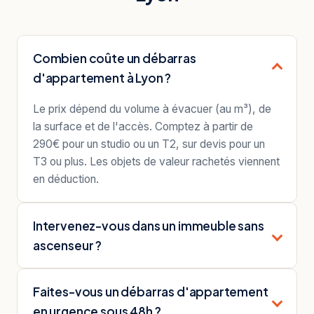
Combien coûte un débarras
d'appartement à Lyon ?
Le prix dépend du volume à évacuer (au m³), de
la surface et de l'accès. Comptez à partir de
290€ pour un studio ou un T2, sur devis pour un
T3 ou plus. Les objets de valeur rachetés viennent
en déduction.
Intervenez-vous dans un immeuble sans
ascenseur ?
Faites-vous un débarras d'appartement
en urgence sous 48h ?