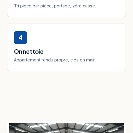
Tri pièce par pièce, portage, zéro casse.
4
On nettoie
Appartement rendu propre, clés en main.