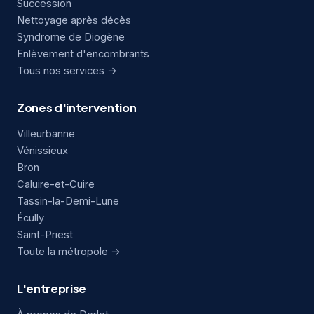
Succession
Nettoyage après décès
Syndrome de Diogène
Enlèvement d'encombrants
Tous nos services →
Zones d'intervention
Villeurbanne
Vénissieux
Bron
Caluire-et-Cuire
Tassin-la-Demi-Lune
Écully
Saint-Priest
Toute la métropole →
L'entreprise