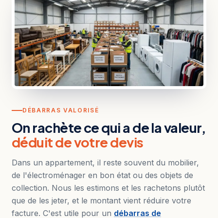
DÉBARRAS VALORISÉ
On rachète ce qui a de la valeur,
déduit de votre devis
Dans un appartement, il reste souvent du mobilier,
de l'électroménager en bon état ou des objets de
collection. Nous les estimons et les rachetons plutôt
que de les jeter, et le montant vient réduire votre
facture. C'est utile pour un
débarras de