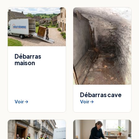
Débarras
maison
Débarras cave
Voir
Voir