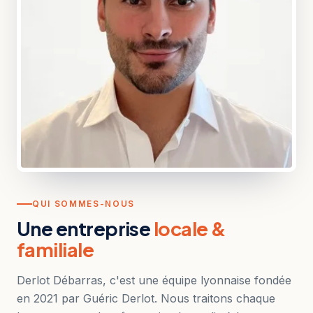
QUI SOMMES-NOUS
Une entreprise
locale &
familiale
Derlot Débarras, c'est une équipe lyonnaise fondée
en 2021 par Guéric Derlot. Nous traitons chaque