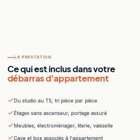
LA PRESTATION
Ce qui est inclus dans votre
débarras d'appartement
Du studio au T5, tri pièce par pièce
Étages sans ascenseur, portage assuré
Meubles, électroménager, literie, vaisselle
Cave et box associés à l'appartement