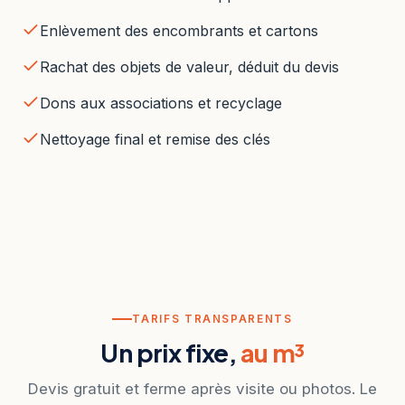
Enlèvement des encombrants et cartons
Rachat des objets de valeur, déduit du devis
Dons aux associations et recyclage
Nettoyage final et remise des clés
TARIFS TRANSPARENTS
Un prix fixe,
au m³
Devis gratuit et ferme après visite ou photos. Le