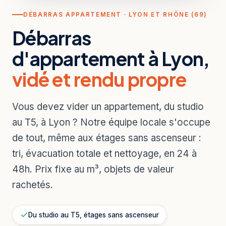
DÉBARRAS APPARTEMENT · LYON ET RHÔNE (69)
Débarras
d'appartement à Lyon,
vidé et rendu propre
Vous devez vider un appartement, du studio
au T5, à Lyon ? Notre équipe locale s'occupe
de tout, même aux étages sans ascenseur :
tri, évacuation totale et nettoyage, en 24 à
48h. Prix fixe au m³, objets de valeur
rachetés.
Du studio au T5, étages sans ascenseur