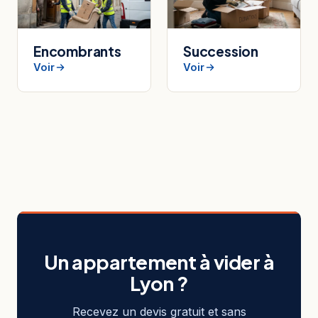
Encombrants
Succession
Voir
Voir
Un appartement à vider à
Lyon ?
Recevez un devis gratuit et sans