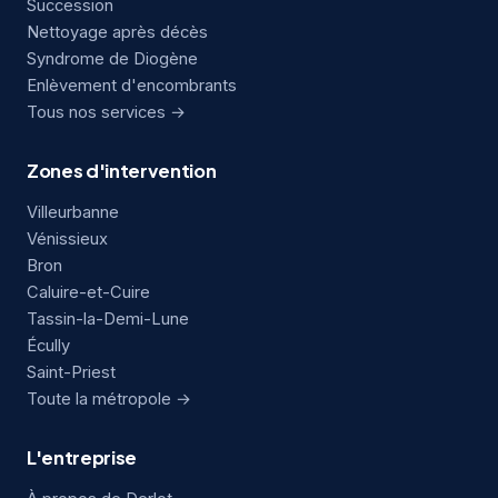
Succession
Nettoyage après décès
Syndrome de Diogène
Enlèvement d'encombrants
Tous nos services →
Zones d'intervention
Villeurbanne
Vénissieux
Bron
Caluire-et-Cuire
Tassin-la-Demi-Lune
Écully
Saint-Priest
Toute la métropole →
L'entreprise