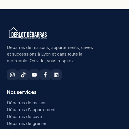
Débarras de maisons, appartements, caves
et successions à Lyon et dans toute la
métropole. On vide, vous respirez.
Nos services
Débarras de maison
Débarras d'appartement
Débarras de cave
Débarras de grenier