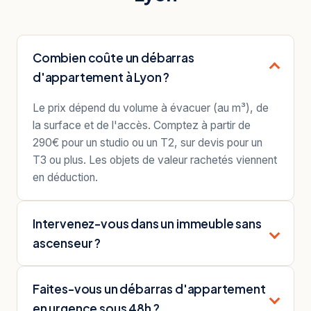
Combien coûte un débarras
d'appartement à Lyon ?
Le prix dépend du volume à évacuer (au m³), de
la surface et de l'accès. Comptez à partir de
290€ pour un studio ou un T2, sur devis pour un
T3 ou plus. Les objets de valeur rachetés viennent
en déduction.
Intervenez-vous dans un immeuble sans
ascenseur ?
Faites-vous un débarras d'appartement
en urgence sous 48h ?