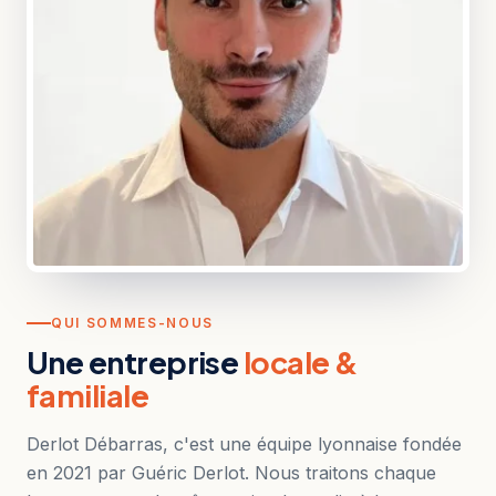
QUI SOMMES-NOUS
Une entreprise
locale &
familiale
Derlot Débarras, c'est une équipe lyonnaise fondée
en 2021 par Guéric Derlot. Nous traitons chaque