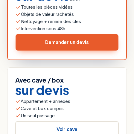
Toutes les pièces vidées
Objets de valeur rachetés
Nettoyage + remise des clés
Intervention sous 48h
Demander un devis
Avec cave / box
sur devis
Appartement + annexes
Cave et box compris
Un seul passage
Voir cave