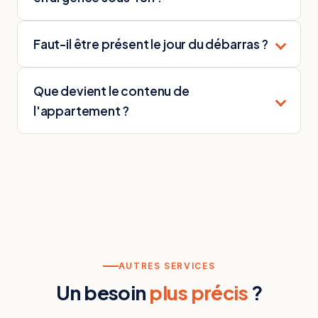
Faut-il être présent le jour du débarras ?
Que devient le contenu de
l'appartement ?
AUTRES SERVICES
Un besoin
plus précis
?