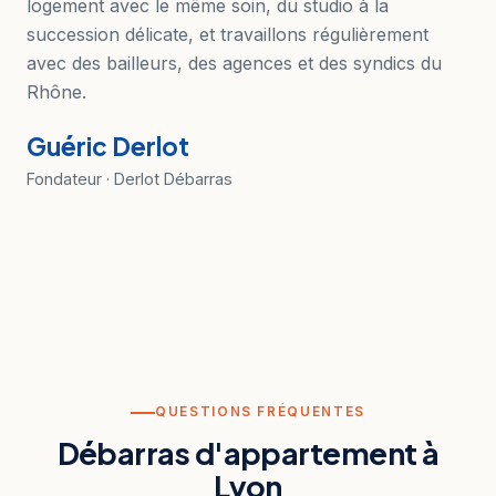
logement avec le même soin, du studio à la
succession délicate, et travaillons régulièrement
avec des bailleurs, des agences et des syndics du
Rhône.
Guéric Derlot
Fondateur · Derlot Débarras
QUESTIONS FRÉQUENTES
Débarras d'appartement à
Lyon