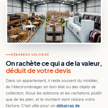
DÉBARRAS VALORISÉ
On rachète ce qui a de la valeur,
déduit de votre devis
Dans un appartement, il reste souvent du mobilier,
de l'électroménager en bon état ou des objets de
collection. Nous les estimons et les rachetons plutôt
que de les jeter, et le montant vient réduire votre
facture. C'est utile pour un
débarras de