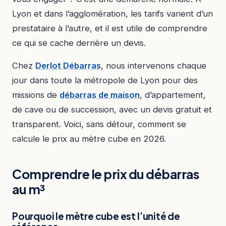
Lyon et dans l’agglomération, les tarifs varient d’un
prestataire à l’autre, et il est utile de comprendre
ce qui se cache derrière un devis.
Chez
Derlot Débarras
, nous intervenons chaque
jour dans toute la métropole de Lyon pour des
missions de
débarras de maison
, d’appartement,
de cave ou de succession, avec un devis gratuit et
transparent. Voici, sans détour, comment se
calcule le prix au mètre cube en 2026.
Comprendre le prix du débarras
au m³
Pourquoi le mètre cube est l’unité de