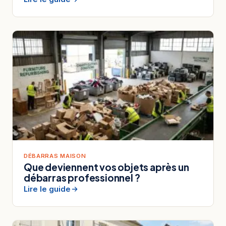
DÉBARRAS MAISON
Que deviennent vos objets après un
débarras professionnel ?
Lire le guide