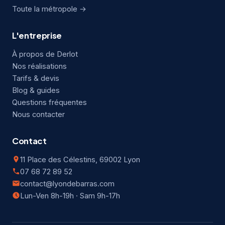
Toute la métropole →
L'entreprise
À propos de Derlot
Nos réalisations
Tarifs & devis
Blog & guides
Questions fréquentes
Nous contacter
Contact
11 Place des Célestins, 69002 Lyon
07 68 72 89 52
contact@lyondebarras.com
Lun-Ven 8h-19h · Sam 9h-17h