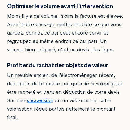
Optimiser le volume avant l’intervention
Moins il y a de volume, moins la facture est élevée.
Avant notre passage, mettez de côté ce que vous
gardez, donnez ce qui peut encore servir et
regroupez au même endroit ce qui part. Un
volume bien préparé, c’est un devis plus léger.
Profiter du rachat des objets de valeur
Un meuble ancien, de l’électroménager récent,
des objets de brocante : ce qui a de la valeur peut
être racheté et vient en déduction de votre devis.
Sur une
succession
ou un vide-maison, cette
valorisation réduit parfois nettement le montant
final.