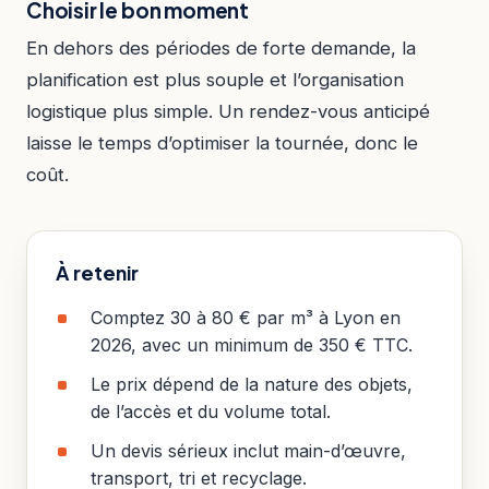
Choisir le bon moment
En dehors des périodes de forte demande, la
planification est plus souple et l’organisation
logistique plus simple. Un rendez-vous anticipé
laisse le temps d’optimiser la tournée, donc le
coût.
À retenir
Comptez 30 à 80 € par m³ à Lyon en
2026, avec un minimum de 350 € TTC.
Le prix dépend de la nature des objets,
de l’accès et du volume total.
Un devis sérieux inclut main-d’œuvre,
transport, tri et recyclage.