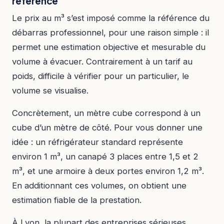
référence
Le prix au m³ s’est imposé comme la référence du
débarras professionnel, pour une raison simple : il
permet une estimation objective et mesurable du
volume à évacuer. Contrairement à un tarif au
poids, difficile à vérifier pour un particulier, le
volume se visualise.
Concrètement, un mètre cube correspond à un
cube d’un mètre de côté. Pour vous donner une
idée : un réfrigérateur standard représente
environ 1 m³, un canapé 3 places entre 1,5 et 2
m³, et une armoire à deux portes environ 1,2 m³.
En additionnant ces volumes, on obtient une
estimation fiable de la prestation.
À Lyon, la plupart des entreprises sérieuses