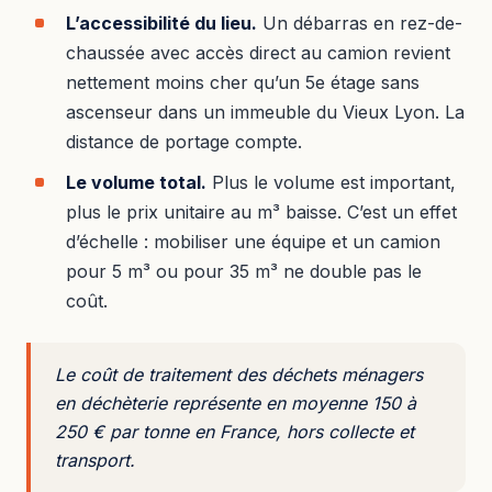
L’accessibilité du lieu.
Un débarras en rez-de-
chaussée avec accès direct au camion revient
nettement moins cher qu’un 5e étage sans
ascenseur dans un immeuble du Vieux Lyon. La
distance de portage compte.
Le volume total.
Plus le volume est important,
plus le prix unitaire au m³ baisse. C’est un effet
d’échelle : mobiliser une équipe et un camion
pour 5 m³ ou pour 35 m³ ne double pas le
coût.
Le coût de traitement des déchets ménagers
en déchèterie représente en moyenne 150 à
250 € par tonne en France, hors collecte et
transport.