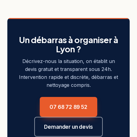
Un débarras à organiser à
Lyon ?
Décrivez-nous la situation, on établit un
devis gratuit et transparent sous 24h.
Intervention rapide et discrète, débarras et
nettoyage compris.
07 68 72 89 52
Demander un devis