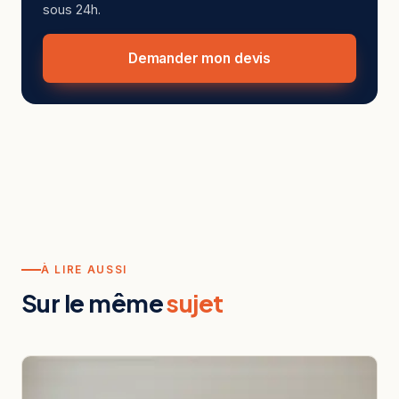
sous 24h.
Demander mon devis
À LIRE AUSSI
Sur le même
sujet