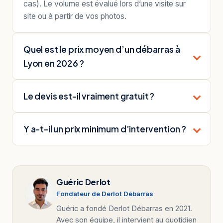
cas). Le volume est évalué lors d’une visite sur
site ou à partir de vos photos.
Quel est le prix moyen d’un débarras à
Lyon en 2026 ?
Le devis est-il vraiment gratuit ?
Y a-t-il un prix minimum d’intervention ?
Guéric Derlot
Fondateur de Derlot Débarras
Guéric a fondé Derlot Débarras en 2021.
Avec son équipe, il intervient au quotidien