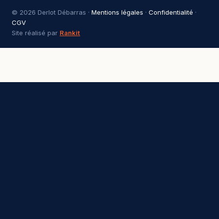
© 2026 Derlot Débarras ·
Mentions légales
·
Confidentialité
·
CGV
Site réalisé par
Rankit