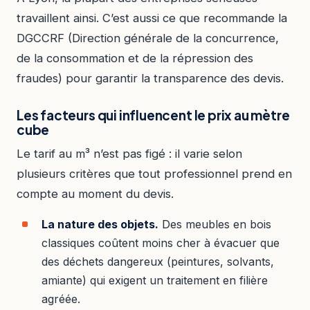
travaillent ainsi. C’est aussi ce que recommande la
DGCCRF (Direction générale de la concurrence,
de la consommation et de la répression des
fraudes) pour garantir la transparence des devis.
Les facteurs qui influencent le prix au mètre
cube
Le tarif au m³ n’est pas figé : il varie selon
plusieurs critères que tout professionnel prend en
compte au moment du devis.
La nature des objets.
Des meubles en bois
classiques coûtent moins cher à évacuer que
des déchets dangereux (peintures, solvants,
amiante) qui exigent un traitement en filière
agréée.