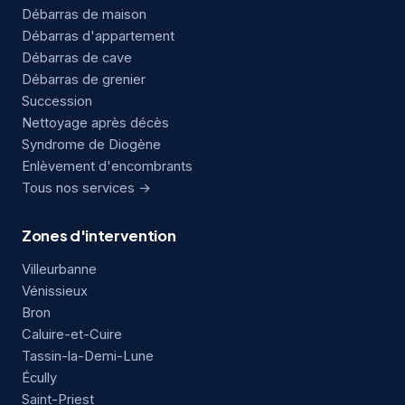
Débarras de maison
Débarras d'appartement
Débarras de cave
Débarras de grenier
Succession
Nettoyage après décès
Syndrome de Diogène
Enlèvement d'encombrants
Tous nos services →
Zones d'intervention
Villeurbanne
Vénissieux
Bron
Caluire-et-Cuire
Tassin-la-Demi-Lune
Écully
Saint-Priest