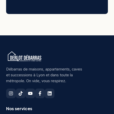
Débarras de maisons, appartements, caves
et successions à Lyon et dans toute la
métropole. On vide, vous respirez.
Nos services