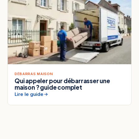
DÉBARRAS MAISON
Qui appeler pour débarrasser une
maison ? guide complet
Lire le guide