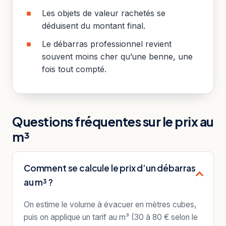
Les objets de valeur rachetés se
déduisent du montant final.
Le débarras professionnel revient
souvent moins cher qu’une benne, une
fois tout compté.
Questions fréquentes sur le prix au
m³
Comment se calcule le prix d’un débarras
au m³ ?
On estime le volume à évacuer en mètres cubes,
puis on applique un tarif au m³ (30 à 80 € selon le