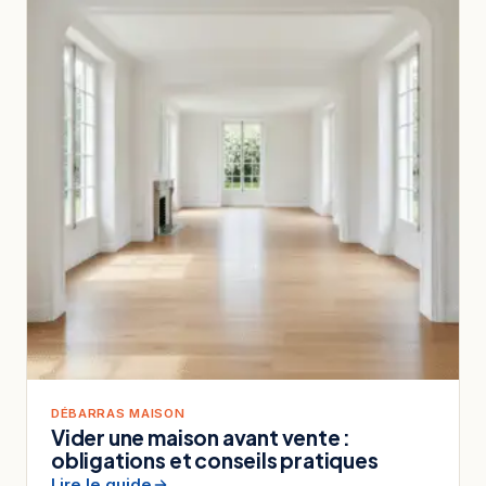
DÉBARRAS MAISON
Vider une maison avant vente :
obligations et conseils pratiques
Lire le guide